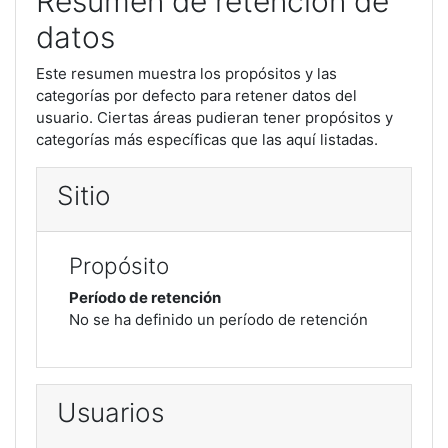
Resumen de retención de
datos
Este resumen muestra los propósitos y las
categorías por defecto para retener datos del
usuario. Ciertas áreas pudieran tener propósitos y
categorías más específicas que las aquí listadas.
Sitio
Propósito
Período de retención
No se ha definido un período de retención
Usuarios