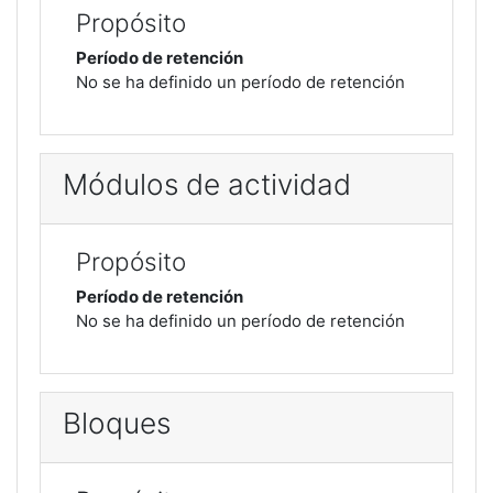
Propósito
Período de retención
No se ha definido un período de retención
Módulos de actividad
Propósito
Período de retención
No se ha definido un período de retención
Bloques