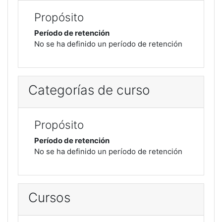
Propósito
Período de retención
No se ha definido un período de retención
Categorías de curso
Propósito
Período de retención
No se ha definido un período de retención
Cursos