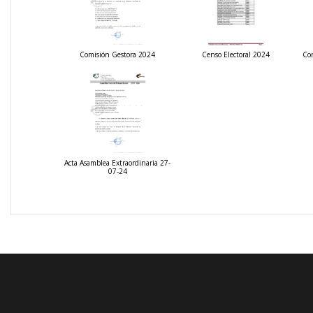
Comisión Gestora 2024
Censo Electoral 2024
Con
Acta Asamblea Extraordinaria 27-
07-24