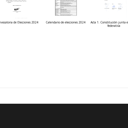
vocatoria de Elecciones 2024
Calendario de elecciones 2024
Acta 1. Constitución junta e
federativa