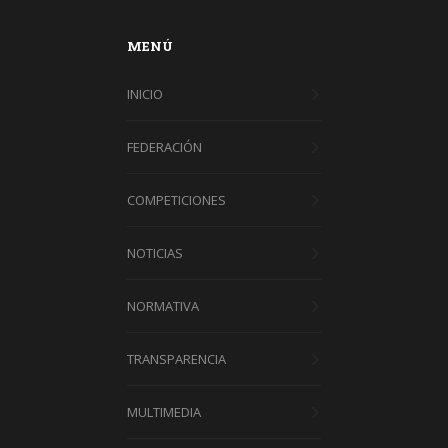
MENÚ
INICIO
FEDERACIÓN
COMPETICIONES
NOTICIAS
NORMATIVA
TRANSPARENCIA
MULTIMEDIA