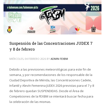
Suspensión de las Concentraciones JUDEX 7
y 8 de febrero
MIÉRCOLES, 04 FEBRERO 2026
BY
ADMIN FEXBM
Debido a las previsiones meteorológicas para este fin de
semana, y por recomendaciones de los responsable de la
Ciudad Deportiva de Mérida, las Concentraciones Cadete,
Infantil y Alevín Femenina JUDEX 2026 previstas para el 7 y 8
de febrero quedan SUSPENDIDAS. Desde el Área de
Competiciones de la FEXBM se intentará buscar fecha para
la celebración de las mismas.