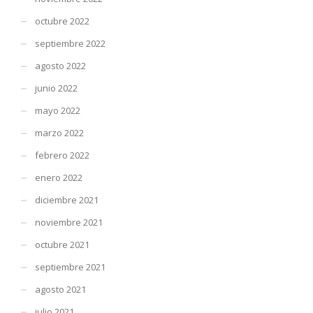
octubre 2022
septiembre 2022
agosto 2022
junio 2022
mayo 2022
marzo 2022
febrero 2022
enero 2022
diciembre 2021
noviembre 2021
octubre 2021
septiembre 2021
agosto 2021
julio 2021