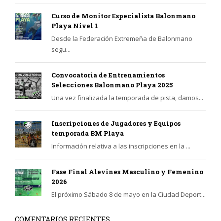
Curso de Monitor Especialista Balonmano
Playa Nivel 1
Desde la Federación Extremeña de Balonmano
segu...
Convocatoria de Entrenamientos
Selecciones Balonmano Playa 2025
Una vez finalizada la temporada de pista, damos...
Inscripciones de Jugadores y Equipos
temporada BM Playa
Información relativa a las inscripciones en la ...
Fase Final Alevines Masculino y Femenino
2026
El próximo Sábado 8 de mayo en la Ciudad Deport...
COMENTARIOS RECIENTES