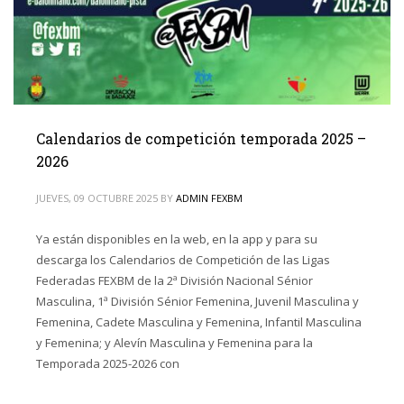
Calendarios de competición temporada 2025 –
2026
JUEVES, 09 OCTUBRE 2025
BY
ADMIN FEXBM
Ya están disponibles en la web, en la app y para su
descarga los Calendarios de Competición de las Ligas
Federadas FEXBM de la 2ª División Nacional Sénior
Masculina, 1ª División Sénior Femenina, Juvenil Masculina y
Femenina, Cadete Masculina y Femenina, Infantil Masculina
y Femenina; y Alevín Masculina y Femenina para la
Temporada 2025-2026 con