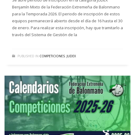
Se abre periodo de inscripción en la categoría JUDEX
Benjamín Mixto de la Federación Extremeña de Balonmano
para la Temporada 2026. El periodo de inscripción de estos
equipos permanecerá abierto desde el día de 16 hasta el 30
de enero. Para realizar esta inscripción, hay que tramitarlo a
través del Sistema de Gestión de la
PUBLISHED IN
COMPETICIONES
,
JUDEX