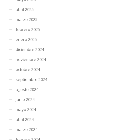
abril 2025
marzo 2025
febrero 2025
enero 2025
diciembre 2024
noviembre 2024
octubre 2024
septiembre 2024
agosto 2024
junio 2024
mayo 2024
abril 2024
marzo 2024
febrero 2024