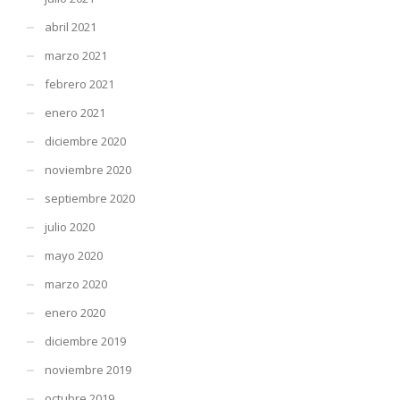
abril 2021
marzo 2021
febrero 2021
enero 2021
diciembre 2020
noviembre 2020
septiembre 2020
julio 2020
mayo 2020
marzo 2020
enero 2020
diciembre 2019
noviembre 2019
octubre 2019