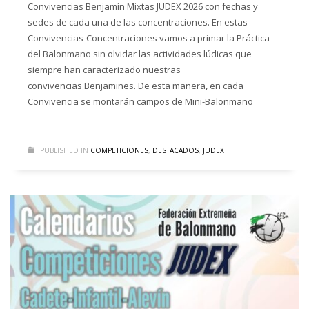
Convivencias Benjamín Mixtas JUDEX 2026 con fechas y
sedes de cada una de las concentraciones. En estas
Convivencias-Concentraciones vamos a primar la Práctica
del Balonmano sin olvidar las actividades lúdicas que
siempre han caracterizado nuestras
convivencias Benjamines. De esta manera, en cada
Convivencia se montarán campos de Mini-Balonmano
PUBLISHED IN
COMPETICIONES
,
DESTACADOS
,
JUDEX