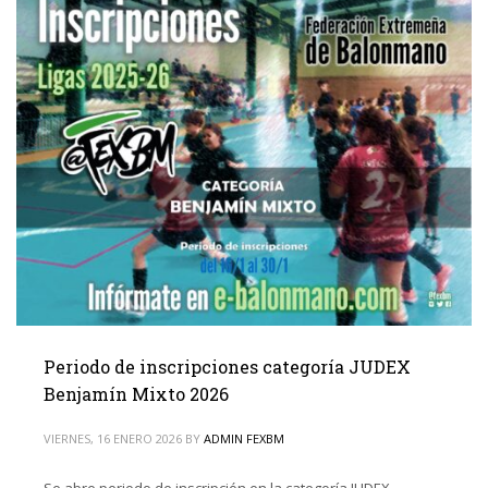
Periodo de inscripciones categoría JUDEX
Benjamín Mixto 2026
VIERNES, 16 ENERO 2026
BY
ADMIN FEXBM