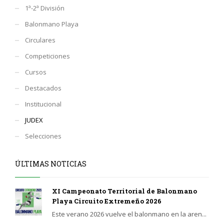
1ª-2ª División
Balonmano Playa
Circulares
Competiciones
Cursos
Destacados
Institucional
JUDEX
Selecciones
ÚLTIMAS NOTICIAS
XI Campeonato Territorial de Balonmano
Playa Circuito Extremeño 2026
Este verano 2026 vuelve el balonmano en la aren...