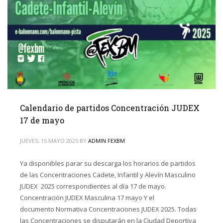
Calendario de partidos Concentración JUDEX
17 de mayo
JUEVES, 15 MAYO 2025
BY
ADMIN FEXBM
Ya disponibles parar su descarga los horarios de partidos
de las Concentraciones Cadete, Infantil y Alevín Masculino
JUDEX 2025 correspondientes al día 17 de mayo.
Concentración JUDEX Masculina 17 mayo Y el
documento Normativa Concentraciones JUDEX 2025. Todas
las Concentraciones se disputarán en la Ciudad Deportiva