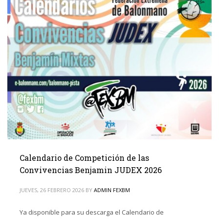
Calendario de Competición de las
Convivencias Benjamin JUDEX 2026
JUEVES, 26 FEBRERO 2026
BY
ADMIN FEXBM
Ya disponible para su descarga el Calendario de