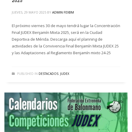
2025
JUEVES, 29 MAYO 2025
BY
ADMIN FEXBM
El próximo viernes 30 de mayo tendrá lugar la Concentración
Final JUDEX Benjamín Mixta 2025, será en la Ciudad
Deportiva de Mérida. Descarga aquí el planning de
actividades de la Convivencia Final Benjamín Mixta JUDEX 25
y las Adaptaciones al Reglamento Benjamín mixto 24-25
PUBLISHED IN
DESTACADOS
,
JUDEX