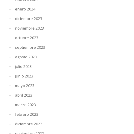
enero 2024
diciembre 2023
noviembre 2023
octubre 2023
septiembre 2023
agosto 2023
julio 2023
junio 2023
mayo 2023
abril 2023
marzo 2023
febrero 2023
diciembre 2022
noviembre 2022