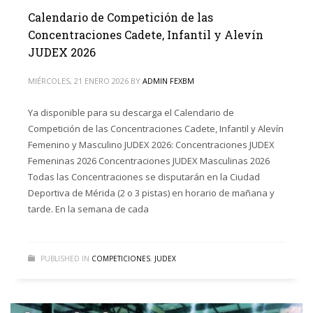
Calendario de Competición de las
Concentraciones Cadete, Infantil y Alevín
JUDEX 2026
MIÉRCOLES, 21 ENERO 2026
BY
ADMIN FEXBM
Ya disponible para su descarga el Calendario de
Competición de las Concentraciones Cadete, Infantil y Alevín
Femenino y Masculino JUDEX 2026: Concentraciones JUDEX
Femeninas 2026 Concentraciones JUDEX Masculinas 2026
Todas las Concentraciones se disputarán en la Ciudad
Deportiva de Mérida (2 o 3 pistas) en horario de mañana y
tarde. En la semana de cada
PUBLISHED IN
COMPETICIONES
,
JUDEX