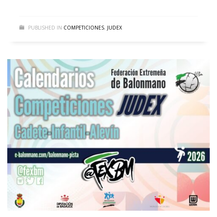
PUBLISHED IN
COMPETICIONES
,
JUDEX