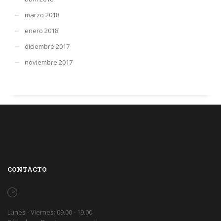
marzo 2018
enero 2018
diciembre 2017
noviembre 2017
CONTACTO
Lunes - Viernes: 09.00 - 19.00