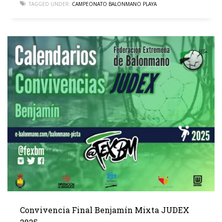
TAGGED UNDER:
CAMPEONATO BALONMANO PLAYA
Convivencia Final Benjamín Mixta JUDEX