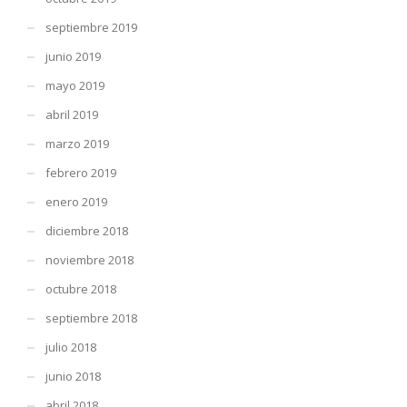
septiembre 2019
junio 2019
mayo 2019
abril 2019
marzo 2019
febrero 2019
enero 2019
diciembre 2018
noviembre 2018
octubre 2018
septiembre 2018
julio 2018
junio 2018
abril 2018