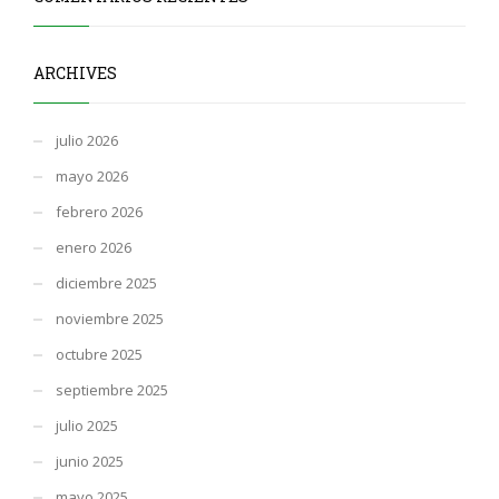
ARCHIVES
julio 2026
mayo 2026
febrero 2026
enero 2026
diciembre 2025
noviembre 2025
octubre 2025
septiembre 2025
julio 2025
junio 2025
mayo 2025