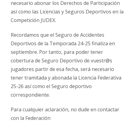
necesario abonar los Derechos de Participación
así como las Licencias y Seguros Deportivos en la
Competición JUDEX.
Recordamos que el Seguro de Accidentes
Deportivos de la Temporada 24-25 finaliza en
septiembre. Por tanto, para poder tener
cobertura de Seguro Deportivo de vuestr@s
jugadores partir de esa fecha, será necesario
tener tramitada y abonada la Licencia Federativa
25-26 así como el Seguro deportivo
correspondiente.
Para cualquier aclaración, no dude en contactar
con la Federación