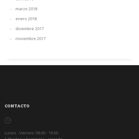
marzo 2018
enero 2018
diciembre 2017
noviembre 2017
CONTACTO
Lunes - Viernes: 09.00 - 19.00