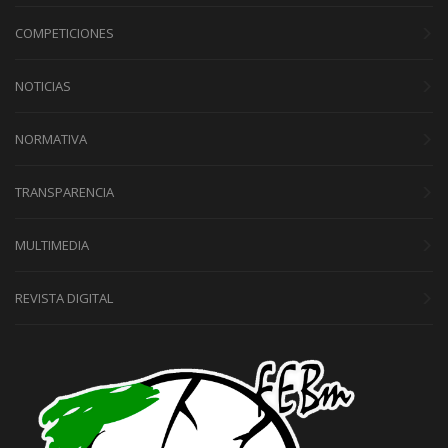
COMPETICIONES
NOTICIAS
NORMATIVA
TRANSPARENCIA
MULTIMEDIA
REVISTA DIGITAL