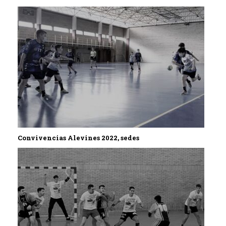
Convivencias Alevines 2022, sedes