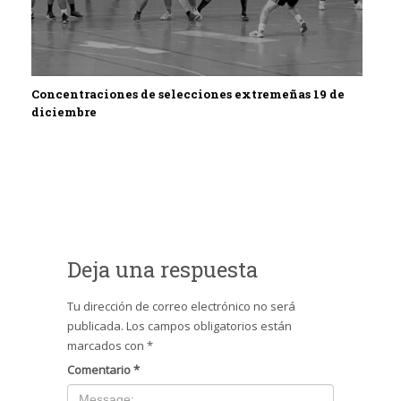
Concentraciones de selecciones extremeñas 19 de
diciembre
Deja una respuesta
Tu dirección de correo electrónico no será
publicada.
Los campos obligatorios están
marcados con
*
Comentario
*