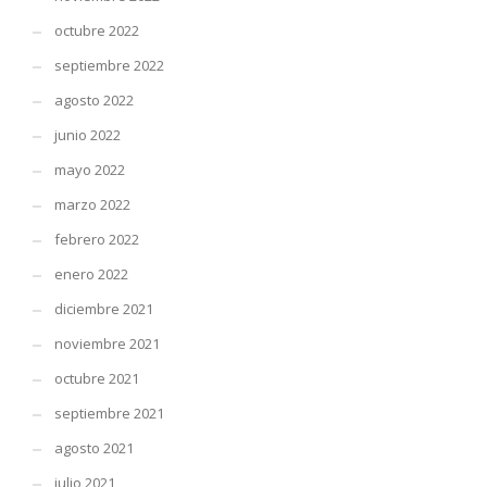
octubre 2022
septiembre 2022
agosto 2022
junio 2022
mayo 2022
marzo 2022
febrero 2022
enero 2022
diciembre 2021
noviembre 2021
octubre 2021
septiembre 2021
agosto 2021
julio 2021