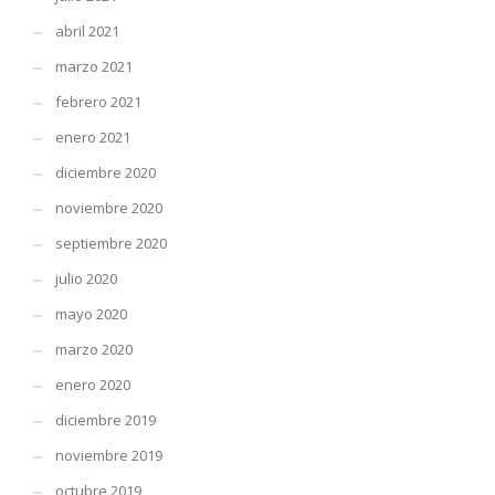
abril 2021
marzo 2021
febrero 2021
enero 2021
diciembre 2020
noviembre 2020
septiembre 2020
julio 2020
mayo 2020
marzo 2020
enero 2020
diciembre 2019
noviembre 2019
octubre 2019