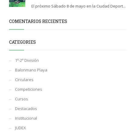
El próximo Sábado 8 de mayo en la Ciudad Deport...
COMENTARIOS RECIENTES
CATEGORIES
1ª-2ª División
Balonmano Playa
Circulares
Competiciones
Cursos
Destacados
Institucional
JUDEX