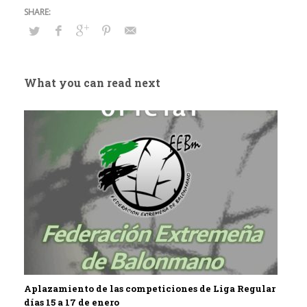
What you can read next
Aplazamiento de las competiciones de Liga Regular
días 15 a 17 de enero