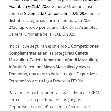
Asamblea FEXBM 2025
General Ordinaria, así
como el
Sistema de Competición 2025-2026
en las
distintas categorías para la Temporada 2025-
2026, aprobado por unanimidad en la Asamblea
General Ordinaria de la FEXBM 2025.
Indicar que seguirán existiendo 2
Competiciones
Complementarias
en las categorías
Cadete
Masculino, Cadete femenino, Infantil Masculino,
Infantil Femenino, Alevín Masculino y Alevín
Femenino
, una dentro de los Juegos Deportivos
Extremeños y otra Liga Federada FEXBM.
Para poder participar en la Liga Federada FEXBM,
será necesario participar en los Juegos
Deportivos Extremeños, siendo únicamente