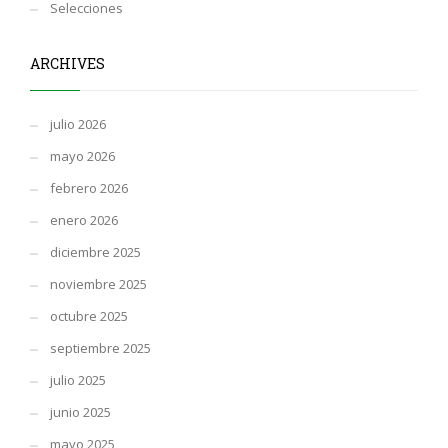
Selecciones
ARCHIVES
julio 2026
mayo 2026
febrero 2026
enero 2026
diciembre 2025
noviembre 2025
octubre 2025
septiembre 2025
julio 2025
junio 2025
mayo 2025