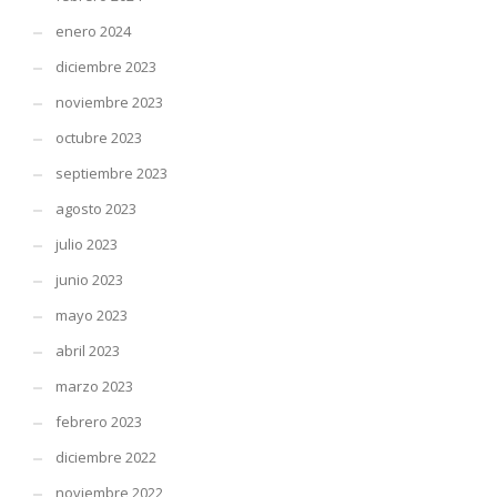
enero 2024
diciembre 2023
noviembre 2023
octubre 2023
septiembre 2023
agosto 2023
julio 2023
junio 2023
mayo 2023
abril 2023
marzo 2023
febrero 2023
diciembre 2022
noviembre 2022