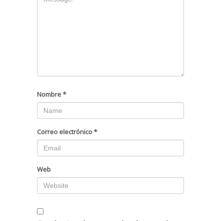
Nombre
*
Correo electrónico
*
Web