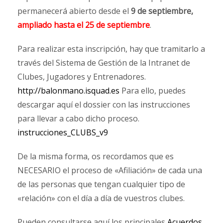
permanecerá abierto desde el
9 de septiembre,
ampliado hasta el 25 de septiembre
.
Para realizar esta inscripción, hay que tramitarlo a
través del Sistema de Gestión de la Intranet de
Clubes, Jugadores y Entrenadores.
http://balonmano.isquad.es
Para ello, puedes
descargar aquí el dossier con las instrucciones
para llevar a cabo dicho proceso.
instrucciones_CLUBS_v9
De la misma forma, os recordamos que es
NECESARIO el proceso de «Afiliación» de cada una
de las personas que tengan cualquier tipo de
«relación» con el día a día de vuestros clubes.
Pueden consultarse aquí los principales
Acuerdos