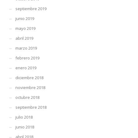
septiembre 2019
junio 2019
mayo 2019
abril 2019
marzo 2019
febrero 2019
enero 2019
diciembre 2018
noviembre 2018
octubre 2018
septiembre 2018
julio 2018
junio 2018
abril 2018