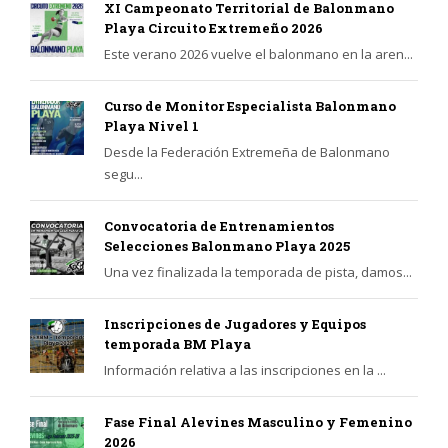
XI Campeonato Territorial de Balonmano
Playa Circuito Extremeño 2026
Este verano 2026 vuelve el balonmano en la aren...
Curso de Monitor Especialista Balonmano
Playa Nivel 1
Desde la Federación Extremeña de Balonmano
segu...
Convocatoria de Entrenamientos
Selecciones Balonmano Playa 2025
Una vez finalizada la temporada de pista, damos...
Inscripciones de Jugadores y Equipos
temporada BM Playa
Información relativa a las inscripciones en la ...
Fase Final Alevines Masculino y Femenino
2026