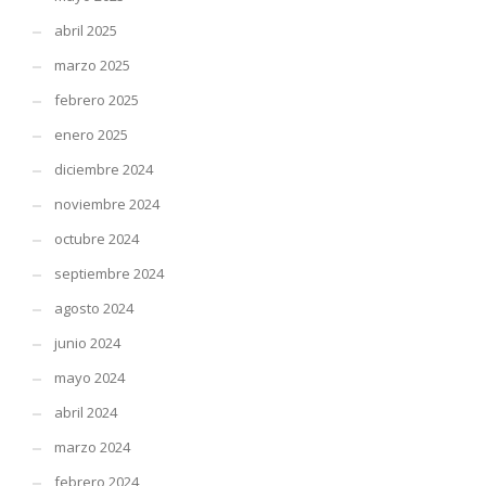
abril 2025
marzo 2025
febrero 2025
enero 2025
diciembre 2024
noviembre 2024
octubre 2024
septiembre 2024
agosto 2024
junio 2024
mayo 2024
abril 2024
marzo 2024
febrero 2024