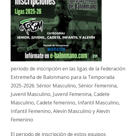
periodo de inscripción en las ligas de la Federación
Extremeña de Balonmano para la Temporada
2025-2026: Sénior Masculino, Sénior Femenina,
Juvenil Masculino, Juvenil Femenina, Cadete
Masculino, Cadete femenino, Infantil Masculino,
Infantil Femenino, Alevín Masculino y Alevín
Femenino
El periodo de inscripción de estos equipos