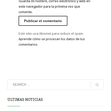
Guarda mi nombre, correo electrónico y web en
este navegador para la próxima vez que
comente.
Este sitio usa Akismet para reducir el spam.
Aprende cómo se procesan los datos de tus
comentarios.
ÚLTIMAS NOTICIAS