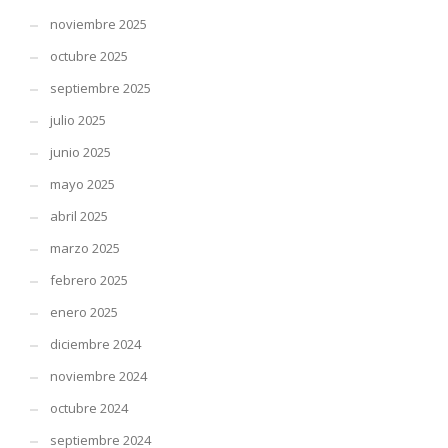
noviembre 2025
octubre 2025
septiembre 2025
julio 2025
junio 2025
mayo 2025
abril 2025
marzo 2025
febrero 2025
enero 2025
diciembre 2024
noviembre 2024
octubre 2024
septiembre 2024