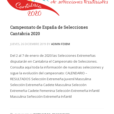
Campeonato de España de Selecciones
Cantabria 2020
JUEVES, 26 DICIEMBRE 2019
BY
ADMIN FEXBM
Del 2 al 7 de enero de 2020 las Selecciones Extremeñas
disputarán en Cantabria el Campeonato de Selecciones.
Consulta aquí toda la información de nuestras selecciones y
sigue la evolución del campeonato: CALENDARIO –
RESULTADOS Selección Extremeña Juvenil Masculina
Selección Extremeña Cadete Masculina Selección
Extremeña Cadete Femenina Selección Extremeña Infantil
Masculina Señección Extremeña Infantil