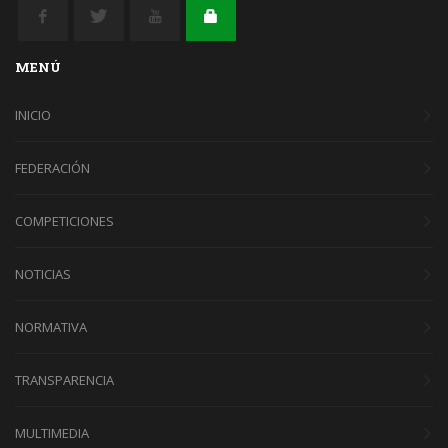
MENÚ
INICIO
FEDERACIÓN
COMPETICIONES
NOTICIAS
NORMATIVA
TRANSPARENCIA
MULTIMEDIA