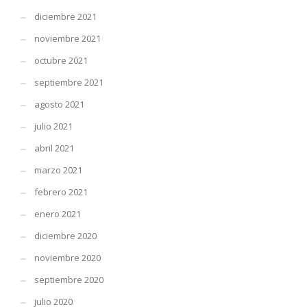
diciembre 2021
noviembre 2021
octubre 2021
septiembre 2021
agosto 2021
julio 2021
abril 2021
marzo 2021
febrero 2021
enero 2021
diciembre 2020
noviembre 2020
septiembre 2020
julio 2020