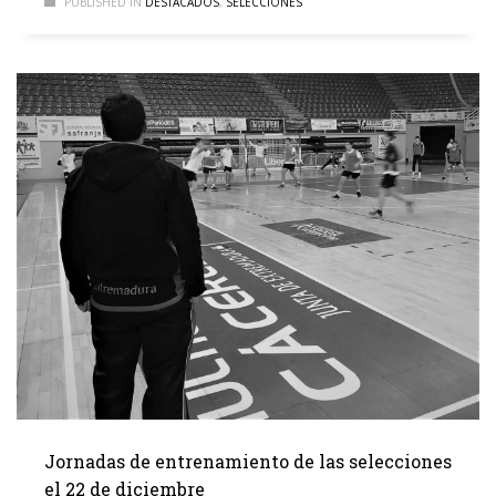
PUBLISHED IN
DESTACADOS
,
SELECCIONES
Jornadas de entrenamiento de las selecciones
el 22 de diciembre