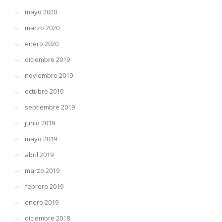
mayo 2020
marzo 2020
enero 2020
diciembre 2019
noviembre 2019
octubre 2019
septiembre 2019
junio 2019
mayo 2019
abril 2019
marzo 2019
febrero 2019
enero 2019
diciembre 2018