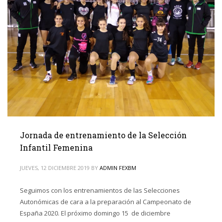
Jornada de entrenamiento de la Selección
Infantil Femenina
JUEVES, 12 DICIEMBRE 2019
BY
ADMIN FEXBM
Seguimos con los entrenamientos de las Selecciones
Autonómicas de cara a la preparación al Campeonato de
España 2020. El próximo domingo 15 de diciembre