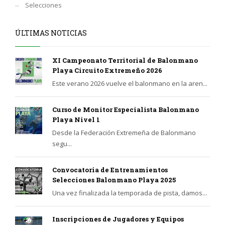
Selecciones
ÚLTIMAS NOTICIAS
XI Campeonato Territorial de Balonmano
Playa Circuito Extremeño 2026
Este verano 2026 vuelve el balonmano en la aren...
Curso de Monitor Especialista Balonmano
Playa Nivel 1
Desde la Federación Extremeña de Balonmano
segu...
Convocatoria de Entrenamientos
Selecciones Balonmano Playa 2025
Una vez finalizada la temporada de pista, damos...
Inscripciones de Jugadores y Equipos