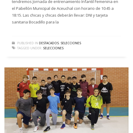
tendremos Jornada de entrenamiento Infantil Femenina en
el Pabellón Municipal de Aceuchal con horario de 10:45 a
18:15. Las chicas y chicas deberán llevar: DNI y tarjeta
sanitaria Bocadillo para la
PUBLISHED IN
DESTACADOS
,
SELECCIONES
TAGGED UNDER:
SELECCIONES