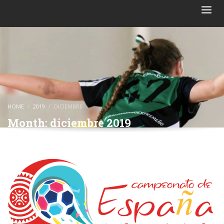
HOME
2019
DICIEMBRE
Month: diciembre 2019