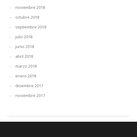
noviembre 2018
octubre 2018
septiembre 2018
julio 2018
junio 2018
abril 2018
marzo 2018
enero 2018
diciembre 2017
noviembre 2017