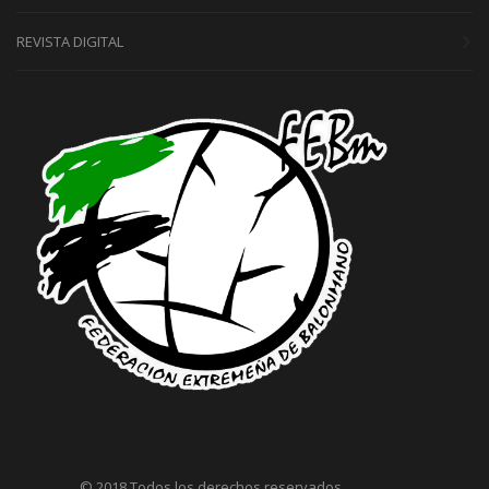
REVISTA DIGITAL
© 2018 Todos los derechos reservados.