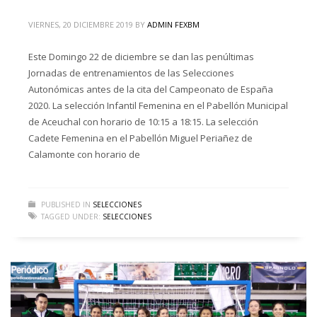
VIERNES, 20 DICIEMBRE 2019
BY
ADMIN FEXBM
Este Domingo 22 de diciembre se dan las penúltimas
Jornadas de entrenamientos de las Selecciones
Autonómicas antes de la cita del Campeonato de España
2020. La selección Infantil Femenina en el Pabellón Municipal
de Aceuchal con horario de 10:15 a 18:15. La selección
Cadete Femenina en el Pabellón Miguel Periañez de
Calamonte con horario de
PUBLISHED IN
SELECCIONES
TAGGED UNDER:
SELECCIONES