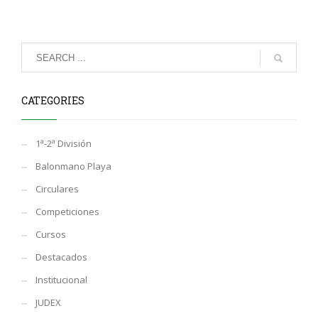
CATEGORIES
1ª-2ª División
Balonmano Playa
Circulares
Competiciones
Cursos
Destacados
Institucional
JUDEX