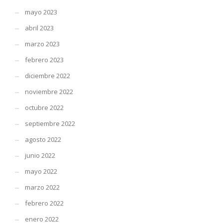
mayo 2023
abril 2023
marzo 2023
febrero 2023
diciembre 2022
noviembre 2022
octubre 2022
septiembre 2022
agosto 2022
junio 2022
mayo 2022
marzo 2022
febrero 2022
enero 2022