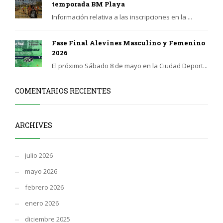
temporada BM Playa
Información relativa a las inscripciones en la ...
Fase Final Alevines Masculino y Femenino
2026
El próximo Sábado 8 de mayo en la Ciudad Deport...
COMENTARIOS RECIENTES
ARCHIVES
julio 2026
mayo 2026
febrero 2026
enero 2026
diciembre 2025