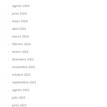
agosto 2024
junio 2024
mayo 2024
abril 2024
marzo 2024
febrero 2024
enero 2024
diciembre 2023
noviembre 2023
octubre 2023
septiembre 2023
agosto 2023
julio 2023
junio 2023