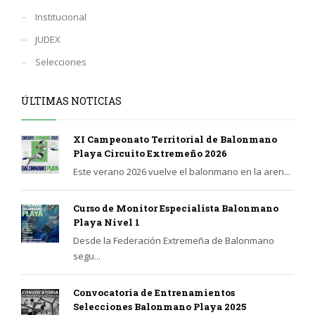
Institucional
JUDEX
Selecciones
ÚLTIMAS NOTICIAS
XI Campeonato Territorial de Balonmano
Playa Circuito Extremeño 2026
Este verano 2026 vuelve el balonmano en la aren...
Curso de Monitor Especialista Balonmano
Playa Nivel 1
Desde la Federación Extremeña de Balonmano
segu...
Convocatoria de Entrenamientos
Selecciones Balonmano Playa 2025