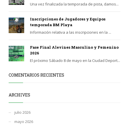
Una vez finalizada la temporada de pista, damos...
Inscripciones de Jugadores y Equipos
temporada BM Playa
Información relativa a las inscripciones en la ...
Fase Final Alevines Masculino y Femenino
2026
El próximo Sábado 8 de mayo en la Ciudad Deport...
COMENTARIOS RECIENTES
ARCHIVES
julio 2026
mayo 2026