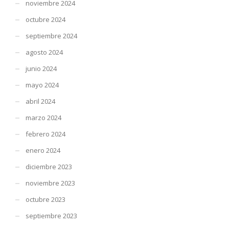
noviembre 2024
octubre 2024
septiembre 2024
agosto 2024
junio 2024
mayo 2024
abril 2024
marzo 2024
febrero 2024
enero 2024
diciembre 2023
noviembre 2023
octubre 2023
septiembre 2023