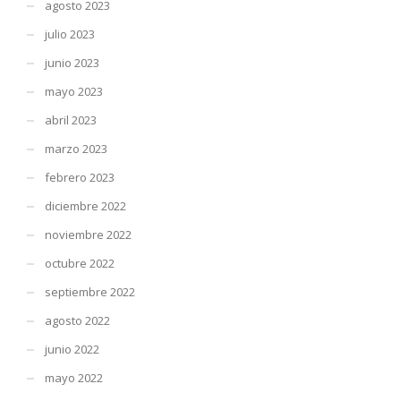
agosto 2023
julio 2023
junio 2023
mayo 2023
abril 2023
marzo 2023
febrero 2023
diciembre 2022
noviembre 2022
octubre 2022
septiembre 2022
agosto 2022
junio 2022
mayo 2022