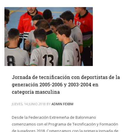
Jornada de tecnificación con deportistas de la
generación 2005-2006 y 2003-2004 en
categoría masculina
JUEVES, 14 JUNIO 2018
BY
ADMIN FEXBM
Desde la Federación Extremeña de Balonmano
comenzamos con el Programa de Tecnificación y Formación
de Jugadores 2018. Comenzamos con la primera Jornada de