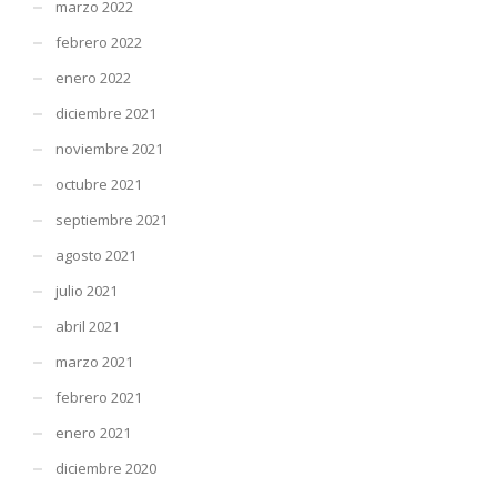
marzo 2022
febrero 2022
enero 2022
diciembre 2021
noviembre 2021
octubre 2021
septiembre 2021
agosto 2021
julio 2021
abril 2021
marzo 2021
febrero 2021
enero 2021
diciembre 2020