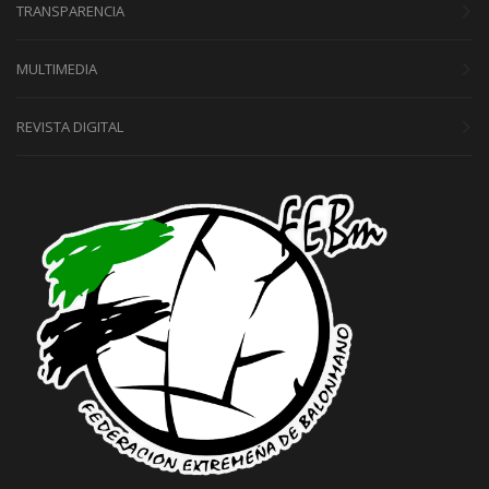
TRANSPARENCIA
MULTIMEDIA
REVISTA DIGITAL