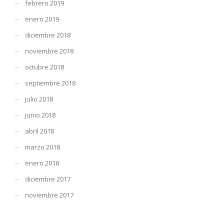
febrero 2019
enero 2019
diciembre 2018
noviembre 2018
octubre 2018
septiembre 2018
julio 2018
junio 2018
abril 2018
marzo 2018
enero 2018
diciembre 2017
noviembre 2017