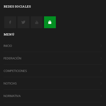
REDES SOCIALES
MENÚ
INICIO
FEDERACIÓN
COMPETICIONES
NOTICIAS
NORMATIVA