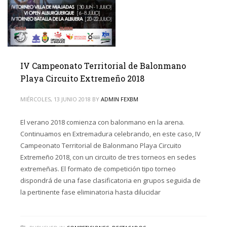
IV Campeonato Territorial de Balonmano
Playa Circuito Extremeño 2018
MIÉRCOLES, 13 JUNIO 2018
BY
ADMIN FEXBM
El verano 2018 comienza con balonmano en la arena.
Continuamos en Extremadura celebrando, en este caso, IV
Campeonato Territorial de Balonmano Playa Circuito
Extremeño 2018, con un circuito de tres torneos en sedes
extremeñas. El formato de competición tipo torneo
dispondrá de una fase clasificatoria en grupos seguida de
la pertinente fase eliminatoria hasta dilucidar