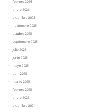
febrero 2026
enero 2026
diciembre 2025
noviembre 2025
octubre 2025
septiembre 2025
julio 2025
junio 2025
mayo 2025
abril 2025
marzo 2025
febrero 2025
enero 2025
diciembre 2024