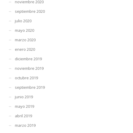
noviembre 2020
septiembre 2020
julio 2020
mayo 2020
marzo 2020
enero 2020
diciembre 2019
noviembre 2019
octubre 2019
septiembre 2019
junio 2019
mayo 2019
abril 2019
marzo 2019