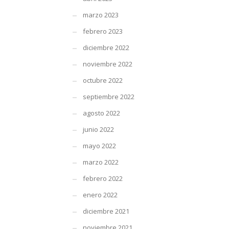
marzo 2023
febrero 2023
diciembre 2022
noviembre 2022
octubre 2022
septiembre 2022
agosto 2022
junio 2022
mayo 2022
marzo 2022
febrero 2022
enero 2022
diciembre 2021
noviembre 2021