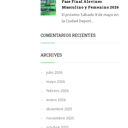
Fase Final Alevines
Masculino y Femenino 2026
El próximo Sábado 8 de mayo en
la Ciudad Deport...
COMENTARIOS RECIENTES
ARCHIVES
julio 2026
mayo 2026
febrero 2026
enero 2026
diciembre 2025
noviembre 2025
octubre 2025