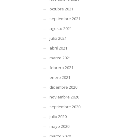
octubre 2021
septiembre 2021
agosto 2021
julio 2021
abril 2021
marzo 2021
febrero 2021
enero 2021
diciembre 2020
noviembre 2020
septiembre 2020
julio 2020
mayo 2020
marzo 2020