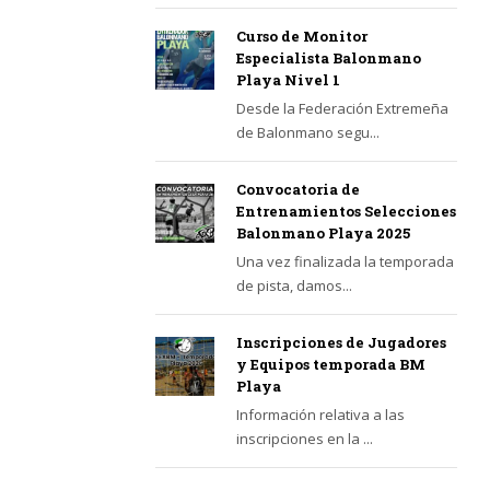
Curso de Monitor
Especialista Balonmano
Playa Nivel 1
Desde la Federación Extremeña
de Balonmano segu...
Convocatoria de
Entrenamientos Selecciones
Balonmano Playa 2025
Una vez finalizada la temporada
de pista, damos...
Inscripciones de Jugadores
y Equipos temporada BM
Playa
Información relativa a las
inscripciones en la ...