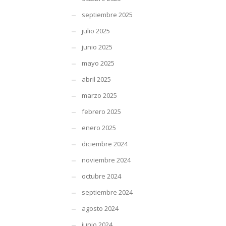
septiembre 2025
julio 2025
junio 2025
mayo 2025
abril 2025
marzo 2025
febrero 2025
enero 2025
diciembre 2024
noviembre 2024
octubre 2024
septiembre 2024
agosto 2024
junio 2024