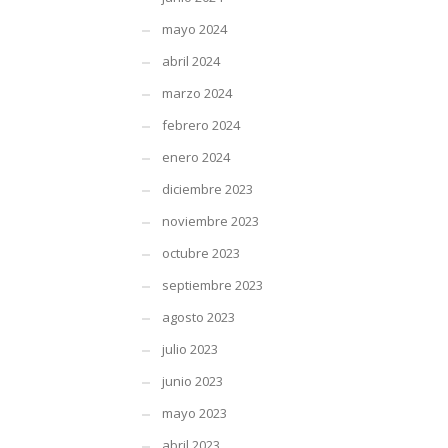
mayo 2024
abril 2024
marzo 2024
febrero 2024
enero 2024
diciembre 2023
noviembre 2023
octubre 2023
septiembre 2023
agosto 2023
julio 2023
junio 2023
mayo 2023
abril 2023