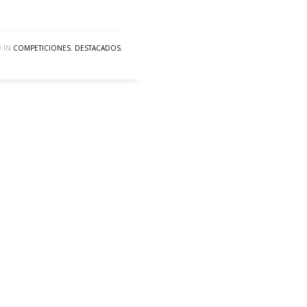
 IN
COMPETICIONES
,
DESTACADOS
,