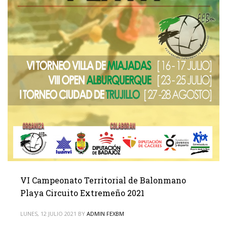
VI Campeonato Territorial de Balonmano
Playa Circuito Extremeño 2021
LUNES, 12 JULIO 2021
BY
ADMIN FEXBM