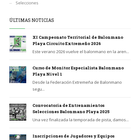
Selecciones
ÚLTIMAS NOTICIAS
XI Campeonato Territorial de Balonmano
Playa Circuito Extremeño 2026
Este verano 2026 vuelve el balonmano en la aren...
Curso de Monitor Especialista Balonmano
Playa Nivel 1
Desde la Federación Extremeña de Balonmano
segu...
Convocatoria de Entrenamientos
Selecciones Balonmano Playa 2025
Una vez finalizada la temporada de pista, damos...
Inscripciones de Jugadores y Equipos