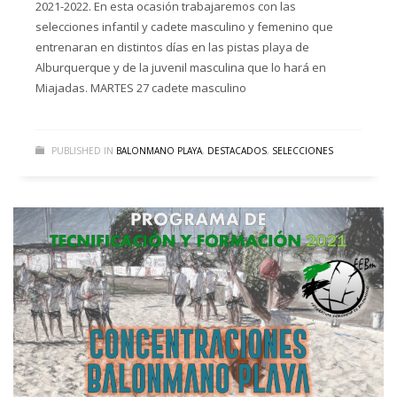
2021-2022. En esta ocasión trabajaremos con las
selecciones infantil y cadete masculino y femenino que
entrenaran en distintos días en las pistas playa de
Alburquerque y de la juvenil masculina que lo hará en
Miajadas. MARTES 27 cadete masculino
PUBLISHED IN
BALONMANO PLAYA
,
DESTACADOS
,
SELECCIONES