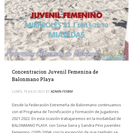
Concentracion Juvenil Femenina de
Balonmano Playa
LUNES, 19 JULIO 2021
BY
ADMIN FEXBM
Desde la Federación Extremeña de Balonmano continuamos
con el Programa de Tecnificación y Formación de Jugadores
2021-2022. En esta ocasión trabajaremos en la modalidad de
BALONMANO PLAYA con Sonia Siera y Sandra Pino juveniles
Femenino (2005-2004) con la excepción de que también se