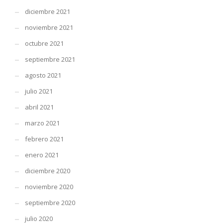
diciembre 2021
noviembre 2021
octubre 2021
septiembre 2021
agosto 2021
julio 2021
abril 2021
marzo 2021
febrero 2021
enero 2021
diciembre 2020
noviembre 2020
septiembre 2020
julio 2020