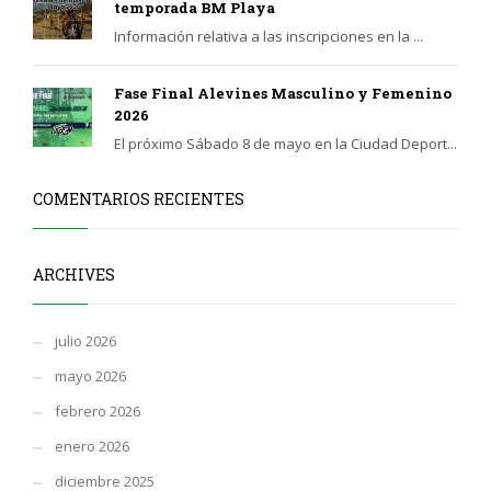
temporada BM Playa
Información relativa a las inscripciones en la ...
Fase Final Alevines Masculino y Femenino
2026
El próximo Sábado 8 de mayo en la Ciudad Deport...
COMENTARIOS RECIENTES
ARCHIVES
julio 2026
mayo 2026
febrero 2026
enero 2026
diciembre 2025