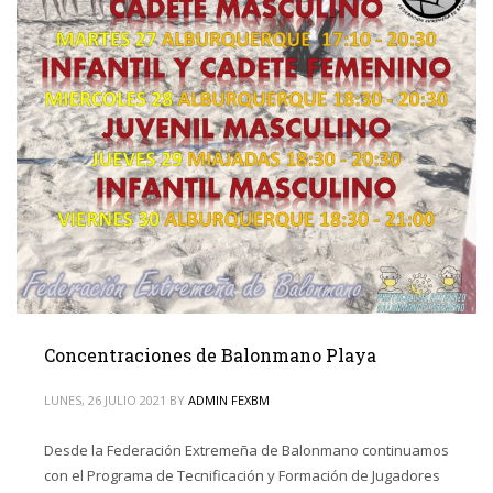
Concentraciones de Balonmano Playa
LUNES, 26 JULIO 2021
BY
ADMIN FEXBM
Desde la Federación Extremeña de Balonmano continuamos
con el Programa de Tecnificación y Formación de Jugadores