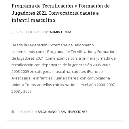
Programa de Tecnificación y Formación de
Jugadores 2021. Convocatoria cadete e
infantil masculino
JUEVES, 01 JULIO 2021
BY
ADMIN FEXBM
Desde la Federación Extremeña de Balonmano
comenzamos con el Programa de Tecnificación y Formación
de Jugadores 2021. Comenzamos con la primera Jornada de
tecnificación con deportistas de la generación 2006-2007-
2008-2009 en categoría masculina, cadetes (Franciso
Arestizabal) e infantiles (Juanan Pérez) con convocatoria
abierta Todos aquellos chicos nacidos en el año 2006, 2007,
2008 y 2009
PUBLISHED IN
BALONMANO PLAYA
,
SELECCIONES