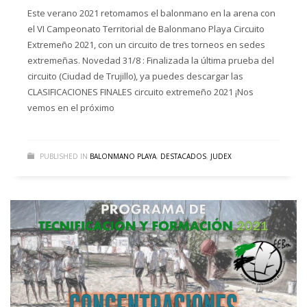
Este verano 2021 retomamos el balonmano en la arena con
el VI Campeonato Territorial de Balonmano Playa Circuito
Extremeño 2021, con un circuito de tres torneos en sedes
extremeñas. Novedad 31/8 : Finalizada la última prueba del
circuito (Ciudad de Trujillo), ya puedes descargar las
CLASIFICACIONES FINALES circuito extremeño 2021 ¡Nos
vemos en el próximo
PUBLISHED IN
BALONMANO PLAYA
,
DESTACADOS
,
JUDEX