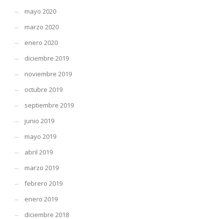
mayo 2020
marzo 2020
enero 2020
diciembre 2019
noviembre 2019
octubre 2019
septiembre 2019
junio 2019
mayo 2019
abril 2019
marzo 2019
febrero 2019
enero 2019
diciembre 2018