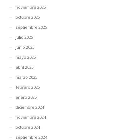
noviembre 2025
octubre 2025
septiembre 2025
julio 2025
junio 2025
mayo 2025
abril 2025
marzo 2025
febrero 2025
enero 2025
diciembre 2024
noviembre 2024
octubre 2024
septiembre 2024