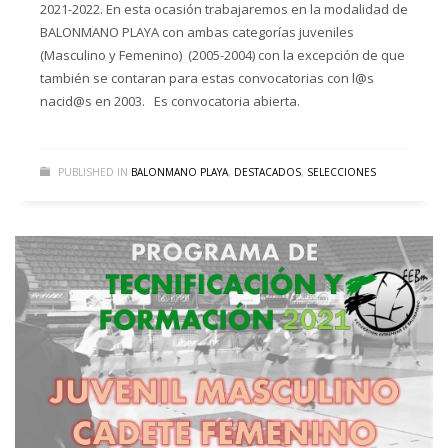
2021-2022. En esta ocasión trabajaremos en la modalidad de
BALONMANO PLAYA con ambas categorías juveniles
(Masculino y Femenino) (2005-2004) con la excepción de que
también se contaran para estas convocatorias con l@s
nacid@s en 2003. Es convocatoria abierta.
PUBLISHED IN
BALONMANO PLAYA
,
DESTACADOS
,
SELECCIONES