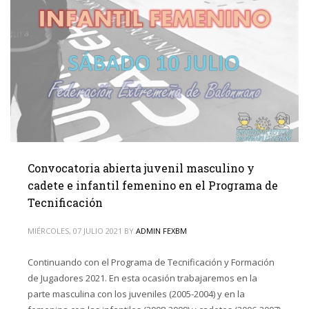
Convocatoria abierta juvenil masculino y
cadete e infantil femenino en el Programa de
Tecnificación
MIÉRCOLES, 07 JULIO 2021
BY
ADMIN FEXBM
Continuando con el Programa de Tecnificación y Formación
de Jugadores 2021. En esta ocasión trabajaremos en la
parte masculina con los juveniles (2005-2004) y en la