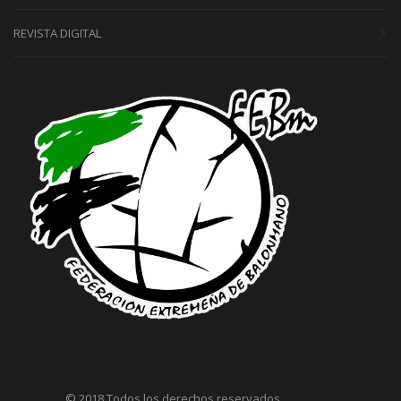
REVISTA DIGITAL
© 2018 Todos los derechos reservados.