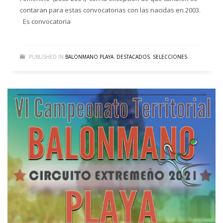
contaran para estas convocatorias con las nacidas en 2003.
Es convocatoria
PUBLISHED IN
BALONMANO PLAYA
,
DESTACADOS
,
SELECCIONES