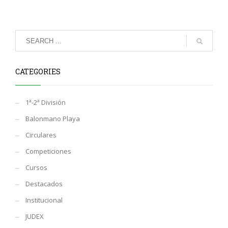
CATEGORIES
1ª-2ª División
Balonmano Playa
Circulares
Competiciones
Cursos
Destacados
Institucional
JUDEX