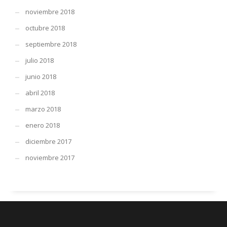
noviembre 2018
octubre 2018
septiembre 2018
julio 2018
junio 2018
abril 2018
marzo 2018
enero 2018
diciembre 2017
noviembre 2017