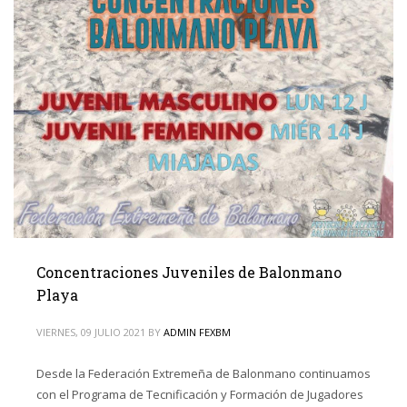
Concentraciones Juveniles de Balonmano
Playa
VIERNES, 09 JULIO 2021
BY
ADMIN FEXBM
Desde la Federación Extremeña de Balonmano continuamos
con el Programa de Tecnificación y Formación de Jugadores