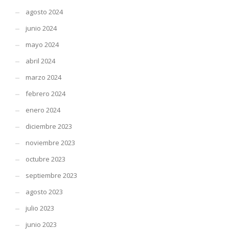
agosto 2024
junio 2024
mayo 2024
abril 2024
marzo 2024
febrero 2024
enero 2024
diciembre 2023
noviembre 2023
octubre 2023
septiembre 2023
agosto 2023
julio 2023
junio 2023