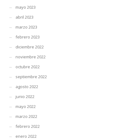
mayo 2023
abril 2023
marzo 2023
febrero 2023
diciembre 2022
noviembre 2022
octubre 2022
septiembre 2022
agosto 2022
junio 2022
mayo 2022
marzo 2022
febrero 2022
enero 2022