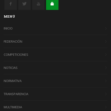
MENÚ
INICIO
FEDERACIÓN
COMPETICIONES
NOTICIAS
NORMATIVA
TRANSPARENCIA
MULTIMEDIA