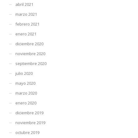
abril 2021
marzo 2021
febrero 2021
enero 2021
diciembre 2020
noviembre 2020
septiembre 2020
julio 2020
mayo 2020
marzo 2020
enero 2020
diciembre 2019
noviembre 2019
octubre 2019