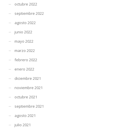
octubre 2022
septiembre 2022
agosto 2022
junio 2022
mayo 2022
marzo 2022
febrero 2022
enero 2022
diciembre 2021
noviembre 2021
octubre 2021
septiembre 2021
agosto 2021
julio 2021