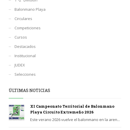
Balonmano Playa
Circulares
Competiciones
Cursos
Destacados
Institucional
JUDEX
Selecciones
ÚLTIMAS NOTICIAS
XI Campeonato Territorial de Balonmano
Playa Circuito Extremeño 2026
Este verano 2026 vuelve el balonmano en la aren...