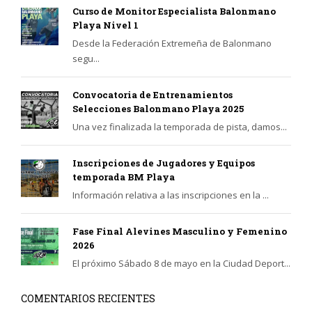
Curso de Monitor Especialista Balonmano
Playa Nivel 1
Desde la Federación Extremeña de Balonmano
segu...
Convocatoria de Entrenamientos
Selecciones Balonmano Playa 2025
Una vez finalizada la temporada de pista, damos...
Inscripciones de Jugadores y Equipos
temporada BM Playa
Información relativa a las inscripciones en la ...
Fase Final Alevines Masculino y Femenino
2026
El próximo Sábado 8 de mayo en la Ciudad Deport...
COMENTARIOS RECIENTES