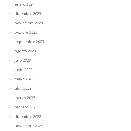
enero 2024
diciembre 2023
noviembre 2023
octubre 2023
septiembre 2023
agosto 2023
julio 2023
junio 2023
mayo 2023
abril 2023
marzo 2023
febrero 2023
diciembre 2022
noviembre 2022