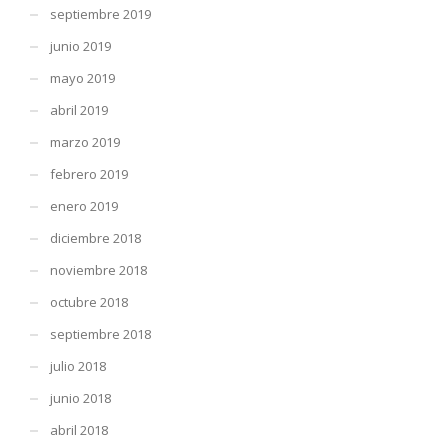
septiembre 2019
junio 2019
mayo 2019
abril 2019
marzo 2019
febrero 2019
enero 2019
diciembre 2018
noviembre 2018
octubre 2018
septiembre 2018
julio 2018
junio 2018
abril 2018