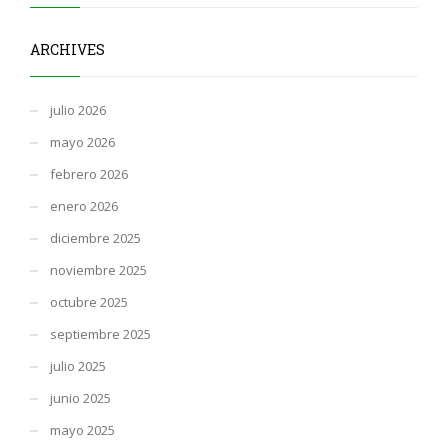
ARCHIVES
julio 2026
mayo 2026
febrero 2026
enero 2026
diciembre 2025
noviembre 2025
octubre 2025
septiembre 2025
julio 2025
junio 2025
mayo 2025