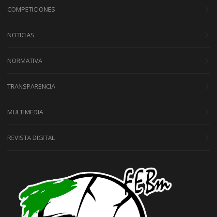
COMPETICIONES
NOTICIAS
NORMATIVA
TRANSPARENCIA
MULTIMEDIA
REVISTA DIGITAL