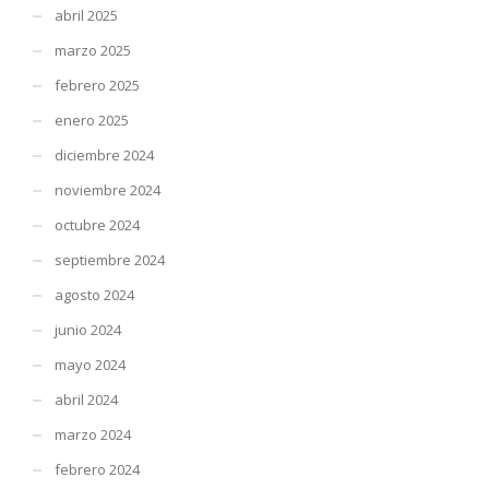
abril 2025
marzo 2025
febrero 2025
enero 2025
diciembre 2024
noviembre 2024
octubre 2024
septiembre 2024
agosto 2024
junio 2024
mayo 2024
abril 2024
marzo 2024
febrero 2024