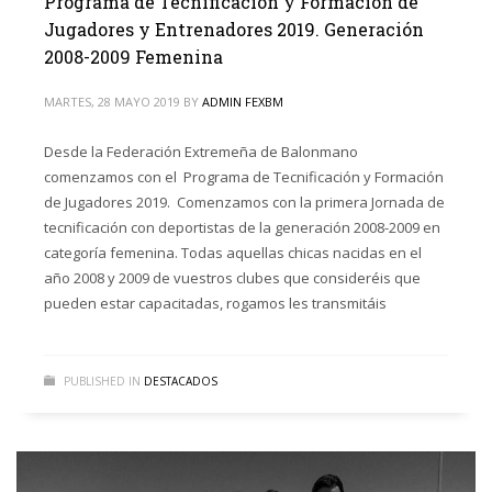
Programa de Tecnificación y Formación de
Jugadores y Entrenadores 2019. Generación
2008-2009 Femenina
MARTES, 28 MAYO 2019
BY
ADMIN FEXBM
Desde la Federación Extremeña de Balonmano
comenzamos con el Programa de Tecnificación y Formación
de Jugadores 2019. Comenzamos con la primera Jornada de
tecnificación con deportistas de la generación 2008-2009 en
categoría femenina. Todas aquellas chicas nacidas en el
año 2008 y 2009 de vuestros clubes que consideréis que
pueden estar capacitadas, rogamos les transmitáis
PUBLISHED IN
DESTACADOS