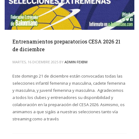
Entrenamientos preparatorios CESA 2026 21
de diciembre
MARTES, 16 DICIEMBRE 2025
BY
ADMIN FEXBM
Este domingo 21 de diciembre están convocadas todas las
selecciones infantil femenina y masculina, cadete femenina
y masculina, y juvenil femenina y masculina. Agradecemos
a todos los clubes y entrenadores su disponibilidad y
colaboración en la preparación del CESA 2026. Asimismo, os
animamos a que sigáis a nuestras selecciones tanto vía
streaming como a través