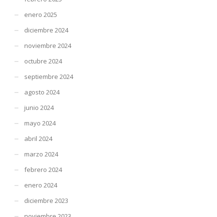
enero 2025
diciembre 2024
noviembre 2024
octubre 2024
septiembre 2024
agosto 2024
junio 2024
mayo 2024
abril 2024
marzo 2024
febrero 2024
enero 2024
diciembre 2023
noviembre 2023