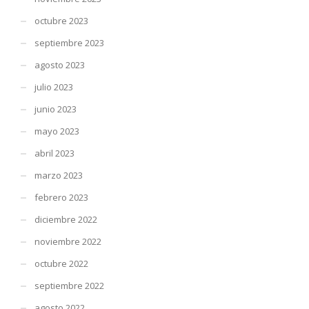
octubre 2023
septiembre 2023
agosto 2023
julio 2023
junio 2023
mayo 2023
abril 2023
marzo 2023
febrero 2023
diciembre 2022
noviembre 2022
octubre 2022
septiembre 2022
agosto 2022