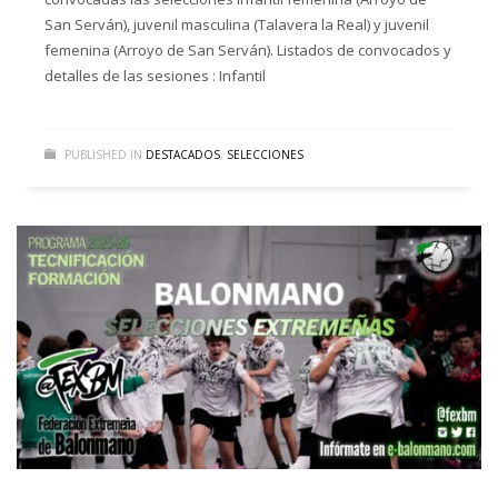
San Serván), juvenil masculina (Talavera la Real) y juvenil
femenina (Arroyo de San Serván). Listados de convocados y
detalles de las sesiones : Infantil
PUBLISHED IN
DESTACADOS
,
SELECCIONES