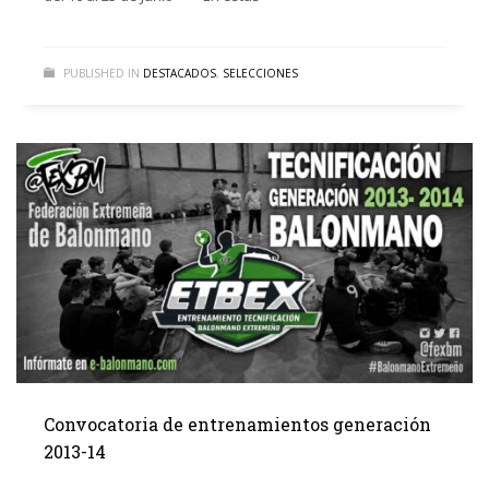
PUBLISHED IN
DESTACADOS
,
SELECCIONES
Convocatoria de entrenamientos generación
2013-14