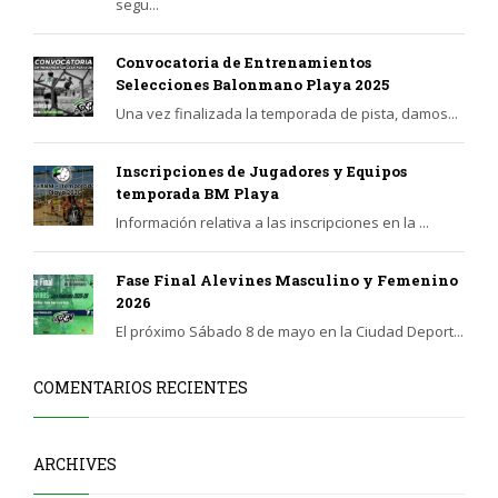
segu...
Convocatoria de Entrenamientos
Selecciones Balonmano Playa 2025
Una vez finalizada la temporada de pista, damos...
Inscripciones de Jugadores y Equipos
temporada BM Playa
Información relativa a las inscripciones en la ...
Fase Final Alevines Masculino y Femenino
2026
El próximo Sábado 8 de mayo en la Ciudad Deport...
COMENTARIOS RECIENTES
ARCHIVES