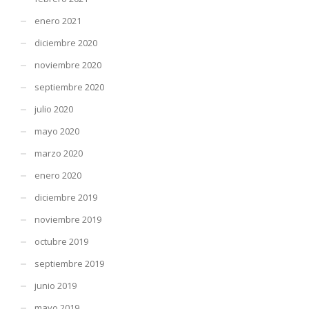
enero 2021
diciembre 2020
noviembre 2020
septiembre 2020
julio 2020
mayo 2020
marzo 2020
enero 2020
diciembre 2019
noviembre 2019
octubre 2019
septiembre 2019
junio 2019
mayo 2019