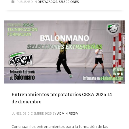
PUBLISHED IN
DESTACADOS
,
SELECCIONES
Entrenamientos preparatorios CESA 2026 14
de diciembre
LUNES, 08 DICIEMBRE 2025
BY
ADMIN FEXBM
Continuan los entrenamientos para la formación de las