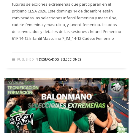
futuras selecciones extremeñas que participarán en el
próximo CESA 2026. Este domingo 14 de diciembre están
convocadas las selecciones infantil femenina y masculina,
cadete femenina y masculina, y juvenil femenina. Listados
de convocados y detalles de las sesiones : Infantil Femenino
6ªIF 14-12 Infantil Masculino 7_IM_14-12 Cadete Femenino
PUBLISHED IN
DESTACADOS
,
SELECCIONES