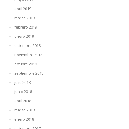
abril 2019
marzo 2019
febrero 2019
enero 2019
diciembre 2018
noviembre 2018
octubre 2018
septiembre 2018
julio 2018
junio 2018
abril 2018
marzo 2018
enero 2018
diciembre 2017