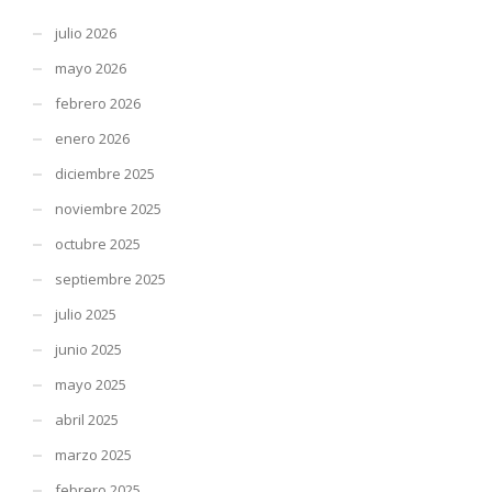
julio 2026
mayo 2026
febrero 2026
enero 2026
diciembre 2025
noviembre 2025
octubre 2025
septiembre 2025
julio 2025
junio 2025
mayo 2025
abril 2025
marzo 2025
febrero 2025