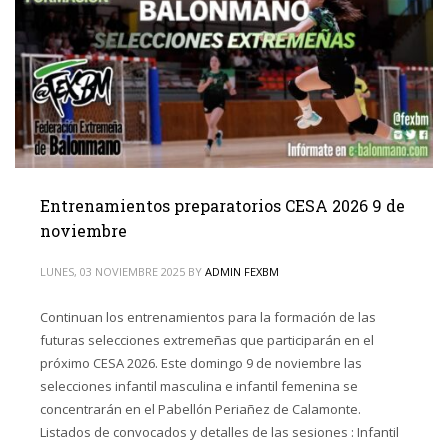
Entrenamientos preparatorios CESA 2026 9 de
noviembre
LUNES, 03 NOVIEMBRE 2025
BY
ADMIN FEXBM
Continuan los entrenamientos para la formación de las
futuras selecciones extremeñas que participarán en el
próximo CESA 2026. Este domingo 9 de noviembre las
selecciones infantil masculina e infantil femenina se
concentrarán en el Pabellón Periañez de Calamonte.
Listados de convocados y detalles de las sesiones : Infantil