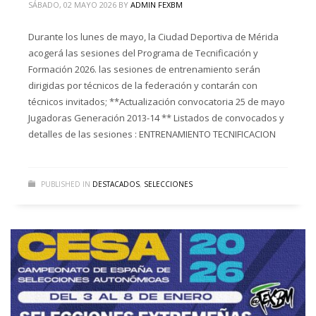
SÁBADO, 02 MAYO 2026
BY
ADMIN FEXBM
Durante los lunes de mayo, la Ciudad Deportiva de Mérida
acogerá las sesiones del Programa de Tecnificación y
Formación 2026. las sesiones de entrenamiento serán
dirigidas por técnicos de la federación y contarán con
técnicos invitados; **Actualización convocatoria 25 de mayo
Jugadoras Generación 2013-14 ** Listados de convocados y
detalles de las sesiones : ENTRENAMIENTO TECNIFICACION
PUBLISHED IN
DESTACADOS
,
SELECCIONES