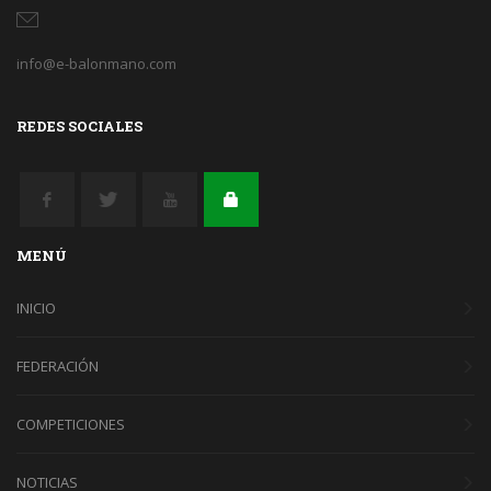
info@e-balonmano.com
REDES SOCIALES
MENÚ
INICIO
FEDERACIÓN
COMPETICIONES
NOTICIAS