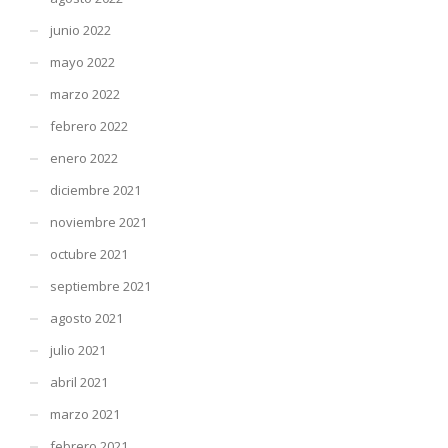
junio 2022
mayo 2022
marzo 2022
febrero 2022
enero 2022
diciembre 2021
noviembre 2021
octubre 2021
septiembre 2021
agosto 2021
julio 2021
abril 2021
marzo 2021
febrero 2021