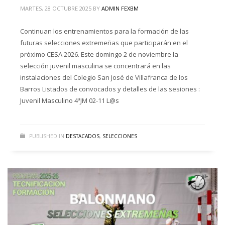
MARTES, 28 OCTUBRE 2025
BY
ADMIN FEXBM
Continuan los entrenamientos para la formación de las
futuras selecciones extremeñas que participarán en el
próximo CESA 2026. Este domingo 2 de noviembre la
selección juvenil masculina se concentrará en las
instalaciones del Colegio San José de Villafranca de los
Barros Listados de convocados y detalles de las sesiones :
Juvenil Masculino 4ªJM 02-11 L@s
PUBLISHED IN
DESTACADOS
,
SELECCIONES