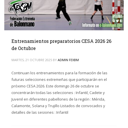
Entrenamientos preparatorios CESA 2026 26
de Octubre
MARTES, 21 OCTUBRE 2025
BY
ADMIN FEXBM
Continuan los entrenamientos para la formación de las
futuras selecciones extremeñas que participarán en el
próximo CESA 2026. Este domingo 26 de octubre se
concentrarán todas las selecciones : Infantil, Cadete y
Juvenil en diferentes pabellones de la región : Mérida,
Calamonte, Solana y Trujillo Listados de convocados y
detalles de las sesiones : Infantil