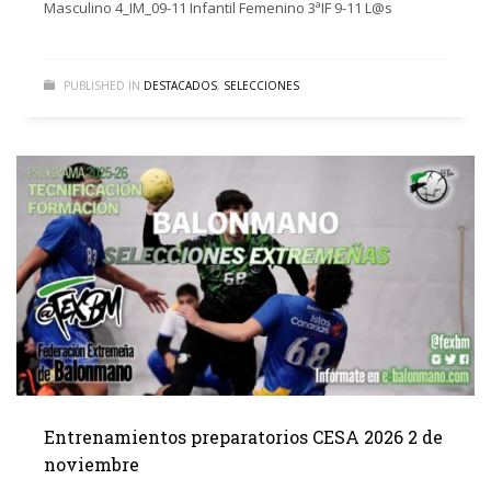
Masculino 4_IM_09-11 Infantil Femenino 3ªIF 9-11 L@s
PUBLISHED IN
DESTACADOS
,
SELECCIONES
Entrenamientos preparatorios CESA 2026 2 de
noviembre