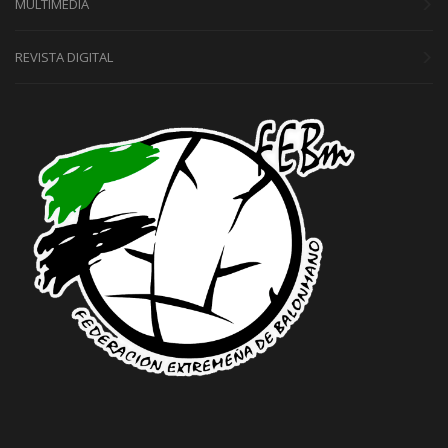
MULTIMEDIA
REVISTA DIGITAL