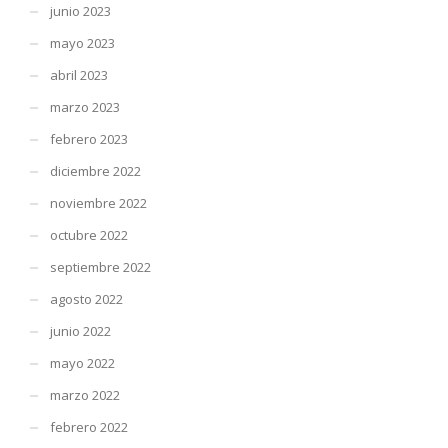
junio 2023
mayo 2023
abril 2023
marzo 2023
febrero 2023
diciembre 2022
noviembre 2022
octubre 2022
septiembre 2022
agosto 2022
junio 2022
mayo 2022
marzo 2022
febrero 2022