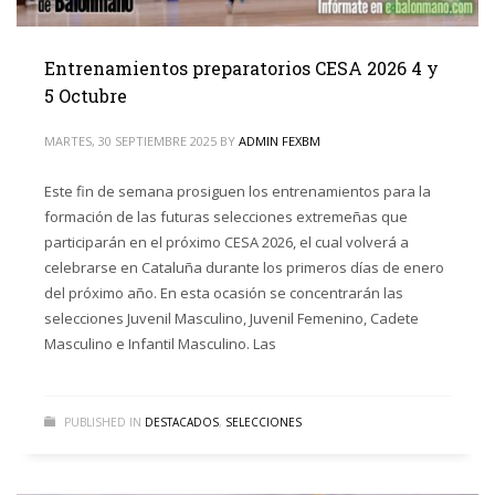
Entrenamientos preparatorios CESA 2026 4 y
5 Octubre
MARTES, 30 SEPTIEMBRE 2025
BY
ADMIN FEXBM
Este fin de semana prosiguen los entrenamientos para la
formación de las futuras selecciones extremeñas que
participarán en el próximo CESA 2026, el cual volverá a
celebrarse en Cataluña durante los primeros días de enero
del próximo año. En esta ocasión se concentrarán las
selecciones Juvenil Masculino, Juvenil Femenino, Cadete
Masculino e Infantil Masculino. Las
PUBLISHED IN
DESTACADOS
,
SELECCIONES