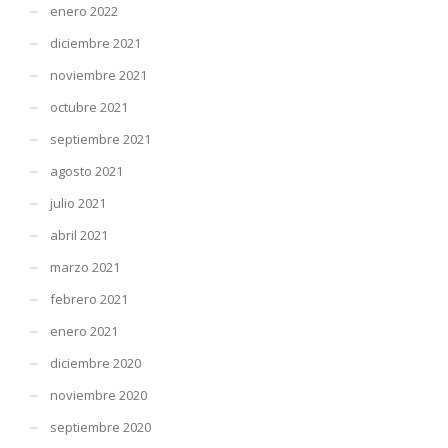
enero 2022
diciembre 2021
noviembre 2021
octubre 2021
septiembre 2021
agosto 2021
julio 2021
abril 2021
marzo 2021
febrero 2021
enero 2021
diciembre 2020
noviembre 2020
septiembre 2020