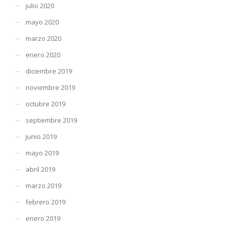
julio 2020
mayo 2020
marzo 2020
enero 2020
diciembre 2019
noviembre 2019
octubre 2019
septiembre 2019
junio 2019
mayo 2019
abril 2019
marzo 2019
febrero 2019
enero 2019