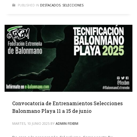
PUBLISHED IN
DESTACADOS
,
SELECCIONES
Convocatoria de Entrenamientos Selecciones
Balonmano Playa 11 a 15 de junio
MARTES, 10 JUNIO 2025
BY
ADMIN FEXBM