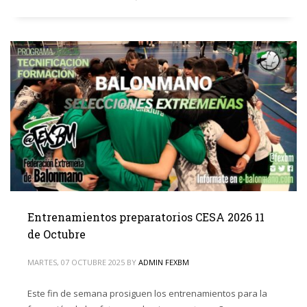
Entrenamientos preparatorios CESA 2026 11
de Octubre
MARTES, 07 OCTUBRE 2025
BY
ADMIN FEXBM
Este fin de semana prosiguen los entrenamientos para la