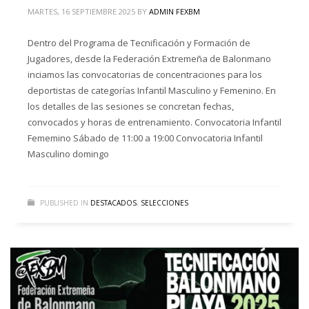
MARTES, 16 SEPTIEMBRE 2025
BY
ADMIN FEXBM
Dentro del Programa de Tecnificación y Formación de
Jugadores, desde la Federación Extremeña de Balonmano
inciamos las convocatorias de concentraciones para los
deportistas de categorías Infantil Masculino y Femenino. En
los detalles de las sesiones se concretan fechas,
convocados y horas de entrenamiento. Convocatoria Infantil
Fememino Sábado de 11:00 a 19:00 Convocatoria Infantil
Masculino domingo
PUBLISHED IN
DESTACADOS
,
SELECCIONES