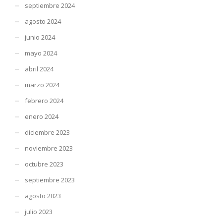
septiembre 2024
agosto 2024
junio 2024
mayo 2024
abril 2024
marzo 2024
febrero 2024
enero 2024
diciembre 2023
noviembre 2023
octubre 2023
septiembre 2023
agosto 2023
julio 2023