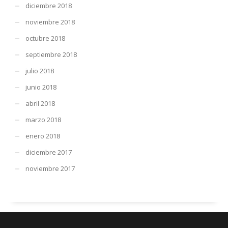
diciembre 2018
noviembre 2018
octubre 2018
septiembre 2018
julio 2018
junio 2018
abril 2018
marzo 2018
enero 2018
diciembre 2017
noviembre 2017