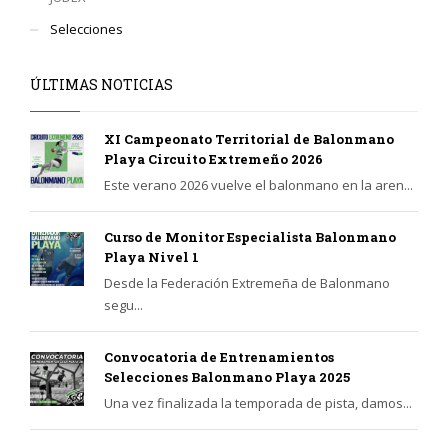
Selecciones
ÚLTIMAS NOTICIAS
XI Campeonato Territorial de Balonmano
Playa Circuito Extremeño 2026
Este verano 2026 vuelve el balonmano en la aren...
Curso de Monitor Especialista Balonmano
Playa Nivel 1
Desde la Federación Extremeña de Balonmano
segu...
Convocatoria de Entrenamientos
Selecciones Balonmano Playa 2025
Una vez finalizada la temporada de pista, damos...