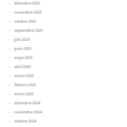
diciembre 2025
noviembre 2025
octubre 2025
septiembre 2025
julio 2025
junio 2025
mayo 2025
abril 2025
marzo 2025
febrero 2025
enero 2025
diciembre 2024
noviembre 2024
octubre 2024