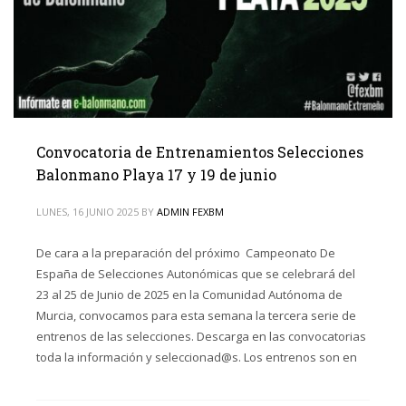
Convocatoria de Entrenamientos Selecciones
Balonmano Playa 17 y 19 de junio
LUNES, 16 JUNIO 2025
BY
ADMIN FEXBM
De cara a la preparación del próximo Campeonato De
España de Selecciones Autonómicas que se celebrará del
23 al 25 de Junio de 2025 en la Comunidad Autónoma de
Murcia, convocamos para esta semana la tercera serie de
entrenos de las selecciones. Descarga en las convocatorias
toda la información y seleccionad@s. Los entrenos son en