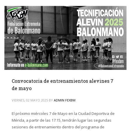
Convocatoria de entrenamientos alevines 7
de mayo
VIERNES, 02 MAYO 2025
BY
ADMIN FEXBM
El próximo miércoles 7 de Mayo en la Ciudad Deportiva de
Mérida, a partir de las 17:15, tendrán lugar las segundas
sesiones de entrenamiento dentro del programa de