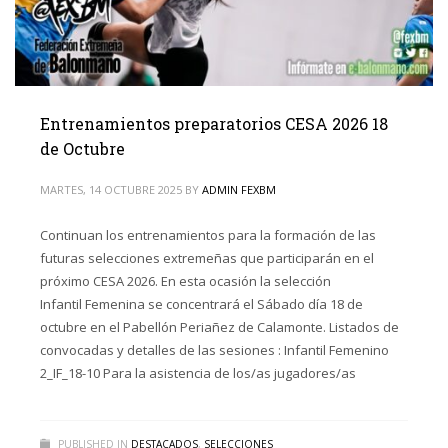
Entrenamientos preparatorios CESA 2026 18
de Octubre
MARTES, 14 OCTUBRE 2025
BY
ADMIN FEXBM
Continuan los entrenamientos para la formación de las
futuras selecciones extremeñas que participarán en el
próximo CESA 2026. En esta ocasión la selección
Infantil Femenina se concentrará el Sábado día 18 de
octubre en el Pabellón Periañez de Calamonte. Listados de
convocadas y detalles de las sesiones : Infantil Femenino
2_IF_18-10 Para la asistencia de los/as jugadores/as
PUBLISHED IN
DESTACADOS
,
SELECCIONES