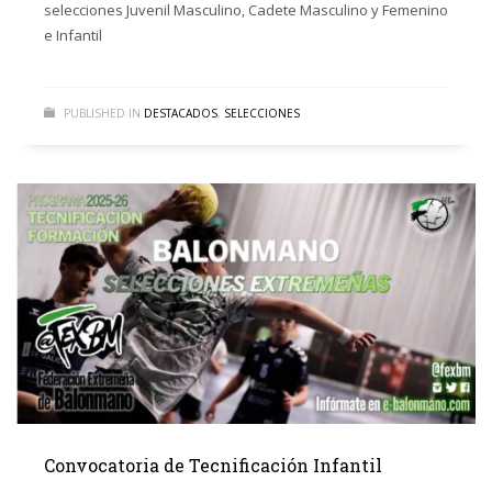
selecciones Juvenil Masculino, Cadete Masculino y Femenino
e Infantil
PUBLISHED IN
DESTACADOS
,
SELECCIONES
Convocatoria de Tecnificación Infantil