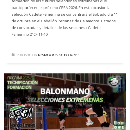
formación de las futuras selecciones extremeñas que
participarán en el próximo CESA 2026. En esta ocasión la
selección Cadete Femenina se concentrará el Sábado día 11
de octubre en el Pabellón Periañez de Calamonte. Listados
de convocadas y detalles de las sesiones : Cadete
Femenino 2ªCF 11-10
PUBLISHED IN
DESTACADOS
,
SELECCIONES