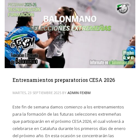
Entrenamientos preparatorios CESA 2026
MARTES, 23 SEPTIEMBRE 2025
BY
ADMIN FEXBM
Este fin de semana damos comienzo a los entrenamientos
para la formación de las futuras selecciones extremeñas
que participarán en el próximo CESA 2026, el cual volverá a
celebrarse en Cataluña durante los primeros días de enero
del próximo año. En esta ocasión se concentrarán las