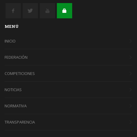
MENÚ
INICIO
FEDERACIÓN
COMPETICIONES
NOTICIAS
NORMATIVA
TRANSPARENCIA