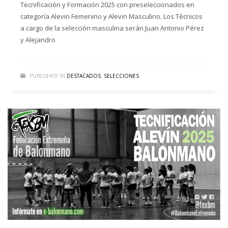
Tecnificación y Formación 2025 con preseleccionados en
categoría Alevin Femenino y Alevin Masculino. Los Técnicos
a cargo de la selección masculina serán Juan Antonio Pérez
y Alejandro
PUBLISHED IN
DESTACADOS
,
SELECCIONES