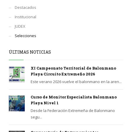
Destacados
Institucional
JUDEX
Selecciones
ÚLTIMAS NOTICIAS
XI Campeonato Territorial de Balonmano
Playa Circuito Extremeño 2026
Este verano 2026 vuelve el balonmano en la aren...
Curso de Monitor Especialista Balonmano
Playa Nivel 1
Desde la Federación Extremeña de Balonmano
segu...