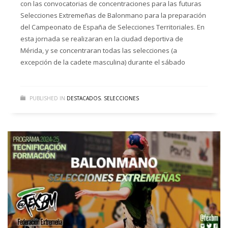
con las convocatorias de concentraciones para las futuras
Selecciones Extremeñas de Balonmano para la preparación
del Campeonato de España de Selecciones Territoriales. En
esta jornada se realizaran en la ciudad deportiva de
Mérida, y se concentraran todas las selecciones (a
excepción de la cadete masculina) durante el sábado
PUBLISHED IN
DESTACADOS
,
SELECCIONES