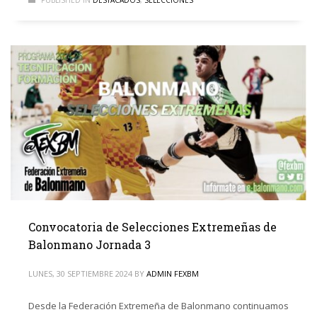
Convocatoria de Selecciones Extremeñas de
Balonmano Jornada 3
LUNES, 30 SEPTIEMBRE 2024
BY
ADMIN FEXBM
Desde la Federación Extremeña de Balonmano continuamos