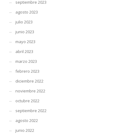
septiembre 2023
agosto 2023
julio 2023
junio 2023
mayo 2023
abril 2023
marzo 2023
febrero 2023
diciembre 2022
noviembre 2022
octubre 2022
septiembre 2022
agosto 2022
junio 2022