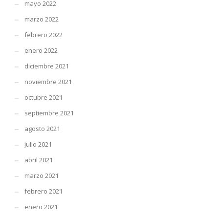
mayo 2022
marzo 2022
febrero 2022
enero 2022
diciembre 2021
noviembre 2021
octubre 2021
septiembre 2021
agosto 2021
julio 2021
abril 2021
marzo 2021
febrero 2021
enero 2021