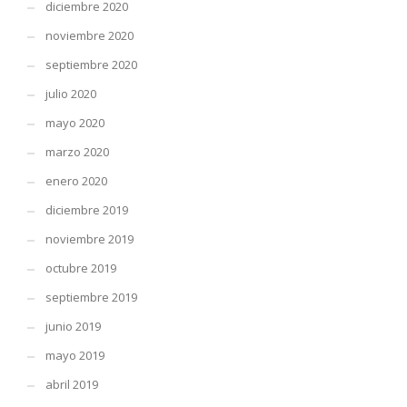
diciembre 2020
noviembre 2020
septiembre 2020
julio 2020
mayo 2020
marzo 2020
enero 2020
diciembre 2019
noviembre 2019
octubre 2019
septiembre 2019
junio 2019
mayo 2019
abril 2019