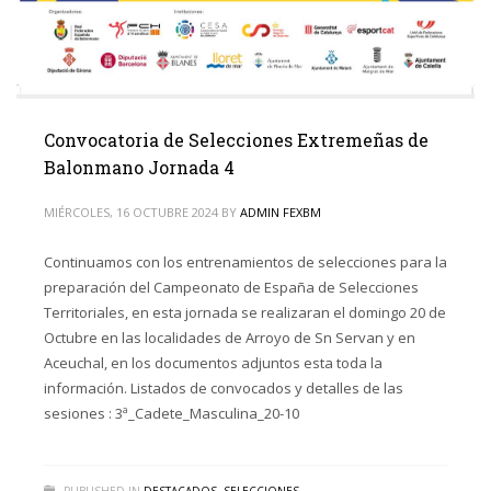
Convocatoria de Selecciones Extremeñas de
Balonmano Jornada 4
MIÉRCOLES, 16 OCTUBRE 2024
BY
ADMIN FEXBM
Continuamos con los entrenamientos de selecciones para la
preparación del Campeonato de España de Selecciones
Territoriales, en esta jornada se realizaran el domingo 20 de
Octubre en las localidades de Arroyo de Sn Servan y en
Aceuchal, en los documentos adjuntos esta toda la
información. Listados de convocados y detalles de las
sesiones : 3ª_Cadete_Masculina_20-10
PUBLISHED IN
DESTACADOS
,
SELECCIONES