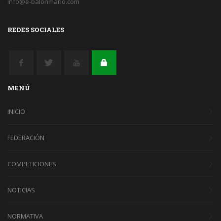
info@e-balonmano.com
REDES SOCIALES
MENÚ
INICIO
FEDERACIÓN
COMPETICIONES
NOTICIAS
NORMATIVA