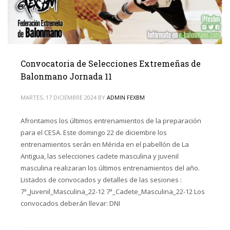
Convocatoria de Selecciones Extremeñas de
Balonmano Jornada 11
MARTES, 17 DICIEMBRE 2024
BY
ADMIN FEXBM
Afrontamos los últimos entrenamientos de la preparación
para el CESA. Este domingo 22 de diciembre los
entrenamientos serán en Mérida en el pabellón de La
Antigua, las selecciones cadete masculina y juvenil
masculina realizaran los últimos entrenamientos del año.
Listados de convocados y detalles de las sesiones :
7ª_Juvenil_Masculina_22-12 7ª_Cadete_Masculina_22-12 Los
convocados deberán llevar: DNI