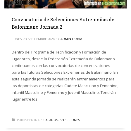
Convocatoria de Selecciones Extremeñas de
Balonmano Jornada 2
LUNES, 23 SEPTIEMBRE 2024
BY
ADMIN FEXBM
Dentro del Programa de Tecnificación y Formación de
Jugadores, desde la Federación Extremeña de Balonmano
continuamos con las convocatorias de concentraciones
para las futuras Selecciones Extremeñas de Balonmano. En
esta segunda Jornada se realizarán entrenamientos para
los deportistas de categorías Cadete Masculino y Femenino,
Infantil Masculino y Femenino y Juvenil Masculino. Tendrán
lugar entre los
PUBLISHED IN
DESTACADOS
,
SELECCIONES