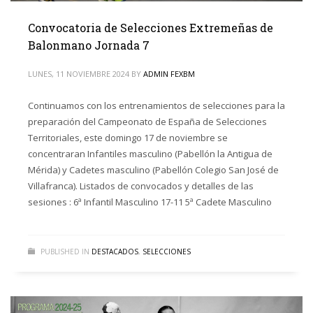
Convocatoria de Selecciones Extremeñas de
Balonmano Jornada 7
LUNES, 11 NOVIEMBRE 2024
BY
ADMIN FEXBM
Continuamos con los entrenamientos de selecciones para la
preparación del Campeonato de España de Selecciones
Territoriales, este domingo 17 de noviembre se
concentraran Infantiles masculino (Pabellón la Antigua de
Mérida) y Cadetes masculino (Pabellón Colegio San José de
Villafranca). Listados de convocados y detalles de las
sesiones : 6ª Infantil Masculino 17-11 5ª Cadete Masculino
PUBLISHED IN
DESTACADOS
,
SELECCIONES