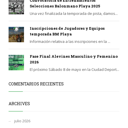
Convocatoria de Entrenamientos
Selecciones Balonmano Playa 2025
Una vez finalizada la temporada de pista, damos...
Inscripciones de Jugadores y Equipos
temporada BM Playa
Información relativa a las inscripciones en la ...
Fase Final Alevines Masculino y Femenino
2026
El próximo Sábado 8 de mayo en la Ciudad Deport...
COMENTARIOS RECIENTES
ARCHIVES
julio 2026