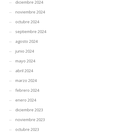
diciembre 2024
noviembre 2024
octubre 2024
septiembre 2024
agosto 2024
junio 2024
mayo 2024
abril 2024
marzo 2024
febrero 2024
enero 2024
diciembre 2023
noviembre 2023
octubre 2023