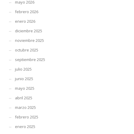
mayo 2026
febrero 2026
enero 2026
diciembre 2025
noviembre 2025
octubre 2025
septiembre 2025
julio 2025
junio 2025
mayo 2025
abril 2025
marzo 2025
febrero 2025
enero 2025