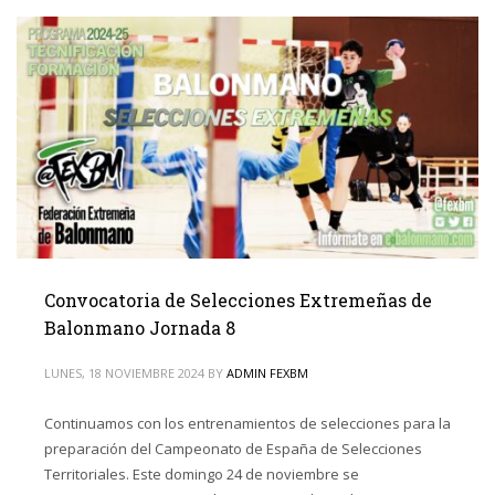
Convocatoria de Selecciones Extremeñas de
Balonmano Jornada 8
LUNES, 18 NOVIEMBRE 2024
BY
ADMIN FEXBM
Continuamos con los entrenamientos de selecciones para la
preparación del Campeonato de España de Selecciones
Territoriales. Este domingo 24 de noviembre se