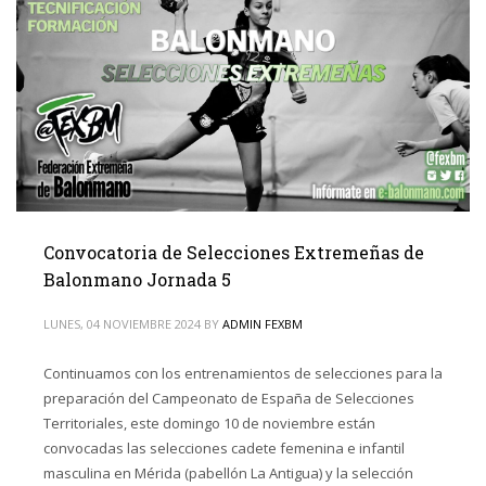
Convocatoria de Selecciones Extremeñas de
Balonmano Jornada 5
LUNES, 04 NOVIEMBRE 2024
BY
ADMIN FEXBM
Continuamos con los entrenamientos de selecciones para la
preparación del Campeonato de España de Selecciones
Territoriales, este domingo 10 de noviembre están
convocadas las selecciones cadete femenina e infantil
masculina en Mérida (pabellón La Antigua) y la selección