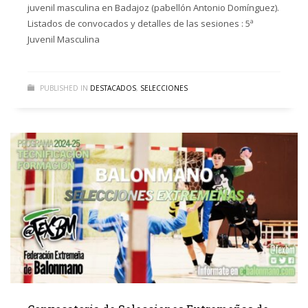
juvenil masculina en Badajoz (pabellón Antonio Domínguez).
Listados de convocados y detalles de las sesiones : 5ª
Juvenil Masculina
PUBLISHED IN
DESTACADOS
,
SELECCIONES