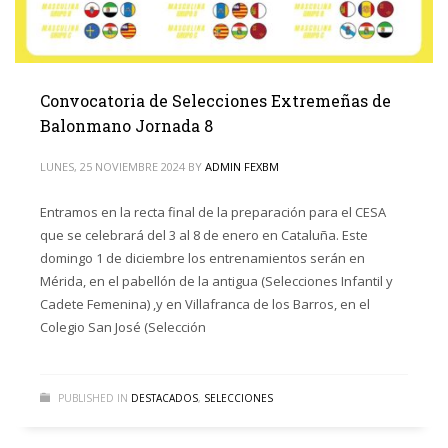
Convocatoria de Selecciones Extremeñas de
Balonmano Jornada 8
LUNES, 25 NOVIEMBRE 2024
BY
ADMIN FEXBM
Entramos en la recta final de la preparación para el CESA
que se celebrará del 3 al 8 de enero en Cataluña. Este
domingo 1 de diciembre los entrenamientos serán en
Mérida, en el pabellón de la antigua (Selecciones Infantil y
Cadete Femenina) ,y en Villafranca de los Barros, en el
Colegio San José (Selección
PUBLISHED IN
DESTACADOS
,
SELECCIONES