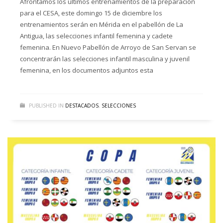
Afrontamos los últimos entrenamientos de la preparación
para el CESA, este domingo 15 de diciembre los
entrenamientos serán en Mérida en el pabellón de La
Antigua, las selecciones infantil femenina y cadete
femenina. En Nuevo Pabellón de Arroyo de San Servan se
concentrarán las selecciones infantil masculina y juvenil
femenina, en los documentos adjuntos esta
PUBLISHED IN
DESTACADOS
,
SELECCIONES