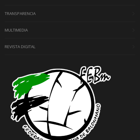
TRANSPARENCIA
MULTIMEDIA
REVISTA DIGITAL