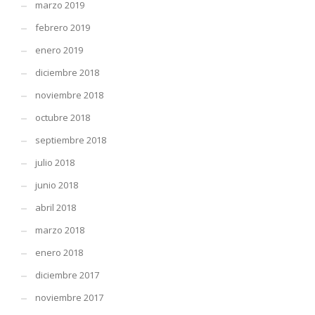
marzo 2019
febrero 2019
enero 2019
diciembre 2018
noviembre 2018
octubre 2018
septiembre 2018
julio 2018
junio 2018
abril 2018
marzo 2018
enero 2018
diciembre 2017
noviembre 2017