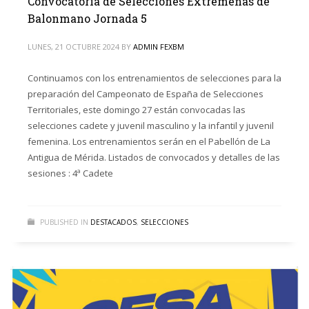
Convocatoria de Selecciones Extremeñas de
Balonmano Jornada 5
LUNES, 21 OCTUBRE 2024
BY
ADMIN FEXBM
Continuamos con los entrenamientos de selecciones para la
preparación del Campeonato de España de Selecciones
Territoriales, este domingo 27 están convocadas las
selecciones cadete y juvenil masculino y la infantil y juvenil
femenina. Los entrenamientos serán en el Pabellón de La
Antigua de Mérida. Listados de convocados y detalles de las
sesiones : 4ª Cadete
PUBLISHED IN
DESTACADOS
,
SELECCIONES