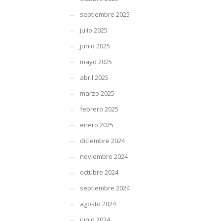
septiembre 2025
julio 2025
junio 2025
mayo 2025
abril 2025
marzo 2025
febrero 2025
enero 2025
diciembre 2024
noviembre 2024
octubre 2024
septiembre 2024
agosto 2024
junio 2024