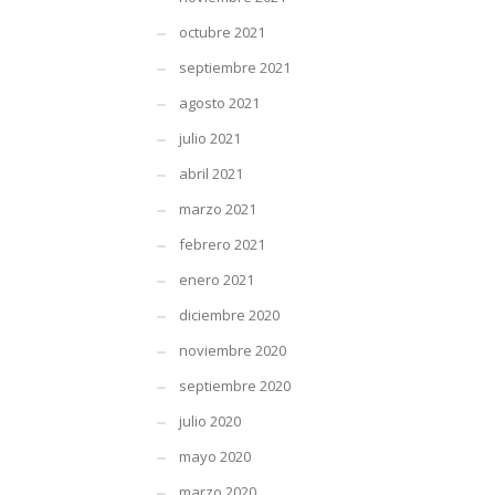
octubre 2021
septiembre 2021
agosto 2021
julio 2021
abril 2021
marzo 2021
febrero 2021
enero 2021
diciembre 2020
noviembre 2020
septiembre 2020
julio 2020
mayo 2020
marzo 2020