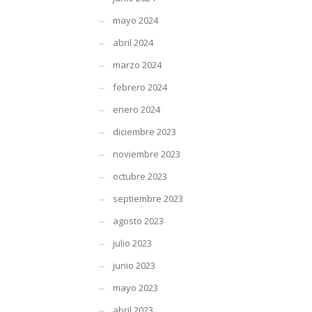
mayo 2024
abril 2024
marzo 2024
febrero 2024
enero 2024
diciembre 2023
noviembre 2023
octubre 2023
septiembre 2023
agosto 2023
julio 2023
junio 2023
mayo 2023
abril 2023