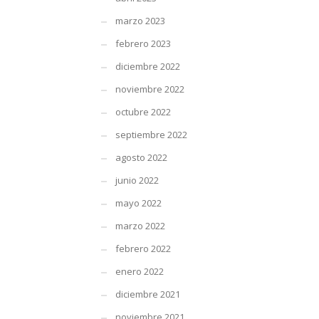
marzo 2023
febrero 2023
diciembre 2022
noviembre 2022
octubre 2022
septiembre 2022
agosto 2022
junio 2022
mayo 2022
marzo 2022
febrero 2022
enero 2022
diciembre 2021
noviembre 2021