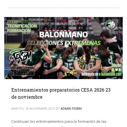
Entrenamientos preparatorios CESA 2026 23
de noviembre
MARTES, 18 NOVIEMBRE 2025
BY
ADMIN FEXBM
Continuan los entrenamientos para la formación de las