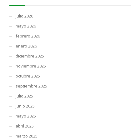
julio 2026
mayo 2026
febrero 2026
enero 2026
diciembre 2025
noviembre 2025
octubre 2025
septiembre 2025
julio 2025
junio 2025
mayo 2025
abril 2025
marzo 2025