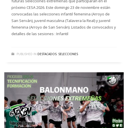
futuras selecciones extremeñas que participarán en el
próximo CESA 2026. Este domingo 23 de noviembre están
convocadas las selecciones infantil femenina (Arroyo de
San Serván), juvenil masculina (Talavera la Real) y juvenil
femenina (Arroyo de San Serván). Listados de convocados y
detalles de las sesiones : Infantil
PUBLISHED IN
DESTACADOS
,
SELECCIONES