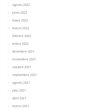
agosto 2022
junio 2022
mayo 2022
marzo 2022
febrero 2022
enero 2022
diciembre 2021
noviembre 2021
octubre 2021
septiembre 2021
agosto 2021
julio 2021
abril 2021
marzo 2021