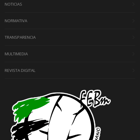
NOTICIAS
NORMATIVA
TRANSPARENCIA
MULTIMEDIA
REVISTA DIGITAL