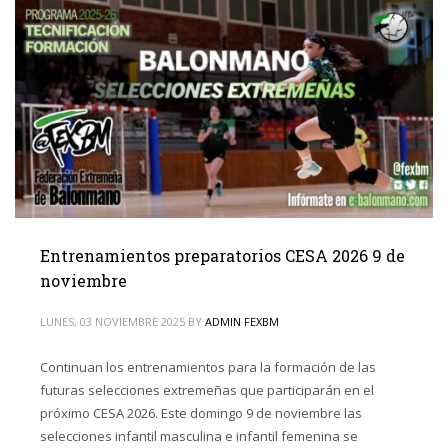
Entrenamientos preparatorios CESA 2026 9 de
noviembre
LUNES, 03 NOVIEMBRE 2025
BY
ADMIN FEXBM
Continuan los entrenamientos para la formación de las
futuras selecciones extremeñas que participarán en el
próximo CESA 2026. Este domingo 9 de noviembre las
selecciones infantil masculina e infantil femenina se