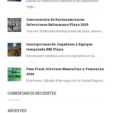
Desde la Federación Extremeña de Balonmano
segu...
Convocatoria de Entrenamientos
Selecciones Balonmano Playa 2025
Una vez finalizada la temporada de pista, damos...
Inscripciones de Jugadores y Equipos
temporada BM Playa
Información relativa a las inscripciones en la ...
Fase Final Alevines Masculino y Femenino
2026
El próximo Sábado 8 de mayo en la Ciudad Deport...
COMENTARIOS RECIENTES
ARCHIVES