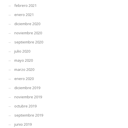
febrero 2021
enero 2021
diciembre 2020
noviembre 2020
septiembre 2020
julio 2020
mayo 2020
marzo 2020
enero 2020
diciembre 2019
noviembre 2019
octubre 2019
septiembre 2019
junio 2019