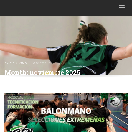
HOME
2025
NOVIEMBRE
Month: noviembre 2025