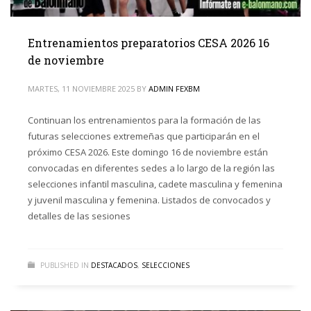
Entrenamientos preparatorios CESA 2026 16
de noviembre
MARTES, 11 NOVIEMBRE 2025
BY
ADMIN FEXBM
Continuan los entrenamientos para la formación de las
futuras selecciones extremeñas que participarán en el
próximo CESA 2026. Este domingo 16 de noviembre están
convocadas en diferentes sedes a lo largo de la región las
selecciones infantil masculina, cadete masculina y femenina
y juvenil masculina y femenina. Listados de convocados y
detalles de las sesiones
PUBLISHED IN
DESTACADOS
,
SELECCIONES