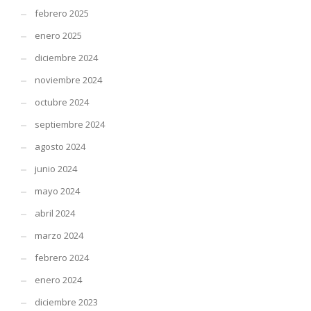
febrero 2025
enero 2025
diciembre 2024
noviembre 2024
octubre 2024
septiembre 2024
agosto 2024
junio 2024
mayo 2024
abril 2024
marzo 2024
febrero 2024
enero 2024
diciembre 2023