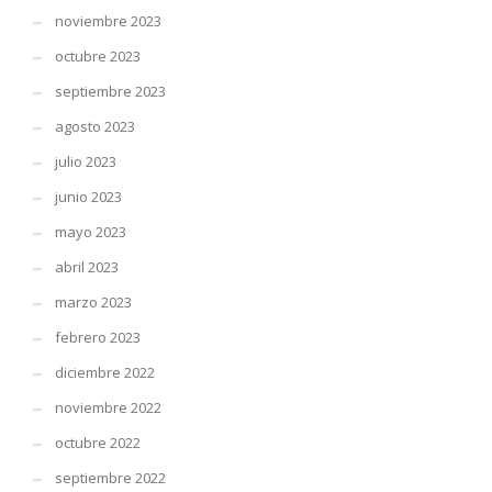
noviembre 2023
octubre 2023
septiembre 2023
agosto 2023
julio 2023
junio 2023
mayo 2023
abril 2023
marzo 2023
febrero 2023
diciembre 2022
noviembre 2022
octubre 2022
septiembre 2022