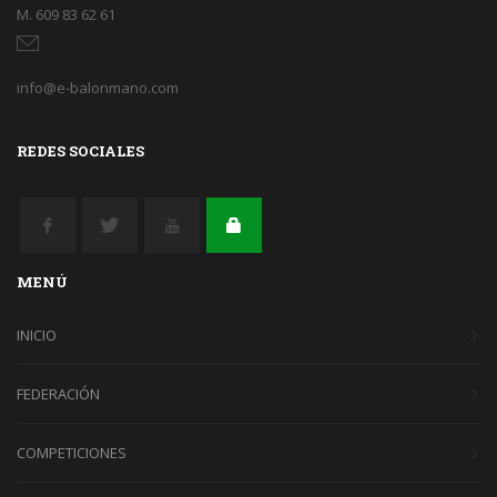
M. 609 83 62 61
info@e-balonmano.com
REDES SOCIALES
MENÚ
INICIO
FEDERACIÓN
COMPETICIONES