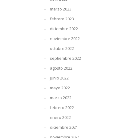
marzo 2023
febrero 2023
diciembre 2022
noviembre 2022
octubre 2022
septiembre 2022
agosto 2022
junio 2022
mayo 2022
marzo 2022
febrero 2022
enero 2022
diciembre 2021
noviembre 2021