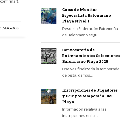
confirmar).
Curso de Monitor
Especialista Balonmano
Playa Nivel 1
Desde la Federación Extremeña
DESTACADOS
de Balonmano segu...
Convocatoria de
Entrenamientos Selecciones
Balonmano Playa 2025
Una vez finalizada la temporada
de pista, damos...
Inscripciones de Jugadores
y Equipos temporada BM
Playa
Información relativa a las
inscripciones en la ...