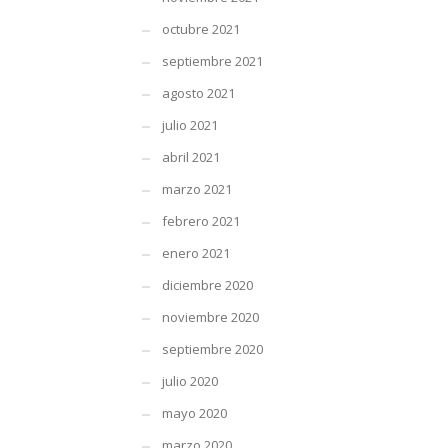
octubre 2021
septiembre 2021
agosto 2021
julio 2021
abril 2021
marzo 2021
febrero 2021
enero 2021
diciembre 2020
noviembre 2020
septiembre 2020
julio 2020
mayo 2020
marzo 2020