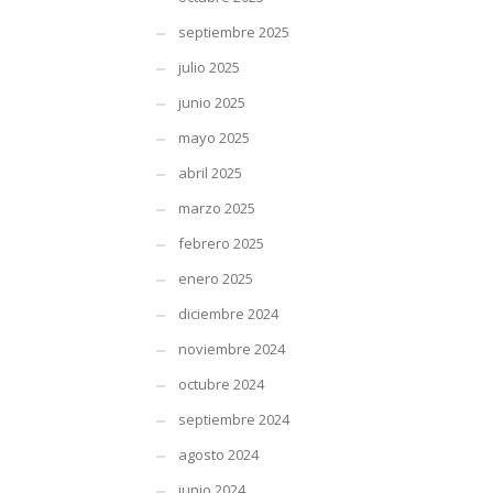
septiembre 2025
julio 2025
junio 2025
mayo 2025
abril 2025
marzo 2025
febrero 2025
enero 2025
diciembre 2024
noviembre 2024
octubre 2024
septiembre 2024
agosto 2024
junio 2024