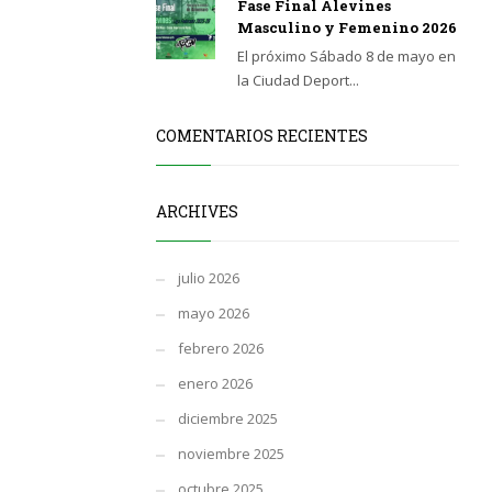
Fase Final Alevines
Masculino y Femenino 2026
El próximo Sábado 8 de mayo en
la Ciudad Deport...
COMENTARIOS RECIENTES
ARCHIVES
julio 2026
mayo 2026
febrero 2026
enero 2026
diciembre 2025
noviembre 2025
octubre 2025