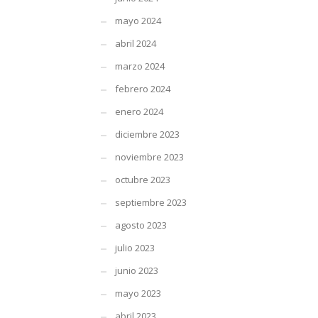
mayo 2024
abril 2024
marzo 2024
febrero 2024
enero 2024
diciembre 2023
noviembre 2023
octubre 2023
septiembre 2023
agosto 2023
julio 2023
junio 2023
mayo 2023
abril 2023