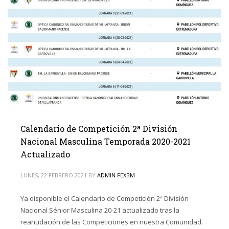
Calendario de Competición 2ª División
Nacional Masculina Temporada 2020-2021
Actualizado
LUNES, 22 FEBRERO 2021
BY
ADMIN FEXBM
Ya disponible el Calendario de Competición 2ª División
Nacional Sénior Masculina 20-21 actualizado tras la
reanudación de las Competiciones en nuestra Comunidad.