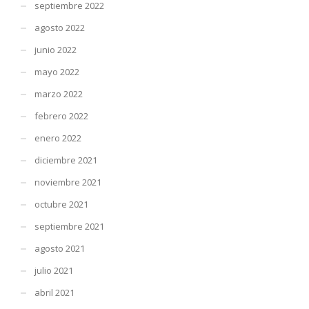
septiembre 2022
agosto 2022
junio 2022
mayo 2022
marzo 2022
febrero 2022
enero 2022
diciembre 2021
noviembre 2021
octubre 2021
septiembre 2021
agosto 2021
julio 2021
abril 2021