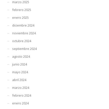
marzo 2025
febrero 2025
enero 2025
diciembre 2024
noviembre 2024
octubre 2024
septiembre 2024
agosto 2024
junio 2024
mayo 2024
abril 2024
marzo 2024
febrero 2024
enero 2024