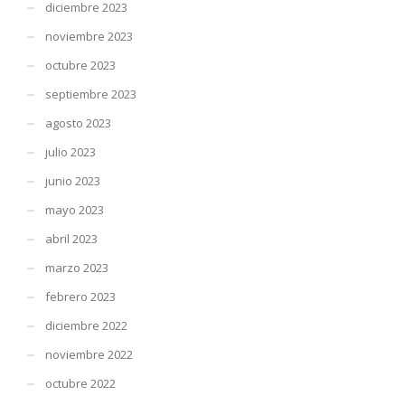
diciembre 2023
noviembre 2023
octubre 2023
septiembre 2023
agosto 2023
julio 2023
junio 2023
mayo 2023
abril 2023
marzo 2023
febrero 2023
diciembre 2022
noviembre 2022
octubre 2022