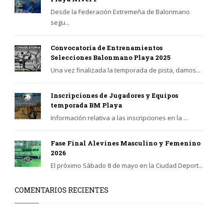
Desde la Federación Extremeña de Balonmano
segu...
Convocatoria de Entrenamientos
Selecciones Balonmano Playa 2025
Una vez finalizada la temporada de pista, damos...
Inscripciones de Jugadores y Equipos
temporada BM Playa
Información relativa a las inscripciones en la ...
Fase Final Alevines Masculino y Femenino
2026
El próximo Sábado 8 de mayo en la Ciudad Deport...
COMENTARIOS RECIENTES