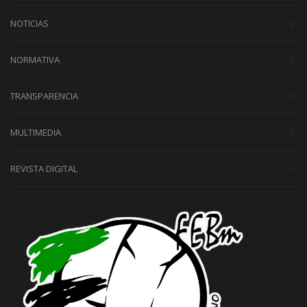
NOTICIAS
NORMATIVA
TRANSPARENCIA
MULTIMEDIA
REVISTA DIGITAL