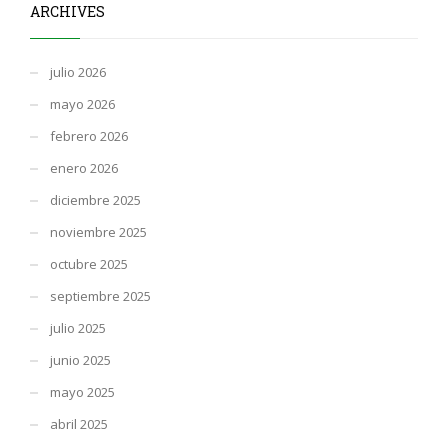
ARCHIVES
julio 2026
mayo 2026
febrero 2026
enero 2026
diciembre 2025
noviembre 2025
octubre 2025
septiembre 2025
julio 2025
junio 2025
mayo 2025
abril 2025