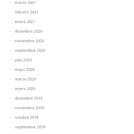
marzo 2021
febrero 2021
enero 2021
diciembre 2020
noviembre 2020
septiembre 2020
julio 2020
mayo 2020
marzo 2020
enero 2020
diciembre 2019
noviembre 2019
octubre 2019
septiembre 2019