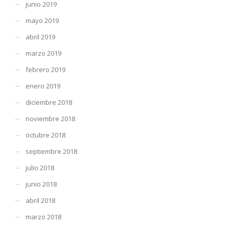
junio 2019
mayo 2019
abril 2019
marzo 2019
febrero 2019
enero 2019
diciembre 2018
noviembre 2018
octubre 2018
septiembre 2018
julio 2018
junio 2018
abril 2018
marzo 2018