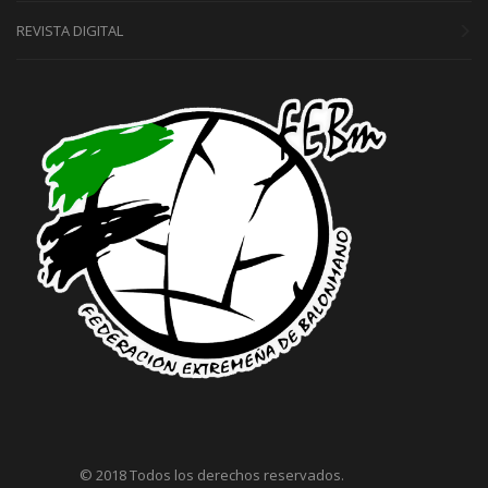
REVISTA DIGITAL
© 2018 Todos los derechos reservados.