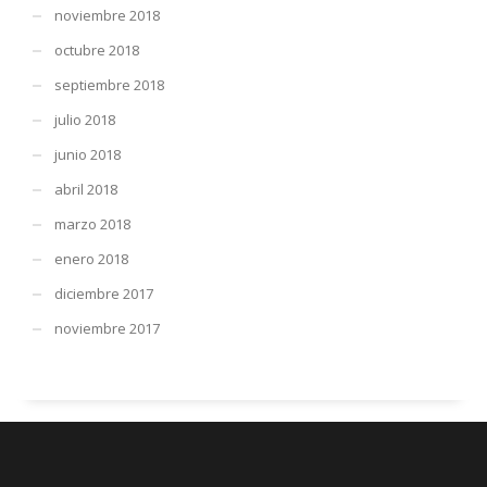
noviembre 2018
octubre 2018
septiembre 2018
julio 2018
junio 2018
abril 2018
marzo 2018
enero 2018
diciembre 2017
noviembre 2017