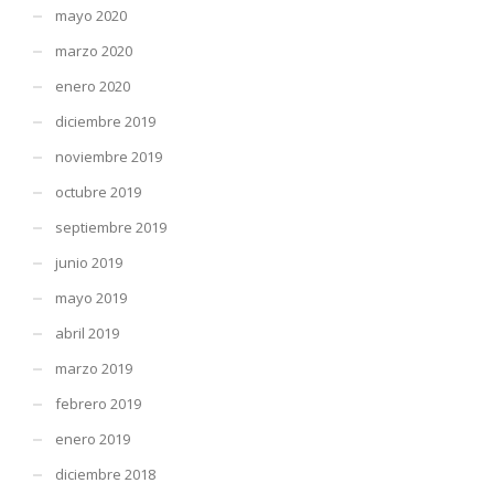
mayo 2020
marzo 2020
enero 2020
diciembre 2019
noviembre 2019
octubre 2019
septiembre 2019
junio 2019
mayo 2019
abril 2019
marzo 2019
febrero 2019
enero 2019
diciembre 2018