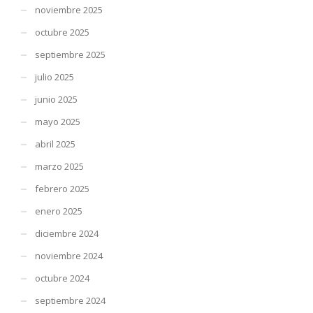
noviembre 2025
octubre 2025
septiembre 2025
julio 2025
junio 2025
mayo 2025
abril 2025
marzo 2025
febrero 2025
enero 2025
diciembre 2024
noviembre 2024
octubre 2024
septiembre 2024