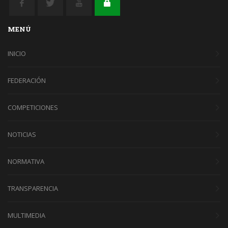
MENÚ
INICIO
FEDERACIÓN
COMPETICIONES
NOTICIAS
NORMATIVA
TRANSPARENCIA
MULTIMEDIA