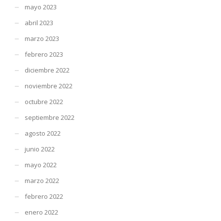
mayo 2023
abril 2023
marzo 2023
febrero 2023
diciembre 2022
noviembre 2022
octubre 2022
septiembre 2022
agosto 2022
junio 2022
mayo 2022
marzo 2022
febrero 2022
enero 2022