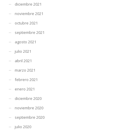
diciembre 2021
noviembre 2021
octubre 2021
septiembre 2021
agosto 2021
julio 2021
abril 2021
marzo 2021
febrero 2021
enero 2021
diciembre 2020
noviembre 2020
septiembre 2020
julio 2020