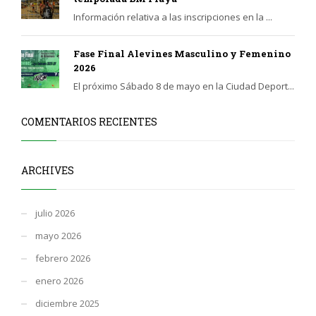
Información relativa a las inscripciones en la ...
Fase Final Alevines Masculino y Femenino
2026
El próximo Sábado 8 de mayo en la Ciudad Deport...
COMENTARIOS RECIENTES
ARCHIVES
julio 2026
mayo 2026
febrero 2026
enero 2026
diciembre 2025