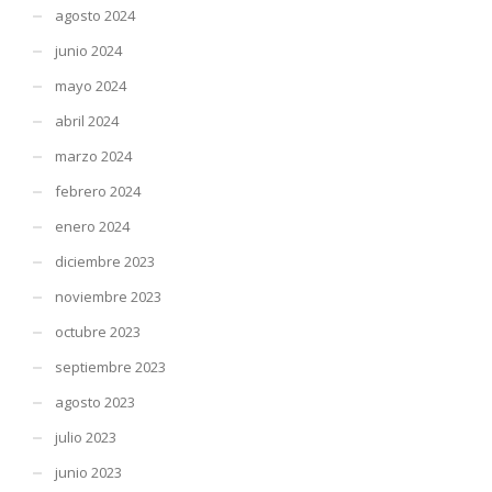
agosto 2024
junio 2024
mayo 2024
abril 2024
marzo 2024
febrero 2024
enero 2024
diciembre 2023
noviembre 2023
octubre 2023
septiembre 2023
agosto 2023
julio 2023
junio 2023