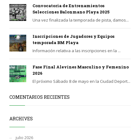
Convocatoria de Entrenamientos
Selecciones Balonmano Playa 2025
Una vez finalizada la temporada de pista, damos...
Inscripciones de Jugadores y Equipos
temporada BM Playa
Información relativa a las inscripciones en la ...
Fase Final Alevines Masculino y Femenino
2026
El próximo Sábado 8 de mayo en la Ciudad Deport...
COMENTARIOS RECIENTES
ARCHIVES
julio 2026