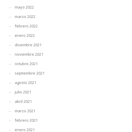
mayo 2022
marzo 2022
febrero 2022
enero 2022
diciembre 2021
noviembre 2021
octubre 2021
septiembre 2021
agosto 2021
julio 2021
abril 2021
marzo 2021
febrero 2021
enero 2021