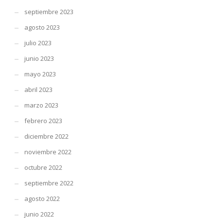
septiembre 2023
agosto 2023
julio 2023
junio 2023
mayo 2023
abril 2023
marzo 2023
febrero 2023
diciembre 2022
noviembre 2022
octubre 2022
septiembre 2022
agosto 2022
junio 2022