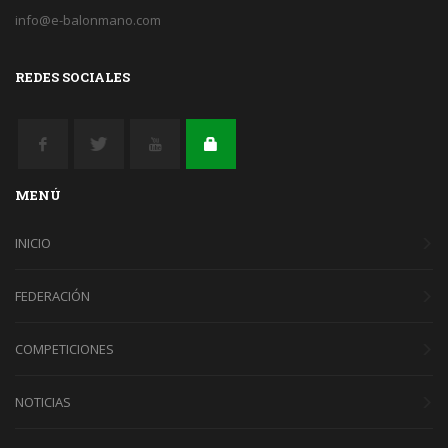
info@e-balonmano.com
REDES SOCIALES
MENÚ
INICIO
FEDERACIÓN
COMPETICIONES
NOTICIAS