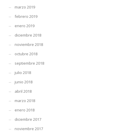
marzo 2019
febrero 2019
enero 2019
diciembre 2018
noviembre 2018
octubre 2018
septiembre 2018
julio 2018
junio 2018
abril 2018
marzo 2018
enero 2018
diciembre 2017
noviembre 2017