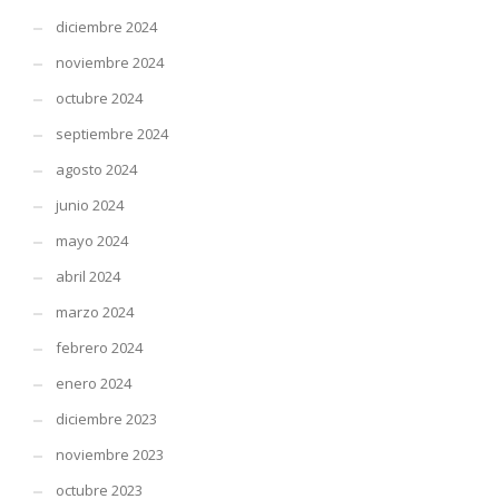
diciembre 2024
noviembre 2024
octubre 2024
septiembre 2024
agosto 2024
junio 2024
mayo 2024
abril 2024
marzo 2024
febrero 2024
enero 2024
diciembre 2023
noviembre 2023
octubre 2023