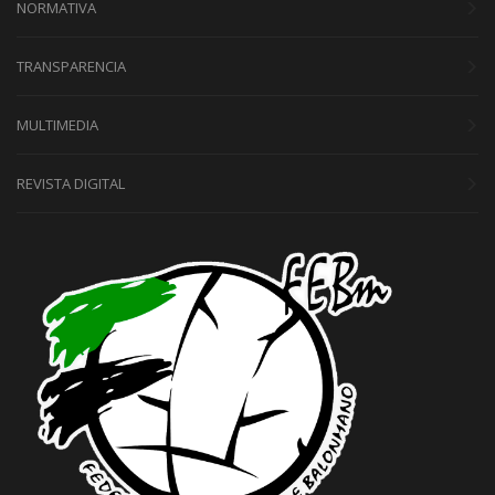
NORMATIVA
TRANSPARENCIA
MULTIMEDIA
REVISTA DIGITAL