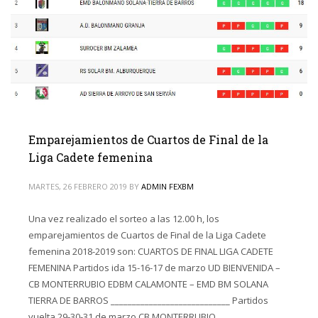
Emparejamientos de Cuartos de Final de la
Liga Cadete femenina
MARTES, 26 FEBRERO 2019
BY
ADMIN FEXBM
Una vez realizado el sorteo a las 12.00 h, los
emparejamientos de Cuartos de Final de la Liga Cadete
femenina 2018-2019 son: CUARTOS DE FINAL LIGA CADETE
FEMENINA Partidos ida 15-16-17 de marzo UD BIENVENIDA –
CB MONTERRUBIO EDBM CALAMONTE – EMD BM SOLANA
TIERRA DE BARROS ____________________________ Partidos
vuelta 29-30-31 de marzo CB MONTERRUBIO