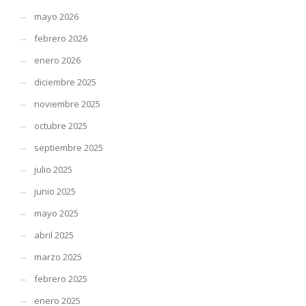
mayo 2026
febrero 2026
enero 2026
diciembre 2025
noviembre 2025
octubre 2025
septiembre 2025
julio 2025
junio 2025
mayo 2025
abril 2025
marzo 2025
febrero 2025
enero 2025