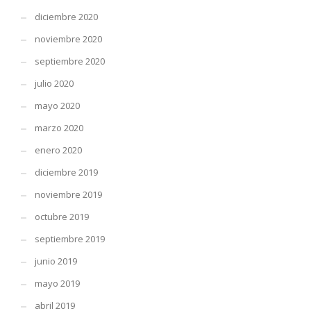
diciembre 2020
noviembre 2020
septiembre 2020
julio 2020
mayo 2020
marzo 2020
enero 2020
diciembre 2019
noviembre 2019
octubre 2019
septiembre 2019
junio 2019
mayo 2019
abril 2019