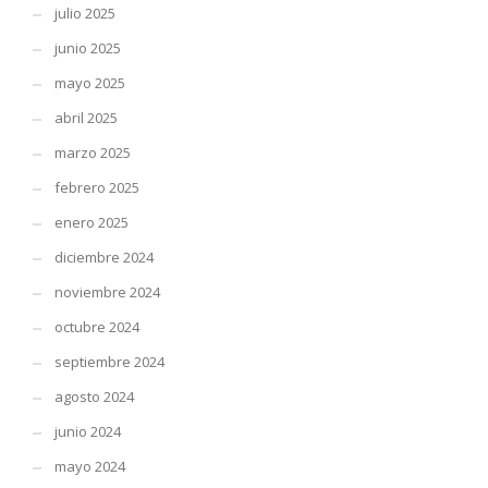
julio 2025
junio 2025
mayo 2025
abril 2025
marzo 2025
febrero 2025
enero 2025
diciembre 2024
noviembre 2024
octubre 2024
septiembre 2024
agosto 2024
junio 2024
mayo 2024