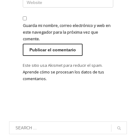
Guarda mi nombre, correo electrónico y web en
este navegador para la próxima vez que
comente.
Este sitio usa Akismet para reducir el spam.
Aprende cómo se procesan los datos de tus
comentarios.