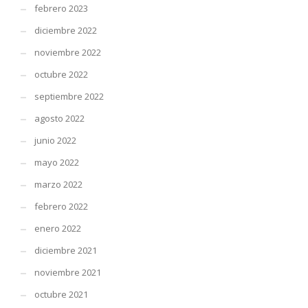
febrero 2023
diciembre 2022
noviembre 2022
octubre 2022
septiembre 2022
agosto 2022
junio 2022
mayo 2022
marzo 2022
febrero 2022
enero 2022
diciembre 2021
noviembre 2021
octubre 2021