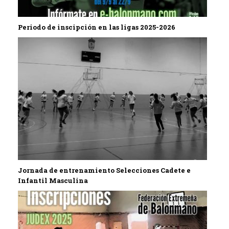
Periodo de inscipción en las ligas 2025-2026
Jornada de entrenamiento Selecciones Cadete e
Infantil Masculina