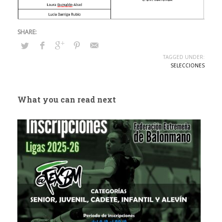
TAGGED UNDER:
SELECCIONES
What you can read next