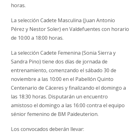
horas.
La selección Cadete Masculina (Juan Antonio
Pérez y Nestor Soler) en Valdefuentes con horario
de 10:00 a 18:00 horas.
La selección Cadete Femenina (Sonia Sierra y
Sandra Pino) tiene dos días de jornada de
entrenamiento, comenzando el sábado 30 de
noviembre a las 10:00 en el Pabellón Quinto
Centenario de Cáceres y finalizando el domingo a
las 18:30 horas. Disputarán un encuentro
amistoso el domingo a las 16:00 contra el equipo
sénior femenino de BM Paideuterion.
Los convocados deberán llevar: