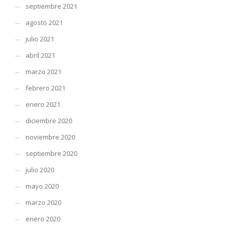
septiembre 2021
agosto 2021
julio 2021
abril 2021
marzo 2021
febrero 2021
enero 2021
diciembre 2020
noviembre 2020
septiembre 2020
julio 2020
mayo 2020
marzo 2020
enero 2020