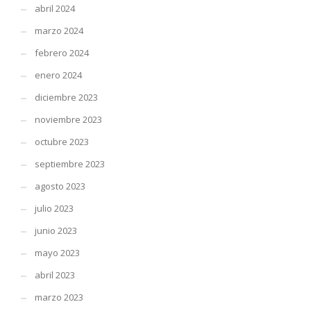
abril 2024
marzo 2024
febrero 2024
enero 2024
diciembre 2023
noviembre 2023
octubre 2023
septiembre 2023
agosto 2023
julio 2023
junio 2023
mayo 2023
abril 2023
marzo 2023