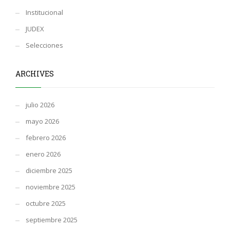
Institucional
JUDEX
Selecciones
ARCHIVES
julio 2026
mayo 2026
febrero 2026
enero 2026
diciembre 2025
noviembre 2025
octubre 2025
septiembre 2025