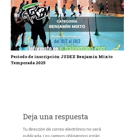
Periodo de inscripción JUDEX Benjamín Mixto
Temporada 2025
Deja una respuesta
Tu dirección de correo electrónico no será
publicada.
Los campos obligatorios están