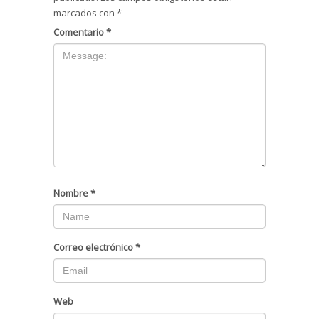
marcados con
*
Comentario
*
Nombre
*
Correo electrónico
*
Web