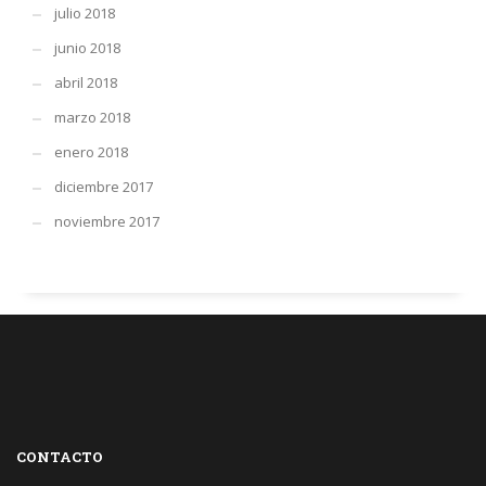
julio 2018
junio 2018
abril 2018
marzo 2018
enero 2018
diciembre 2017
noviembre 2017
CONTACTO