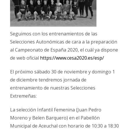
Seguimos con los entrenamientos de las
Selecciones Autonómicas de cara a la preparación
al Campeonato de España 2020, el cuál ya dispone
de web oficial
https://www.cesa2020.es/esp/
El próximo sábado 30 de noviembre y domingo 1
de diciembre tendremos jornada de
entrenamiento de nuestras Selecciones
Extremeñas:
La selección Infantil Femenina (Juan Pedro
Moreno y Belen Barquero) en el Pabellón
Municipal de Aceuchal con horario de 10:30 a 18:30