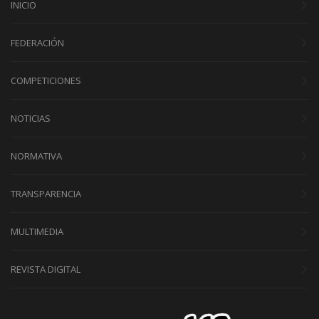
INICIO
FEDERACIÓN
COMPETICIONES
NOTICIAS
NORMATIVA
TRANSPARENCIA
MULTIMEDIA
REVISTA DIGITAL