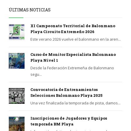
ÚLTIMAS NOTICIAS
XI Campeonato Territorial de Balonmano
Playa Circuito Extremeño 2026
Este verano 2026 vuelve el balonmano en la aren...
Curso de Monitor Especialista Balonmano
Playa Nivel 1
Desde la Federación Extremeña de Balonmano
segu...
Convocatoria de Entrenamientos
Selecciones Balonmano Playa 2025
Una vez finalizada la temporada de pista, damos...
Inscripciones de Jugadores y Equipos
temporada BM Playa