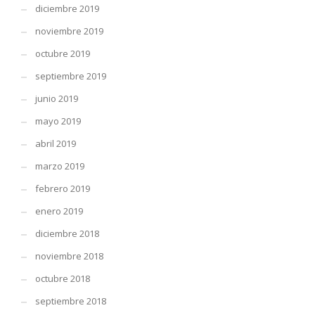
diciembre 2019
noviembre 2019
octubre 2019
septiembre 2019
junio 2019
mayo 2019
abril 2019
marzo 2019
febrero 2019
enero 2019
diciembre 2018
noviembre 2018
octubre 2018
septiembre 2018