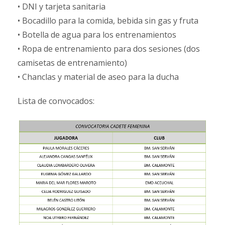
• DNI y tarjeta sanitaria
• Bocadillo para la comida, bebida sin gas y fruta
• Botella de agua para los entrenamientos
• Ropa de entrenamiento para dos sesiones (dos
camisetas de entrenamiento)
• Chanclas y material de aseo para la ducha
Lista de convocados: