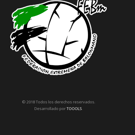
© 2018 Todos los derechos reservados.
Desarrollado por
TOOOLS
.