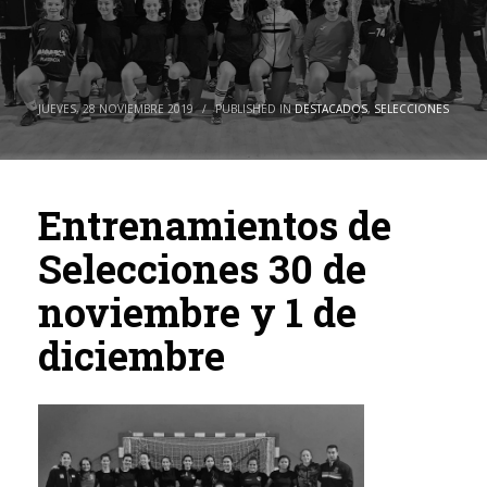
JUEVES, 28 NOVIEMBRE 2019
/
PUBLISHED IN
DESTACADOS
,
SELECCIONES
Entrenamientos de
Selecciones 30 de
noviembre y 1 de
diciembre