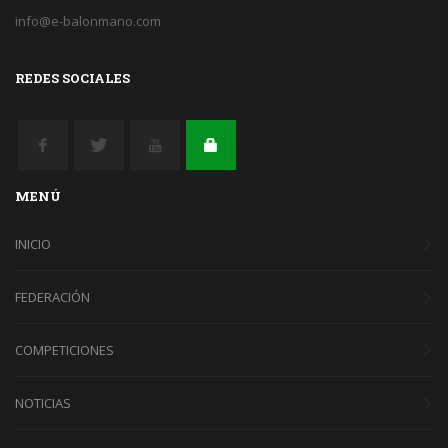
info@e-balonmano.com
REDES SOCIALES
MENÚ
INICIO
FEDERACIÓN
COMPETICIONES
NOTICIAS