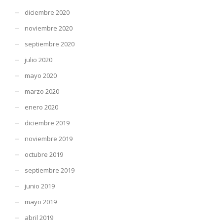
diciembre 2020
noviembre 2020
septiembre 2020
julio 2020
mayo 2020
marzo 2020
enero 2020
diciembre 2019
noviembre 2019
octubre 2019
septiembre 2019
junio 2019
mayo 2019
abril 2019