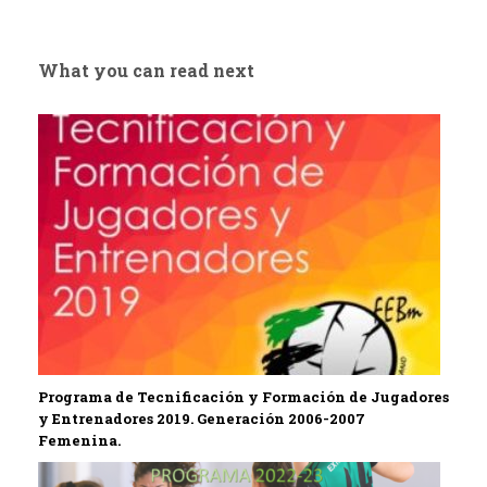
What you can read next
Programa de Tecnificación y Formación de Jugadores
y Entrenadores 2019. Generación 2006-2007
Femenina.