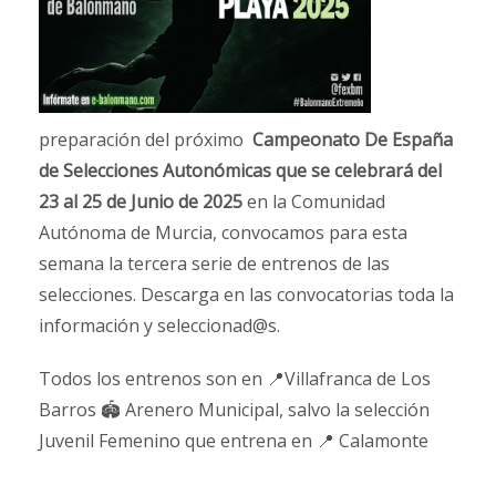
preparación del próximo
Campeonato De España
de Selecciones Autonómicas que se celebrará del
23 al 25 de Junio de 2025
en la Comunidad
Autónoma de Murcia, convocamos para esta
semana la tercera serie de entrenos de las
selecciones. Descarga en las convocatorias toda la
información y seleccionad@s.
Todos los entrenos son en 📍Villafranca de Los
Barros 🏟️ Arenero Municipal, salvo la selección
Juvenil Femenino que entrena en 📍 Calamonte