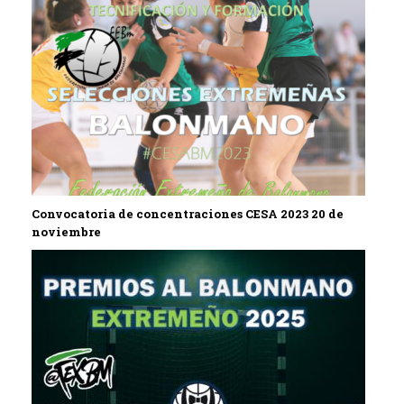
Convocatoria de concentraciones CESA 2023 20 de
noviembre