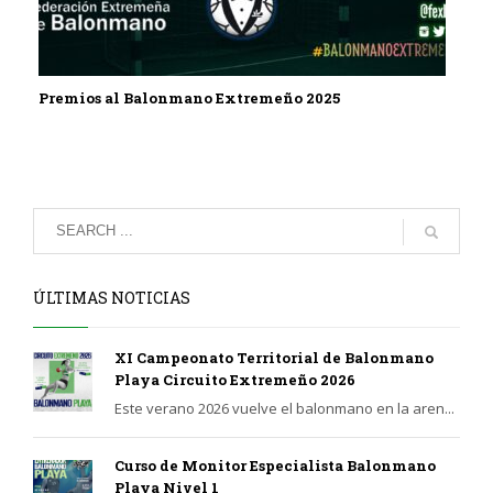
Premios al Balonmano Extremeño 2025
ÚLTIMAS NOTICIAS
XI Campeonato Territorial de Balonmano
Playa Circuito Extremeño 2026
Este verano 2026 vuelve el balonmano en la aren...
Curso de Monitor Especialista Balonmano
Playa Nivel 1