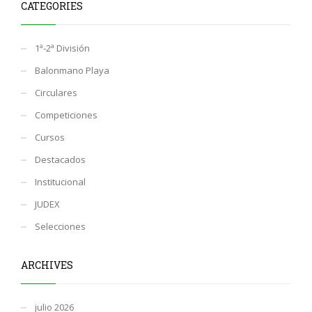
CATEGORIES
1ª-2ª División
Balonmano Playa
Circulares
Competiciones
Cursos
Destacados
Institucional
JUDEX
Selecciones
ARCHIVES
julio 2026