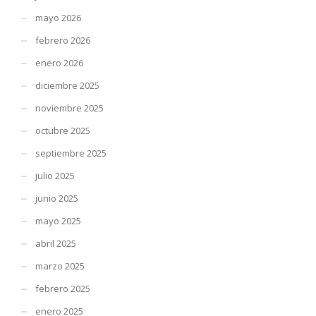
mayo 2026
febrero 2026
enero 2026
diciembre 2025
noviembre 2025
octubre 2025
septiembre 2025
julio 2025
junio 2025
mayo 2025
abril 2025
marzo 2025
febrero 2025
enero 2025