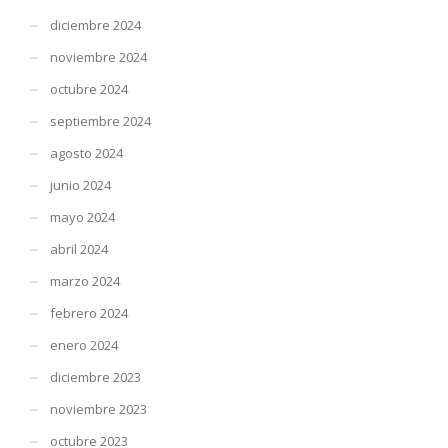
diciembre 2024
noviembre 2024
octubre 2024
septiembre 2024
agosto 2024
junio 2024
mayo 2024
abril 2024
marzo 2024
febrero 2024
enero 2024
diciembre 2023
noviembre 2023
octubre 2023