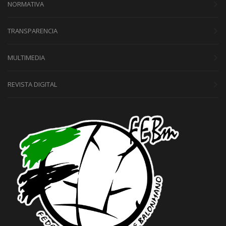
NORMATIVA
TRANSPARENCIA
MULTIMEDIA
REVISTA DIGITAL