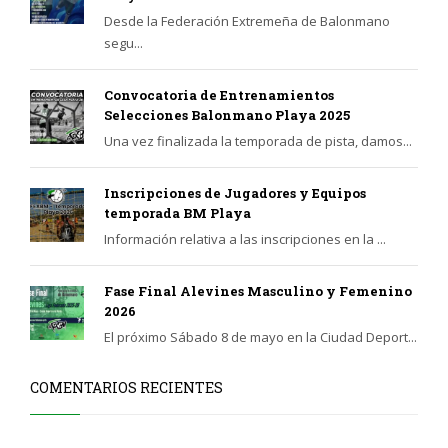
Desde la Federación Extremeña de Balonmano
segu...
Convocatoria de Entrenamientos
Selecciones Balonmano Playa 2025
Una vez finalizada la temporada de pista, damos...
Inscripciones de Jugadores y Equipos
temporada BM Playa
Información relativa a las inscripciones en la ...
Fase Final Alevines Masculino y Femenino
2026
El próximo Sábado 8 de mayo en la Ciudad Deport...
COMENTARIOS RECIENTES