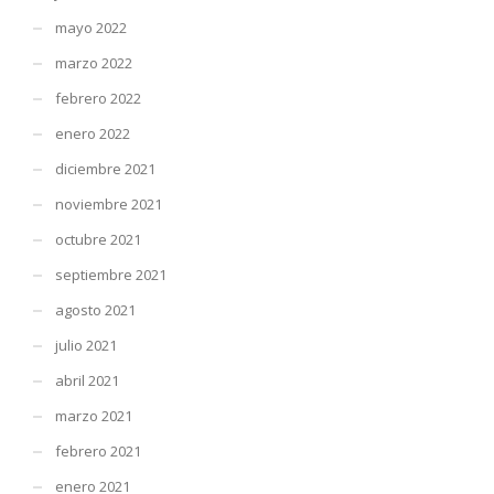
mayo 2022
marzo 2022
febrero 2022
enero 2022
diciembre 2021
noviembre 2021
octubre 2021
septiembre 2021
agosto 2021
julio 2021
abril 2021
marzo 2021
febrero 2021
enero 2021