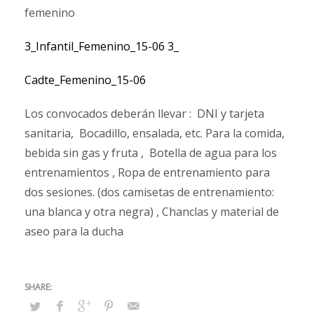
femenino
3_Infantil_Femenino_15-06
3_
Cadte_Femenino_15-06
Los convocados deberán llevar : DNI y tarjeta
sanitaria, Bocadillo, ensalada, etc. Para la comida,
bebida sin gas y fruta , Botella de agua para los
entrenamientos , Ropa de entrenamiento para
dos sesiones. (dos camisetas de entrenamiento:
una blanca y otra negra) , Chanclas y material de
aseo para la ducha