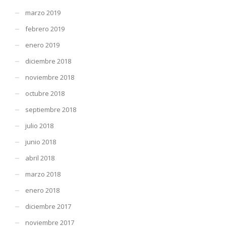
marzo 2019
febrero 2019
enero 2019
diciembre 2018
noviembre 2018
octubre 2018
septiembre 2018
julio 2018
junio 2018
abril 2018
marzo 2018
enero 2018
diciembre 2017
noviembre 2017