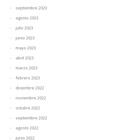
septiembre 2023
agosto 2023
julio 2023
junio 2023
mayo 2023
abril 2023
marzo 2023
febrero 2023
diciembre 2022
noviembre 2022
octubre 2022
septiembre 2022
agosto 2022
junio 2022