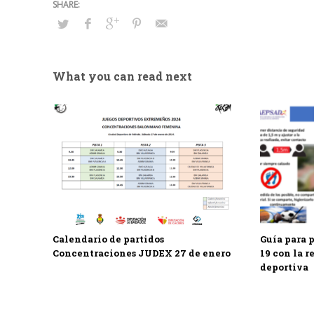
What you can read next
Calendario de partidos
Guía para 
Concentraciones JUDEX 27 de enero
19 con la r
deportiva