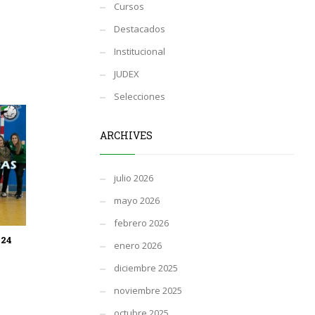
Cursos
Destacados
Institucional
JUDEX
Selecciones
ARCHIVES
julio 2026
mayo 2026
febrero 2026
-24
enero 2026
diciembre 2025
noviembre 2025
octubre 2025