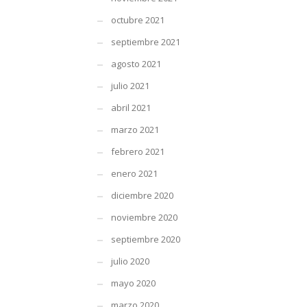
octubre 2021
septiembre 2021
agosto 2021
julio 2021
abril 2021
marzo 2021
febrero 2021
enero 2021
diciembre 2020
noviembre 2020
septiembre 2020
julio 2020
mayo 2020
marzo 2020