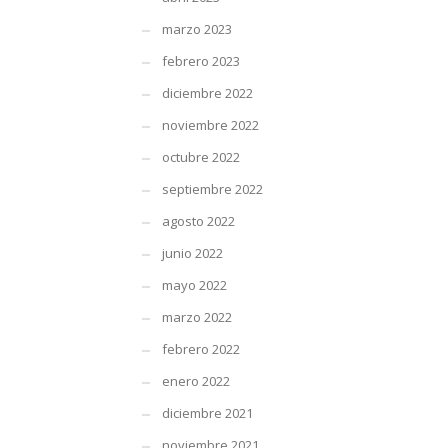
marzo 2023
febrero 2023
diciembre 2022
noviembre 2022
octubre 2022
septiembre 2022
agosto 2022
junio 2022
mayo 2022
marzo 2022
febrero 2022
enero 2022
diciembre 2021
noviembre 2021