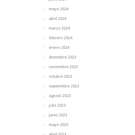
mayo 2024
abril 2024
marzo 2024
febrero 2024
enero 2024
diciembre 2023
noviembre 2023
octubre 2023
septiembre 2023
agosto 2023
julio 2023
junio 2023
mayo 2023
abril 2023