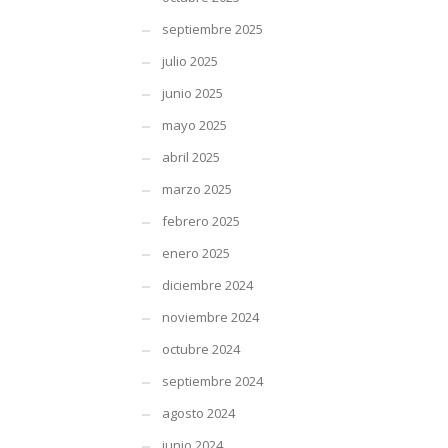
septiembre 2025
julio 2025
junio 2025
mayo 2025
abril 2025
marzo 2025
febrero 2025
enero 2025
diciembre 2024
noviembre 2024
octubre 2024
septiembre 2024
agosto 2024
junio 2024