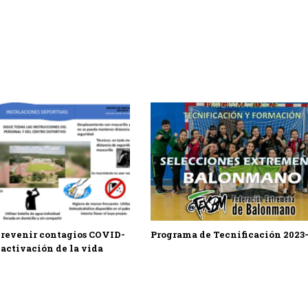
prevenir contagios COVID-
Programa de Tecnificación 2023
eactivación de la vida