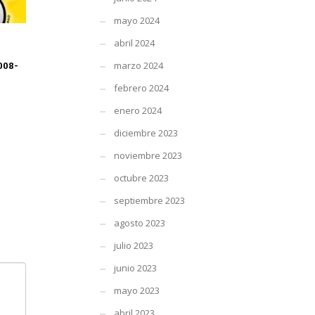
mayo 2024
abril 2024
008-
marzo 2024
febrero 2024
enero 2024
diciembre 2023
noviembre 2023
octubre 2023
septiembre 2023
agosto 2023
julio 2023
junio 2023
mayo 2023
abril 2023