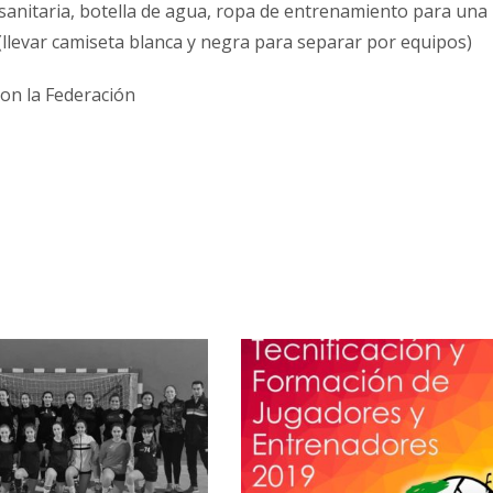
 sanitaria, botella de agua, ropa de entrenamiento para una
 (llevar camiseta blanca y negra para separar por equipos)
con la Federación