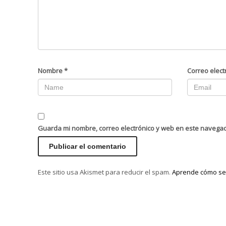
Nombre
*
Correo elect
Guarda mi nombre, correo electrónico y web en este navega
Este sitio usa Akismet para reducir el spam.
Aprende cómo se 