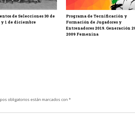
ntos de Selecciones 30 de
Programa de Tecnificación y
y 1 de diciembre
Formación de Jugadores y
Entrenadores 2019. Generación 2
2009 Femenina
pos obligatorios están marcados con
*