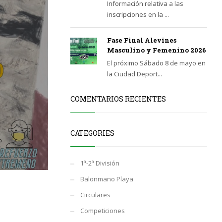
Información relativa a las
inscripciones en la ...
Fase Final Alevines
Masculino y Femenino 2026
El próximo Sábado 8 de mayo en
la Ciudad Deport...
COMENTARIOS RECIENTES
CATEGORIES
1ª-2ª División
Balonmano Playa
Circulares
Competiciones