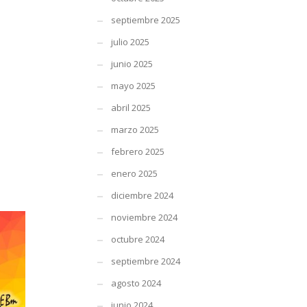
septiembre 2025
julio 2025
junio 2025
mayo 2025
abril 2025
marzo 2025
febrero 2025
enero 2025
diciembre 2024
noviembre 2024
octubre 2024
septiembre 2024
agosto 2024
junio 2024