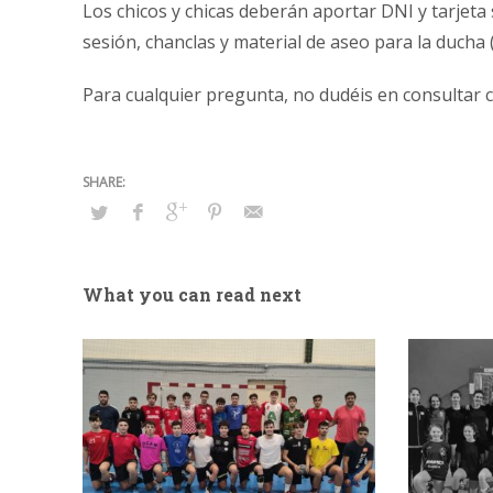
Los chicos y chicas deberán aportar DNI y tarjeta
sesión, chanclas y material de aseo para la ducha
Para cualquier pregunta, no dudéis en consultar 
What you can read next