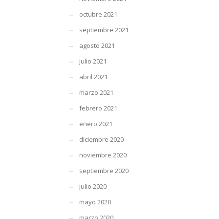
octubre 2021
septiembre 2021
agosto 2021
julio 2021
abril 2021
marzo 2021
febrero 2021
enero 2021
diciembre 2020
noviembre 2020
septiembre 2020
julio 2020
mayo 2020
marzo 2020