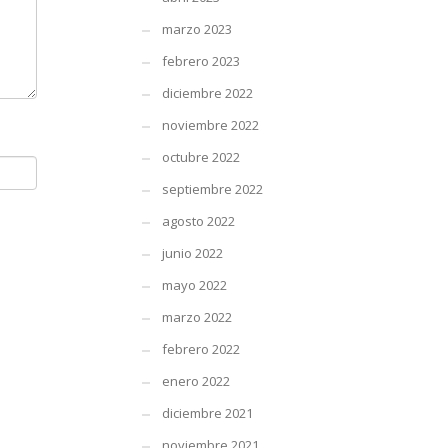
marzo 2023
febrero 2023
diciembre 2022
noviembre 2022
octubre 2022
septiembre 2022
agosto 2022
junio 2022
mayo 2022
marzo 2022
febrero 2022
enero 2022
diciembre 2021
noviembre 2021