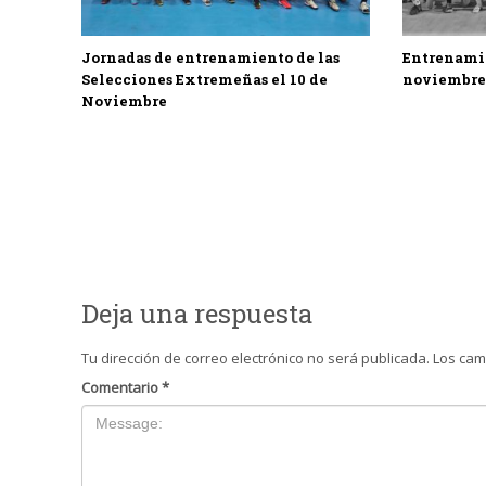
Jornadas de entrenamiento de las
Entrenamie
Selecciones Extremeñas el 10 de
noviembre 
Noviembre
Deja una respuesta
Tu dirección de correo electrónico no será publicada.
Los cam
Comentario
*