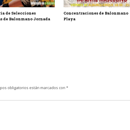
ia de Selecciones
Concentraciones de Balonmano
s de Balonmano Jornada
Playa
pos obligatorios están marcados con
*