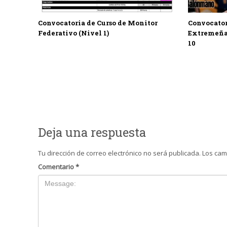
Convocatoria de Curso de Monitor
Convocator
Federativo (Nivel 1)
Extremeña
10
Deja una respuesta
Tu dirección de correo electrónico no será publicada.
Los cam
Comentario
*