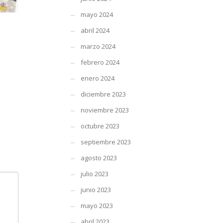
mayo 2024
abril 2024
marzo 2024
febrero 2024
enero 2024
diciembre 2023
noviembre 2023
octubre 2023
septiembre 2023
agosto 2023
julio 2023
junio 2023
mayo 2023
abril 2023