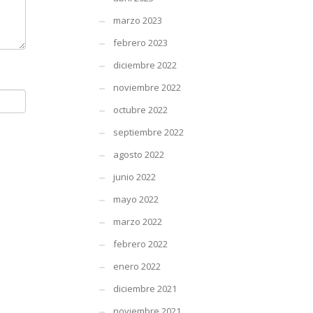
marzo 2023
febrero 2023
diciembre 2022
noviembre 2022
octubre 2022
septiembre 2022
agosto 2022
junio 2022
mayo 2022
marzo 2022
febrero 2022
enero 2022
diciembre 2021
noviembre 2021