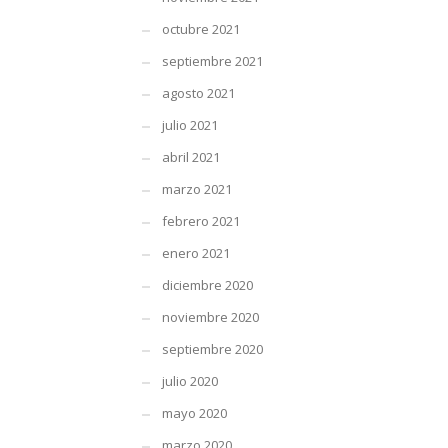
octubre 2021
septiembre 2021
agosto 2021
julio 2021
abril 2021
marzo 2021
febrero 2021
enero 2021
diciembre 2020
noviembre 2020
septiembre 2020
julio 2020
mayo 2020
marzo 2020