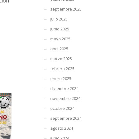
ción
septiembre 2025
julio 2025
junio 2025
mayo 2025
abril 2025
marzo 2025
febrero 2025
enero 2025
diciembre 2024
noviembre 2024
octubre 2024
septiembre 2024
agosto 2024
junio 2024