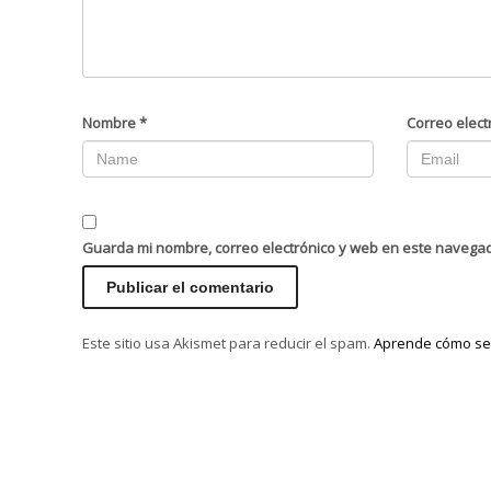
Nombre
*
Correo elect
Guarda mi nombre, correo electrónico y web en este navega
Este sitio usa Akismet para reducir el spam.
Aprende cómo se 