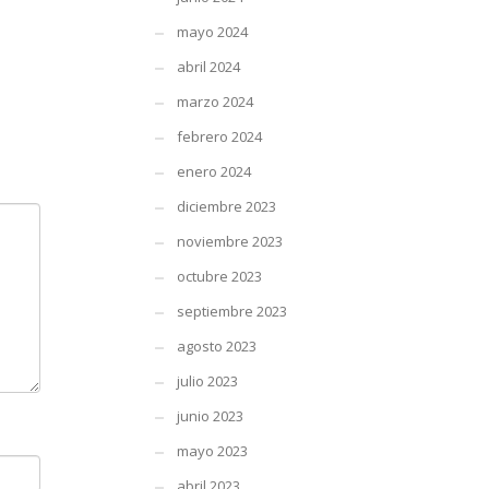
mayo 2024
abril 2024
marzo 2024
febrero 2024
enero 2024
diciembre 2023
noviembre 2023
octubre 2023
septiembre 2023
agosto 2023
julio 2023
junio 2023
mayo 2023
abril 2023