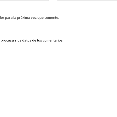
dor para la próxima vez que comente.
procesan los datos de tus comentarios.