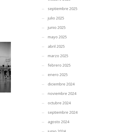
septiembre 2025
julio 2025
junio 2025
mayo 2025
abril 2025
marzo 2025
febrero 2025
enero 2025
diciembre 2024
noviembre 2024
octubre 2024
septiembre 2024
agosto 2024
junio 2024