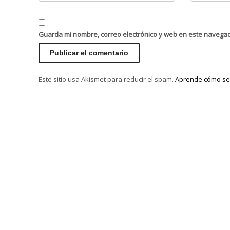
Guarda mi nombre, correo electrónico y web en este navega
Este sitio usa Akismet para reducir el spam.
Aprende cómo se 