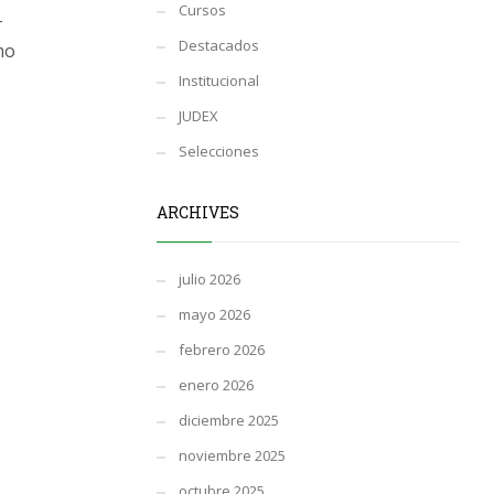
Cursos
-
Destacados
mo
Institucional
JUDEX
Selecciones
ARCHIVES
julio 2026
mayo 2026
febrero 2026
enero 2026
diciembre 2025
noviembre 2025
octubre 2025