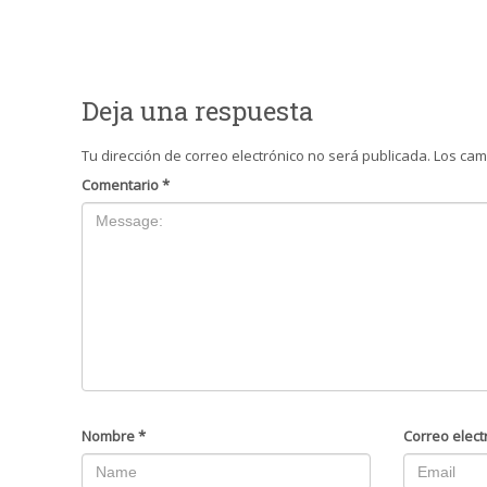
Deja una respuesta
Tu dirección de correo electrónico no será publicada.
Los cam
Comentario
*
Nombre
*
Correo elect