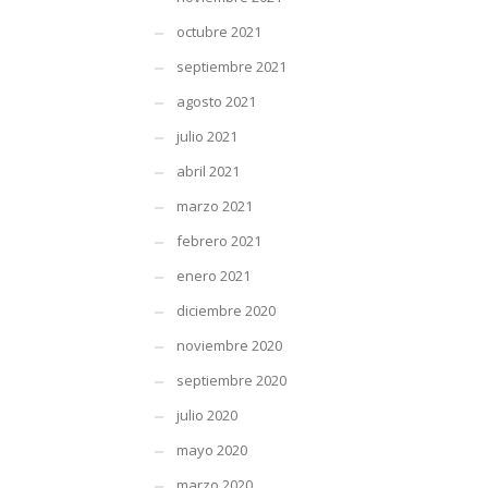
octubre 2021
septiembre 2021
agosto 2021
julio 2021
abril 2021
marzo 2021
febrero 2021
enero 2021
diciembre 2020
noviembre 2020
septiembre 2020
julio 2020
mayo 2020
marzo 2020