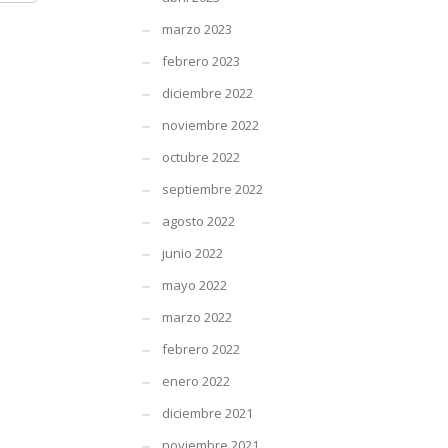
marzo 2023
febrero 2023
diciembre 2022
noviembre 2022
octubre 2022
septiembre 2022
agosto 2022
junio 2022
mayo 2022
marzo 2022
febrero 2022
enero 2022
diciembre 2021
noviembre 2021