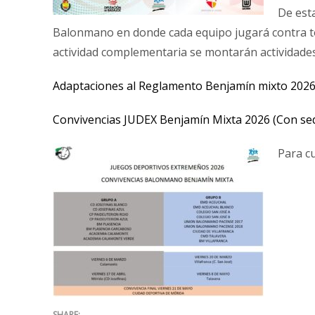
De est
Balonmano en donde cada equipo jugará contra t
actividad complementaria se montarán actividades
Adaptaciones al Reglamento Benjamín mixto 202
Convivencias JUDEX Benjamín Mixta 2026 (Con se
Para cu