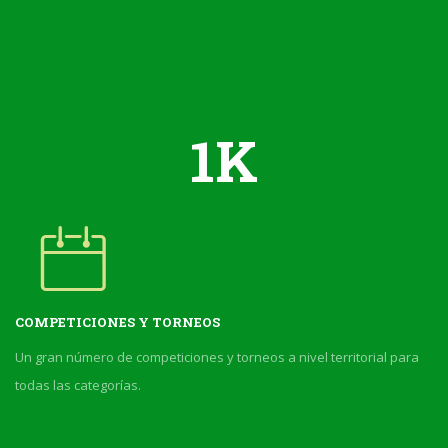
1
COMPETICIONES Y TORNEOS
Un gran número de competiciones y torneos a nivel territorial para
todas las categorías.