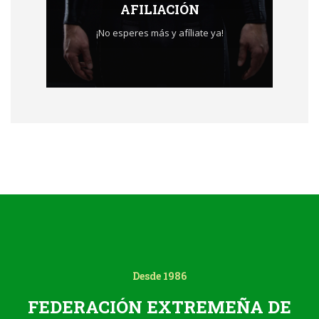
AFILIACIÓN
¡No esperes más y afíliate ya!
Desde 1986
FEDERACIÓN EXTREMEÑA DE