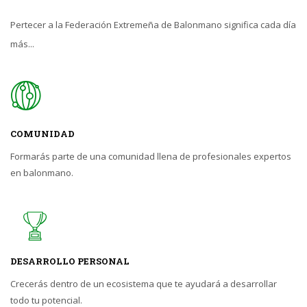
Pertecer a la Federación Extremeña de Balonmano significa cada día
más...
COMUNIDAD
Formarás parte de una comunidad llena de profesionales expertos
en balonmano.
DESARROLLO PERSONAL
Crecerás dentro de un ecosistema que te ayudará a desarrollar
todo tu potencial.