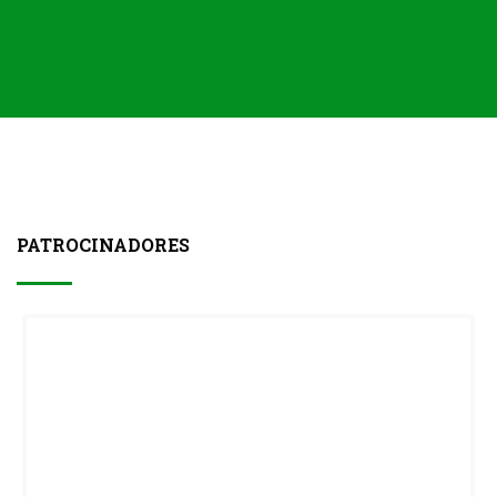
PATROCINADORES