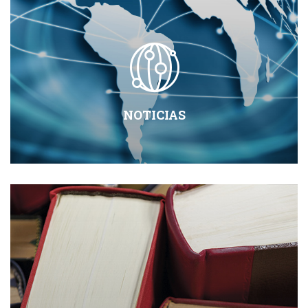
NOTICIAS