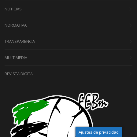
NOTICIAS
NORMATIVA
TRANSPARENCIA
MULTIMEDIA
REVISTA DIGITAL
Ajustes de privacidad