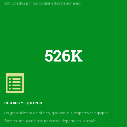
convocados por los combinados nacionales.
526
CLUBES Y EQUIPOS
Un gran número de clubes, que con sus respectivos equipos,
forman una gran base para este deporte en la región.