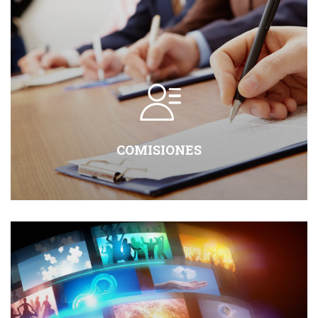
COMISIONES