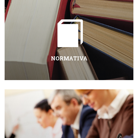
NORMATIVA