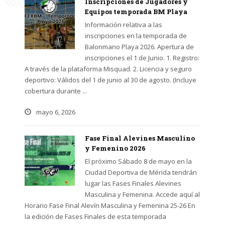
Inscripciones de Jugadores y
Equipos temporada BM Playa
Información relativa a las
inscripciones en la temporada de
Balonmano Playa 2026. Apertura de
inscripciones el 1 de Junio. 1. Registro:
A través de la plataforma Misquad. 2. Licencia y seguro
deportivo: Válidos del 1 de junio al 30 de agosto. (Incluye
cobertura durante ...
mayo 6, 2026
Fase Final Alevines Masculino
y Femenino 2026
El próximo Sábado 8 de mayo en la
Ciudad Deportiva de Mérida tendrán
lugar las Fases Finales Alevines
Masculina y Femenina. Accede aquí al
Horario Fase Final Alevín Masculina y Femenina 25-26 En
la edición de Fases Finales de esta temporada