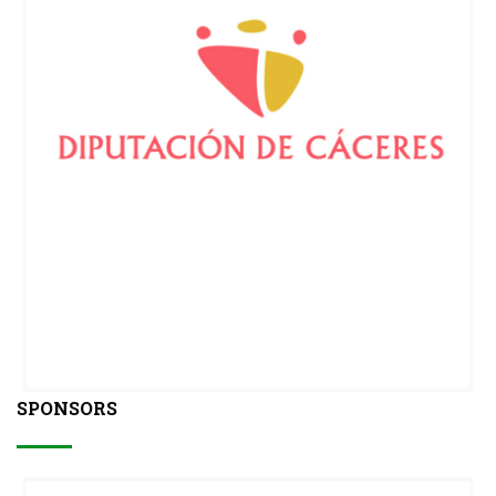
SPONSORS