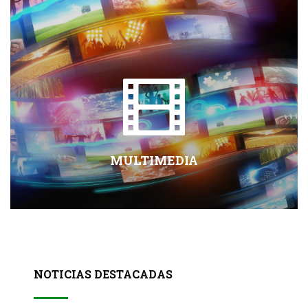
MULTIMEDIA
NOTICIAS DESTACADAS