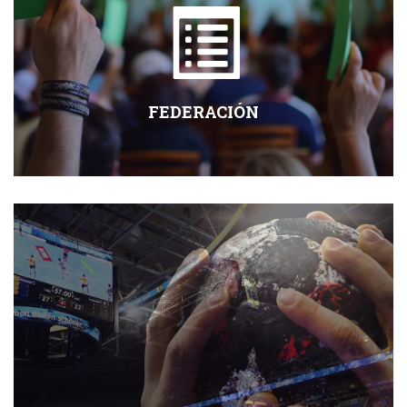
FEDERACIÓN