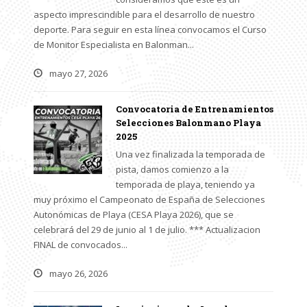
aspecto imprescindible para el desarrollo de nuestro
deporte. Para seguir en esta línea convocamos el Curso
de Monitor Especialista en Balonman...
mayo 27, 2026
Convocatoria de Entrenamientos
Selecciones Balonmano Playa
2025
Una vez finalizada la temporada de
pista, damos comienzo a la
temporada de playa, teniendo ya
muy próximo el Campeonato de España de Selecciones
Autonómicas de Playa (CESA Playa 2026), que se
celebrará del 29 de junio al 1 de julio. *** Actualizacion
FINAL de convocados...
mayo 26, 2026