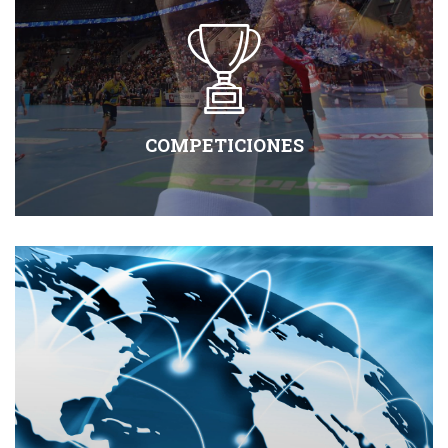
COMPETICIONES