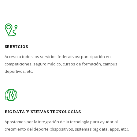
SERVICIOS
Acceso a todos los servicios federativos: participación en
competiciones, seguro médico, cursos de formación, campus
deportivos, etc.
BIG DATA Y NUEVAS TECNOLOGÍAS
Apostamos por la integración de la tecnología para ayudar al
crecimiento del deporte (dispositivos, sistemas big data, apps, etc.).