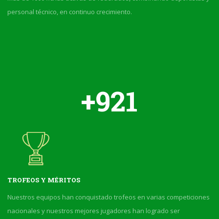
personal técnico, en continuo crecimiento.
921
TROFEOS Y MÉRITOS
Nuestros equipos han conquistado trofeos en varias competiciones
nacionales y nuestros mejores jugadores han logrado ser