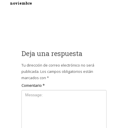
noviembre
Deja una respuesta
Tu dirección de correo electrónico no será
publicada.
Los campos obligatorios están
marcados con
*
Comentario
*