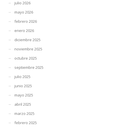
julio 2026
mayo 2026
febrero 2026
enero 2026
diciembre 2025
noviembre 2025
octubre 2025
septiembre 2025
julio 2025
junio 2025
mayo 2025
abril 2025
marzo 2025
febrero 2025