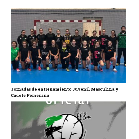
Jornadas de entrenamiento Juvenil Masculina y
Cadete Femenina