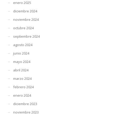
enero 2025
diciembre 2024
noviembre 2024
octubre 2024
septiembre 2024
agosto 2024
junio 2024
mayo 2024
abril 2024
marzo 2024
febrero 2024
enero 2024
diciembre 2023
noviembre 2023