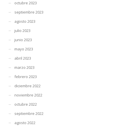
octubre 2023
septiembre 2023
agosto 2023
julio 2023
junio 2023
mayo 2023
abril 2023
marzo 2023
febrero 2023
diciembre 2022
noviembre 2022
octubre 2022
septiembre 2022
agosto 2022