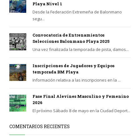
Playa Nivel 1
Desde la Federación Extremeña de Balonmano
segu...
Convocatoria de Entrenamientos
Selecciones Balonmano Playa 2025
Una vez finalizada la temporada de pista, damos...
Inscripciones de Jugadores y Equipos
temporada BM Playa
Información relativa a las inscripciones en la ...
Fase Final Alevines Masculino y Femenino
2026
El próximo Sábado 8 de mayo en la Ciudad Deport...
COMENTARIOS RECIENTES