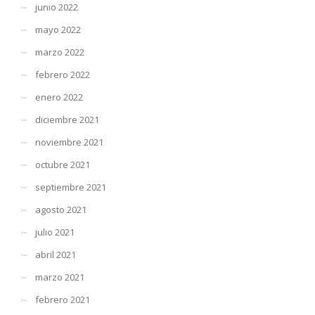
junio 2022
mayo 2022
marzo 2022
febrero 2022
enero 2022
diciembre 2021
noviembre 2021
octubre 2021
septiembre 2021
agosto 2021
julio 2021
abril 2021
marzo 2021
febrero 2021