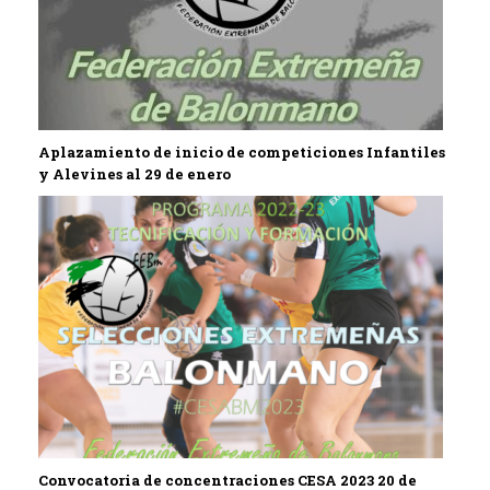
Aplazamiento de inicio de competiciones Infantiles
y Alevines al 29 de enero
Convocatoria de concentraciones CESA 2023 20 de