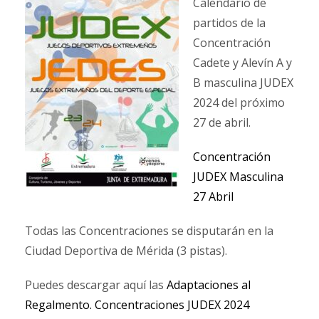
Calendario de
partidos de la
Concentración
Cadete y Alevín A y
B masculina JUDEX
2024 del próximo
27 de abril.
Concentración
JUDEX Masculina
27 Abril
Todas las Concentraciones se disputarán en la
Ciudad Deportiva de Mérida (3 pistas).
Puedes descargar aquí las
Adaptaciones al
Regalmento. Concentraciones JUDEX 2024