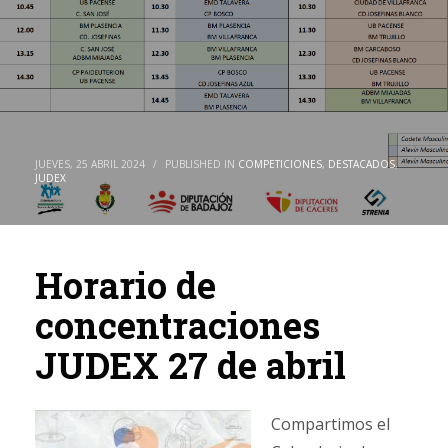
JUEVES, 25 ABRIL 2024
/
PUBLISHED IN
COMPETICIONES
,
DESTACADOS
,
JUDEX
Horario de
concentraciones
JUDEX 27 de abril
Compartimos el