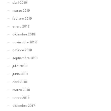
abril 2019
marzo 2019
febrero 2019
enero 2019
diciembre 2018
noviembre 2018
octubre 2018
septiembre 2018
julio 2018
junio 2018
abril 2018
marzo 2018
enero 2018
diciembre 2017