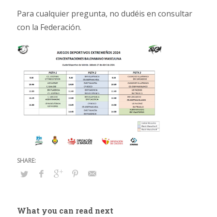
Para cualquier pregunta, no dudéis en consultar
con la Federación.
What you can read next