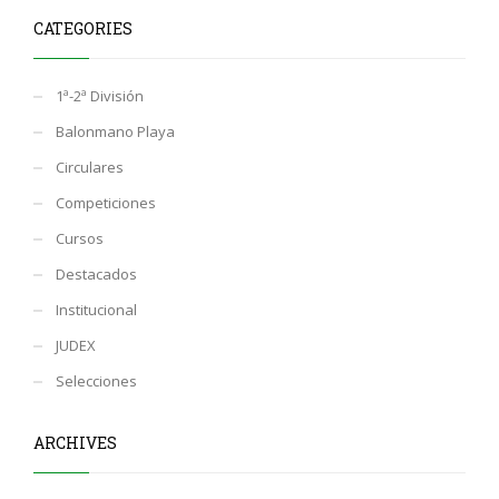
CATEGORIES
1ª-2ª División
Balonmano Playa
Circulares
Competiciones
Cursos
Destacados
Institucional
JUDEX
Selecciones
ARCHIVES