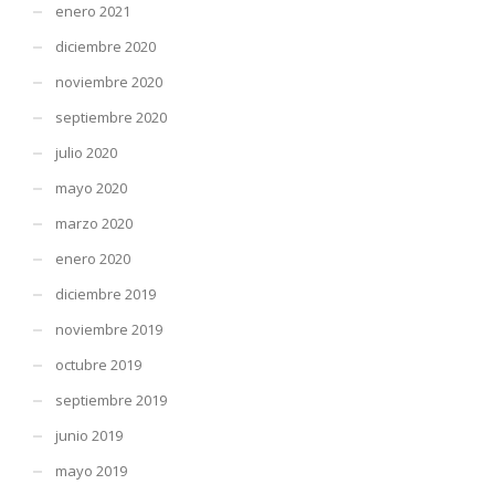
enero 2021
diciembre 2020
noviembre 2020
septiembre 2020
julio 2020
mayo 2020
marzo 2020
enero 2020
diciembre 2019
noviembre 2019
octubre 2019
septiembre 2019
junio 2019
mayo 2019