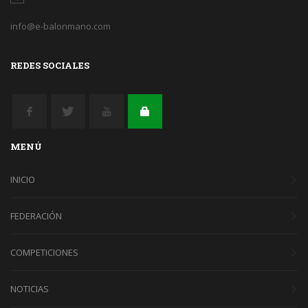
info@e-balonmano.com
REDES SOCIALES
MENÚ
INICIO
FEDERACIÓN
COMPETICIONES
NOTICIAS