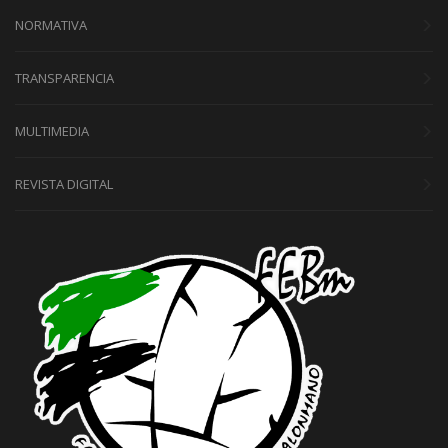
NORMATIVA
TRANSPARENCIA
MULTIMEDIA
REVISTA DIGITAL