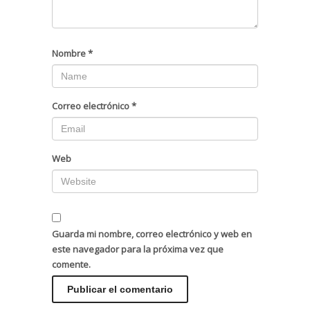
Nombre
*
Correo electrónico
*
Web
Guarda mi nombre, correo electrónico y web en
este navegador para la próxima vez que
comente.