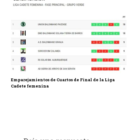
Emparejamientos de Cuartos de Final de la Liga
Cadete femenina