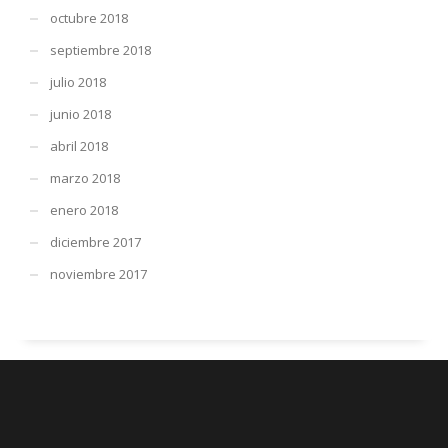
octubre 2018
septiembre 2018
julio 2018
junio 2018
abril 2018
marzo 2018
enero 2018
diciembre 2017
noviembre 2017