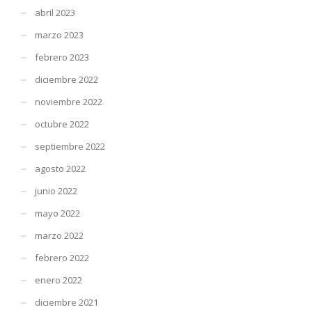
abril 2023
marzo 2023
febrero 2023
diciembre 2022
noviembre 2022
octubre 2022
septiembre 2022
agosto 2022
junio 2022
mayo 2022
marzo 2022
febrero 2022
enero 2022
diciembre 2021