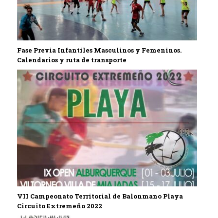
Fase Previa Infantiles Masculinos y Femeninos.
Calendarios y ruta de transporte
VII Campeonato Territorial de Balonmano Playa
Circuito Extremeño 2022