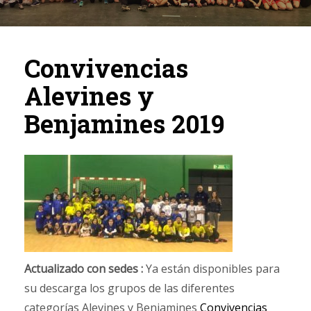
Convivencias
Alevines y
Benjamines 2019
Actualizado con sedes :
Ya están disponibles para
su descarga los grupos de las diferentes
categorías Alevines y Benjamines
Convivencias