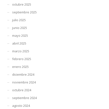
octubre 2025
septiembre 2025
julio 2025
junio 2025
mayo 2025
abril 2025
marzo 2025
febrero 2025
enero 2025
diciembre 2024
noviembre 2024
octubre 2024
septiembre 2024
agosto 2024