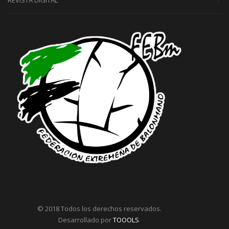
© 2018 Todos los derechos reservados.
Desarrollado por
TOOOLS
.