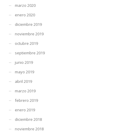
marzo 2020
enero 2020
diciembre 2019
noviembre 2019
octubre 2019
septiembre 2019
junio 2019
mayo 2019
abril 2019
marzo 2019
febrero 2019
enero 2019
diciembre 2018
noviembre 2018