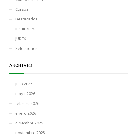
Cursos
Destacados
Institucional
JUDEX
Selecciones
ARCHIVES
julio 2026
mayo 2026
febrero 2026
enero 2026
diciembre 2025
noviembre 2025