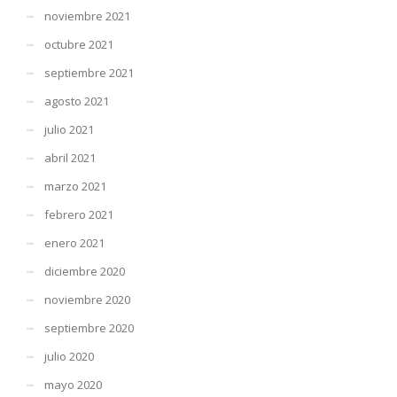
noviembre 2021
octubre 2021
septiembre 2021
agosto 2021
julio 2021
abril 2021
marzo 2021
febrero 2021
enero 2021
diciembre 2020
noviembre 2020
septiembre 2020
julio 2020
mayo 2020