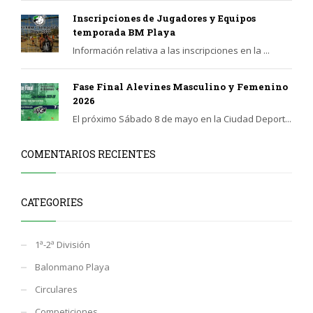
Inscripciones de Jugadores y Equipos
temporada BM Playa
Información relativa a las inscripciones en la ...
Fase Final Alevines Masculino y Femenino
2026
El próximo Sábado 8 de mayo en la Ciudad Deport...
COMENTARIOS RECIENTES
CATEGORIES
1ª-2ª División
Balonmano Playa
Circulares
Competiciones