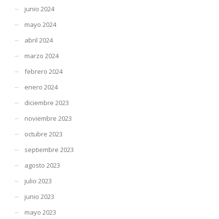
junio 2024
mayo 2024
abril 2024
marzo 2024
febrero 2024
enero 2024
diciembre 2023
noviembre 2023
octubre 2023
septiembre 2023
agosto 2023
julio 2023
junio 2023
mayo 2023