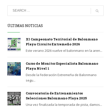
ÚLTIMAS NOTICIAS
XI Campeonato Territorial de Balonmano
Playa Circuito Extremeño 2026
Este verano 2026 vuelve el balonmano en la aren...
Curso de Monitor Especialista Balonmano
Playa Nivel 1
Desde la Federación Extremeña de Balonmano
segu...
Convocatoria de Entrenamientos
Selecciones Balonmano Playa 2025
Una vez finalizada la temporada de pista, damos...