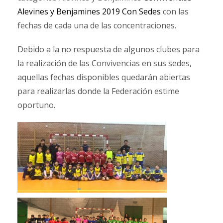
Alevines y Benjamines 2019 Con Sedes
con las
fechas de cada una de las concentraciones.
Debido a la no respuesta de algunos clubes para
la realización de las Convivencias en sus sedes,
aquellas fechas disponibles quedarán abiertas
para realizarlas donde la Federación estime
oportuno.