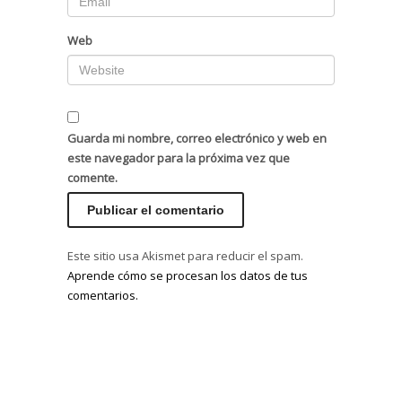
Web
Guarda mi nombre, correo electrónico y web en
este navegador para la próxima vez que
comente.
Este sitio usa Akismet para reducir el spam.
Aprende cómo se procesan los datos de tus
comentarios.