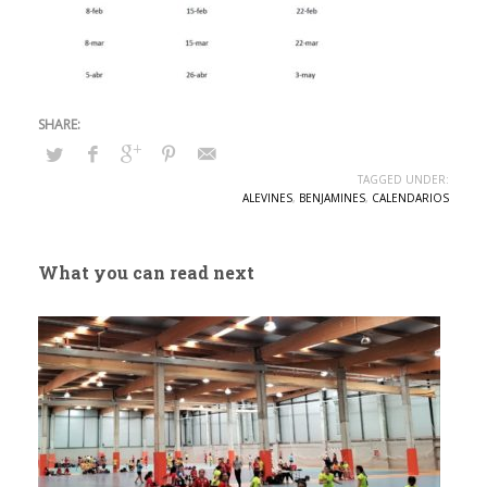
TAGGED UNDER:
ALEVINES
,
BENJAMINES
,
CALENDARIOS
What you can read next