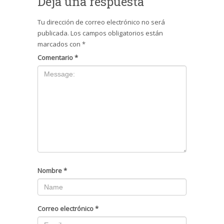
Deja una respuesta
Tu dirección de correo electrónico no será
publicada.
Los campos obligatorios están
marcados con
*
Comentario
*
Nombre
*
Correo electrónico
*