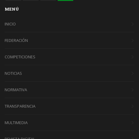
MENÚ
INICIO
FEDERACIÓN
COMPETICIONES
NOTICIAS
NORMATIVA
TRANSPARENCIA
MULTIMEDIA
REVISTA DIGITAL