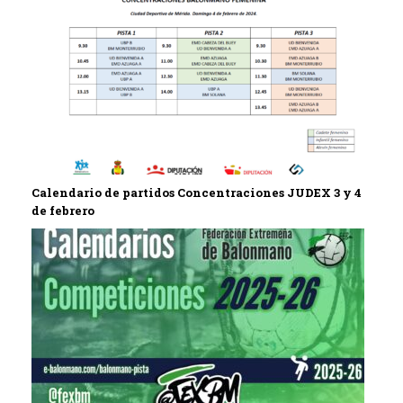
Calendario de partidos Concentraciones JUDEX 3 y 4
de febrero