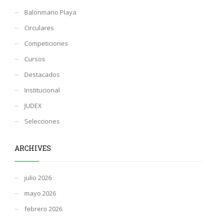
Balonmano Playa
Circulares
Competiciones
Cursos
Destacados
Institucional
JUDEX
Selecciones
ARCHIVES
julio 2026
mayo 2026
febrero 2026