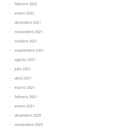
febrero 2022
enero 2022
diciembre 2021
noviembre 2021
octubre 2021
septiembre 2021
agosto 2021
julio 2021
abril 2021
marzo 2021
febrero 2021
enero 2021
diciembre 2020
noviembre 2020