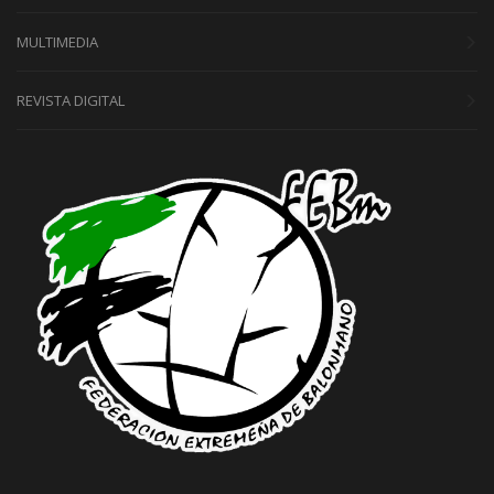
MULTIMEDIA
REVISTA DIGITAL