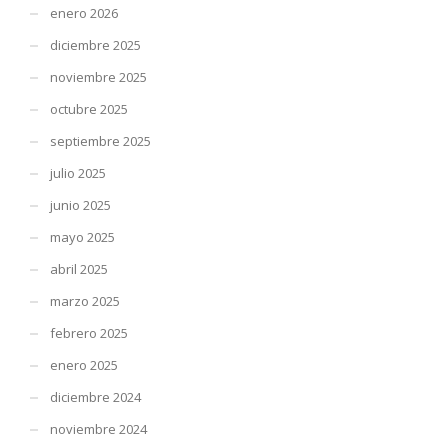
enero 2026
diciembre 2025
noviembre 2025
octubre 2025
septiembre 2025
julio 2025
junio 2025
mayo 2025
abril 2025
marzo 2025
febrero 2025
enero 2025
diciembre 2024
noviembre 2024