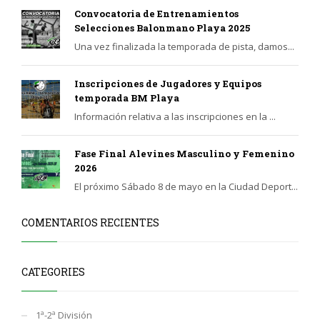
Convocatoria de Entrenamientos
Selecciones Balonmano Playa 2025
Una vez finalizada la temporada de pista, damos...
Inscripciones de Jugadores y Equipos
temporada BM Playa
Información relativa a las inscripciones en la ...
Fase Final Alevines Masculino y Femenino
2026
El próximo Sábado 8 de mayo en la Ciudad Deport...
COMENTARIOS RECIENTES
CATEGORIES
1ª-2ª División