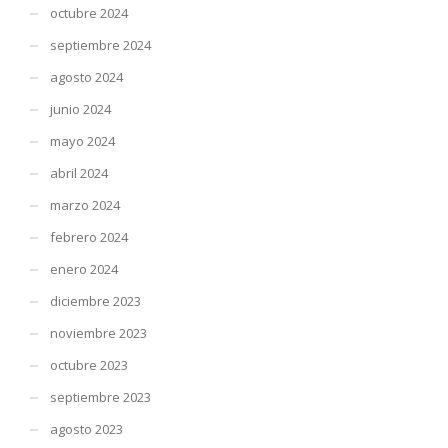
octubre 2024
septiembre 2024
agosto 2024
junio 2024
mayo 2024
abril 2024
marzo 2024
febrero 2024
enero 2024
diciembre 2023
noviembre 2023
octubre 2023
septiembre 2023
agosto 2023