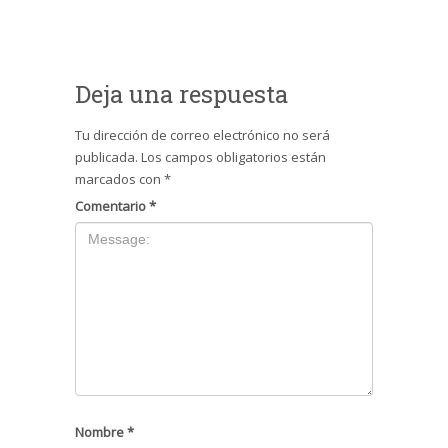
Deja una respuesta
Tu dirección de correo electrónico no será
publicada.
Los campos obligatorios están
marcados con
*
Comentario
*
Nombre
*