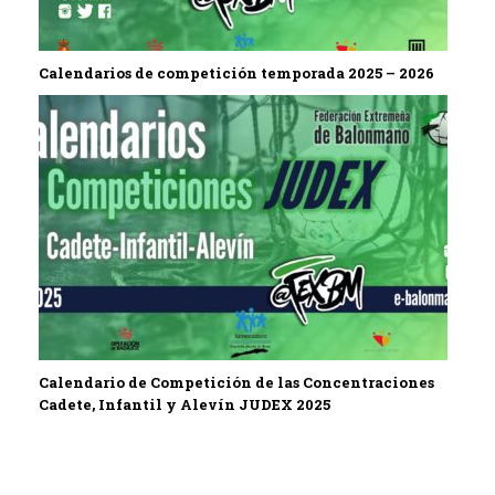
Calendarios de competición temporada 2025 – 2026
Calendario de Competición de las Concentraciones
Cadete, Infantil y Alevín JUDEX 2025