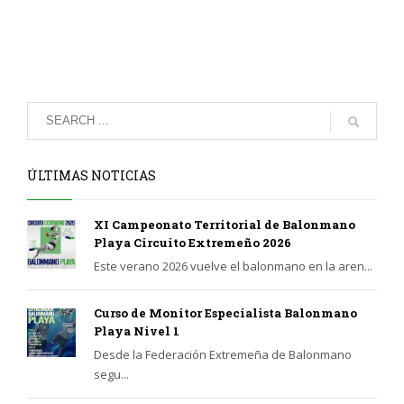
ÚLTIMAS NOTICIAS
XI Campeonato Territorial de Balonmano
Playa Circuito Extremeño 2026
Este verano 2026 vuelve el balonmano en la aren...
Curso de Monitor Especialista Balonmano
Playa Nivel 1
Desde la Federación Extremeña de Balonmano
segu...