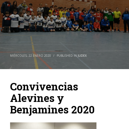
MIÉRCOLES, 22 ENERO 2020
/
PUBLISHED IN
JUDEX
Convivencias
Alevines y
Benjamines 2020