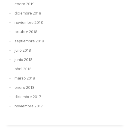
enero 2019
diciembre 2018
noviembre 2018
octubre 2018
septiembre 2018
julio 2018
junio 2018
abril 2018
marzo 2018
enero 2018
diciembre 2017
noviembre 2017