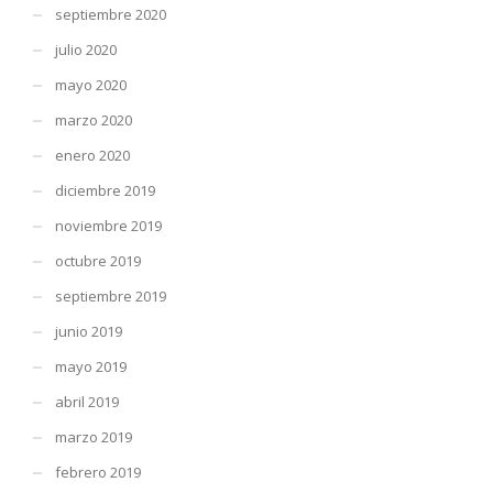
septiembre 2020
julio 2020
mayo 2020
marzo 2020
enero 2020
diciembre 2019
noviembre 2019
octubre 2019
septiembre 2019
junio 2019
mayo 2019
abril 2019
marzo 2019
febrero 2019