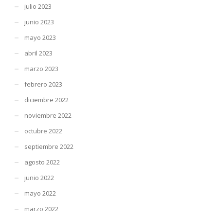
julio 2023
junio 2023
mayo 2023
abril 2023
marzo 2023
febrero 2023
diciembre 2022
noviembre 2022
octubre 2022
septiembre 2022
agosto 2022
junio 2022
mayo 2022
marzo 2022