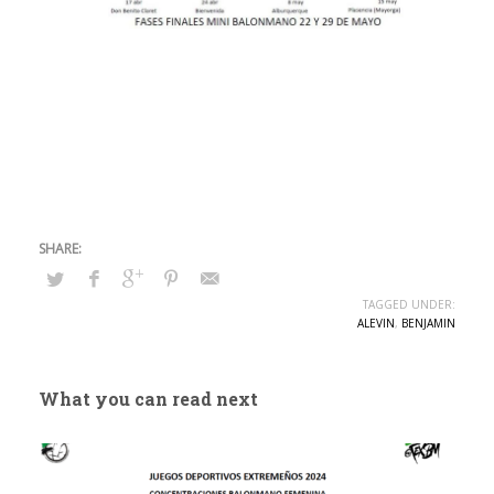
TAGGED UNDER:
ALEVIN
,
BENJAMIN
What you can read next