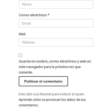
Correo electrónico
*
Web
Guarda mi nombre, correo electrónico y web en
este navegador para la próxima vez que
comente.
Este sitio usa Akismet para reducir el spam.
Aprende cómo se procesan los datos de tus
comentarios.