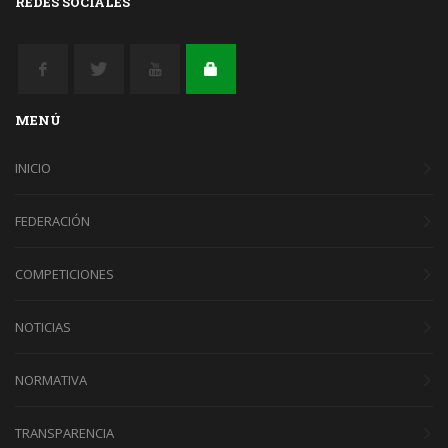
REDES SOCIALES
MENÚ
INICIO
FEDERACIÓN
COMPETICIONES
NOTICIAS
NORMATIVA
TRANSPARENCIA