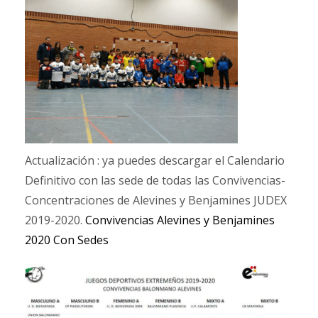
Actualización : ya puedes descargar el Calendario
Definitivo con las sede de todas las Convivencias-
Concentraciones de Alevines y Benjamines JUDEX
2019-2020.
Convivencias Alevines y Benjamines
2020 Con Sedes