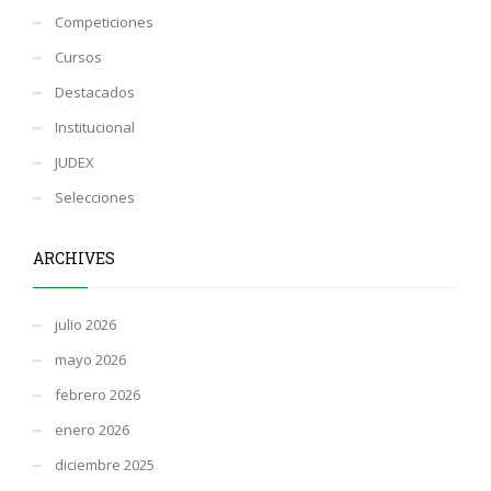
Competiciones
Cursos
Destacados
Institucional
JUDEX
Selecciones
ARCHIVES
julio 2026
mayo 2026
febrero 2026
enero 2026
diciembre 2025