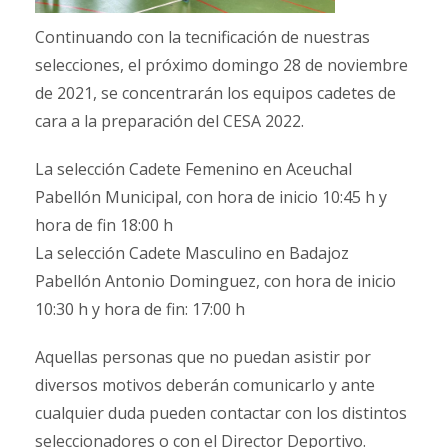
Continuando con la tecnificación de nuestras
selecciones, el próximo domingo 28 de noviembre
de 2021, se concentrarán los equipos cadetes de
cara a la preparación del CESA 2022.
La selección Cadete Femenino en Aceuchal
Pabellón Municipal, con hora de inicio 10:45 h y
hora de fin 18:00 h
La selección Cadete Masculino en Badajoz
Pabellón Antonio Dominguez, con hora de inicio
10:30 h y hora de fin: 17:00 h
Aquellas personas que no puedan asistir por
diversos motivos deberán comunicarlo y ante
cualquier duda pueden contactar con los distintos
seleccionadores o con el Director Deportivo.