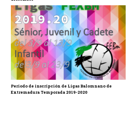
Periodo de inscripción de Ligas Balomnano de
Extremadura Temporada 2019-2020