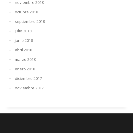
noviembre 2018
octubre 2018
septiembre 2018
julio 2018
junio 2018
abril 2018
marzo 2018
enero 2018
diciembre 2017
noviembre 2017