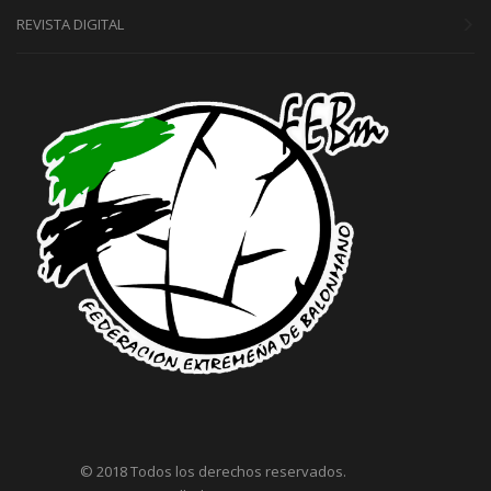
REVISTA DIGITAL
© 2018 Todos los derechos reservados.