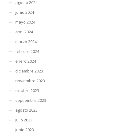
agosto 2024
junio 2024
mayo 2024
abril 2024
marzo 2024
febrero 2024
enero 2024
diciembre 2023
noviembre 2023
octubre 2023
septiembre 2023
agosto 2023
julio 2023
junio 2023