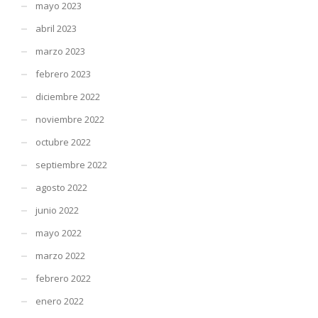
mayo 2023
abril 2023
marzo 2023
febrero 2023
diciembre 2022
noviembre 2022
octubre 2022
septiembre 2022
agosto 2022
junio 2022
mayo 2022
marzo 2022
febrero 2022
enero 2022