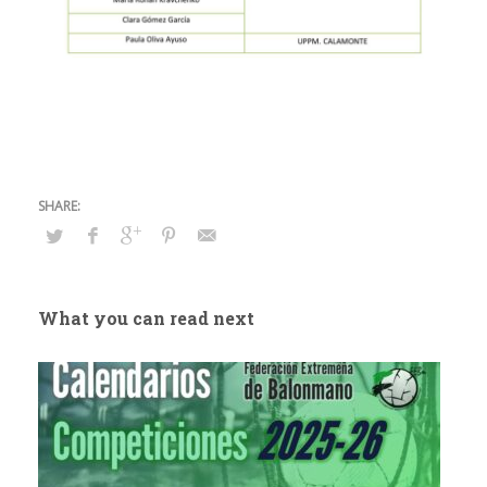
What you can read next