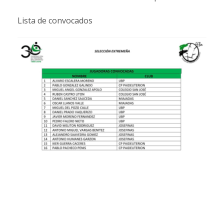
Lista de convocados