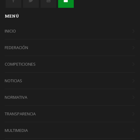
MENÚ
INICIO
FEDERACIÓN
COMPETICIONES
NOTICIAS
NORMATIVA
TRANSPARENCIA
MULTIMEDIA