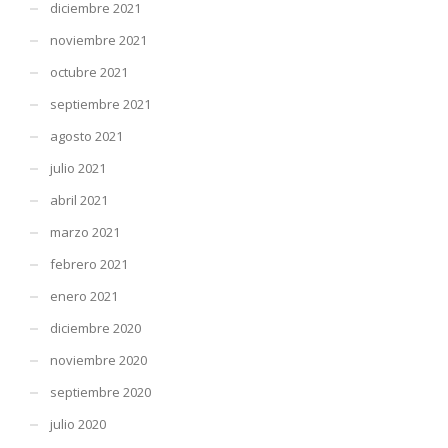
diciembre 2021
noviembre 2021
octubre 2021
septiembre 2021
agosto 2021
julio 2021
abril 2021
marzo 2021
febrero 2021
enero 2021
diciembre 2020
noviembre 2020
septiembre 2020
julio 2020