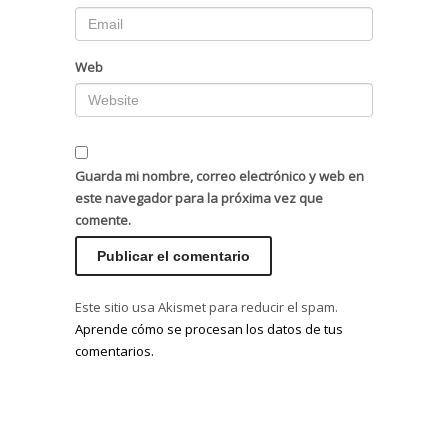
Web
Guarda mi nombre, correo electrónico y web en
este navegador para la próxima vez que
comente.
Este sitio usa Akismet para reducir el spam.
Aprende cómo se procesan los datos de tus
comentarios.