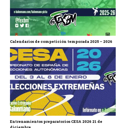
Calendarios de competición temporada 2025 – 2026
Entrenamientos preparatorios CESA 2026 21 de
diciembre