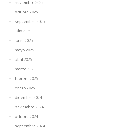
noviembre 2025
octubre 2025
septiembre 2025
julio 2025
junio 2025
mayo 2025
abril 2025
marzo 2025
febrero 2025
enero 2025
diciembre 2024
noviembre 2024
octubre 2024
septiembre 2024