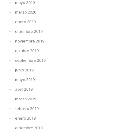
mayo 2020
marzo 2020
enero 2020
diciembre 2019
noviembre 2019
octubre 2019
septiembre 2019
junio 2019
mayo 2019
abril 2019
marzo 2019
febrero 2019
enero 2019
diciembre 2018