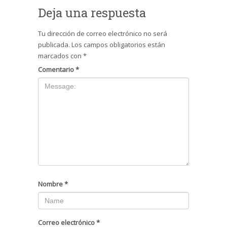
Deja una respuesta
Tu dirección de correo electrónico no será
publicada.
Los campos obligatorios están
marcados con
*
Comentario
*
Nombre
*
Correo electrónico
*