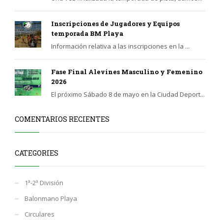
Inscripciones de Jugadores y Equipos
temporada BM Playa
Información relativa a las inscripciones en la ...
Fase Final Alevines Masculino y Femenino
2026
El próximo Sábado 8 de mayo en la Ciudad Deport...
COMENTARIOS RECIENTES
CATEGORIES
1ª-2ª División
Balonmano Playa
Circulares