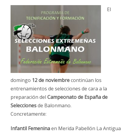
El
domingo
12 de noviembre
continúan los
entrenamientos de selecciones de cara a la
preparación del
Campeonato de España de
Selecciones
de Balonmano.
Concretamente:
Infantil Femenina
en Merida Pabellón La Antigua