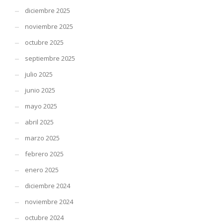
diciembre 2025
noviembre 2025
octubre 2025
septiembre 2025
julio 2025
junio 2025
mayo 2025
abril 2025
marzo 2025
febrero 2025
enero 2025
diciembre 2024
noviembre 2024
octubre 2024