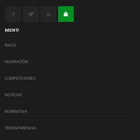
MENÚ
INICIO
FEDERACIÓN
COMPETICIONES
NOTICIAS
NORMATIVA
TRANSPARENCIA