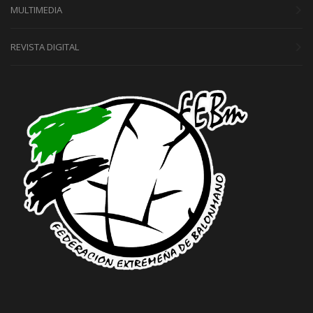
MULTIMEDIA
REVISTA DIGITAL