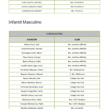
Infantil Masculino