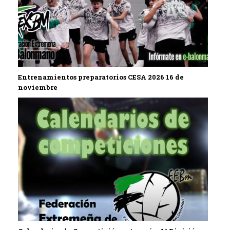
Entrenamientos preparatorios CESA 2026 16 de
noviembre