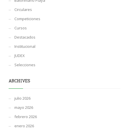
Balonmano Playa
Circulares
Competiciones
Cursos
Destacados
Institucional
JUDEX
Selecciones
ARCHIVES
julio 2026
mayo 2026
febrero 2026
enero 2026