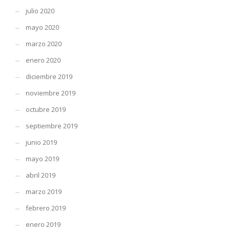
julio 2020
mayo 2020
marzo 2020
enero 2020
diciembre 2019
noviembre 2019
octubre 2019
septiembre 2019
junio 2019
mayo 2019
abril 2019
marzo 2019
febrero 2019
enero 2019