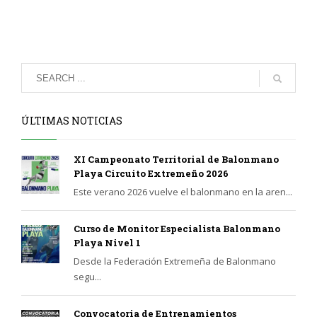
ÚLTIMAS NOTICIAS
XI Campeonato Territorial de Balonmano
Playa Circuito Extremeño 2026
Este verano 2026 vuelve el balonmano en la aren...
Curso de Monitor Especialista Balonmano
Playa Nivel 1
Desde la Federación Extremeña de Balonmano
segu...
Convocatoria de Entrenamientos