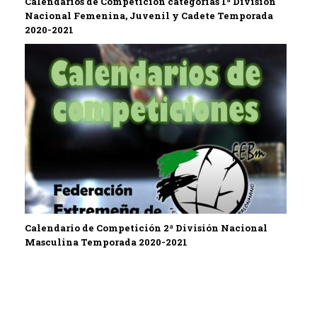
Calendarios de Competición categorías 1ª División
Nacional Femenina, Juvenil y Cadete Temporada
2020-2021
Calendario de Competición 2ª División Nacional
Masculina Temporada 2020-2021