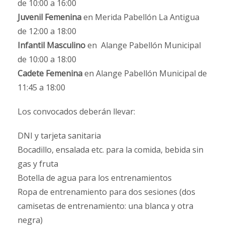
de 10:00 a 16:00
Juvenil Femenina
en Merida Pabellón La Antigua
de 12:00 a 18:00
Infantil Masculino
en Alange Pabellón Municipal
de 10:00 a 18:00
Cadete Femenina
en Alange Pabellón Municipal de
11:45 a 18:00
Los convocados deberán llevar:
DNI y tarjeta sanitaria
Bocadillo, ensalada etc. para la comida, bebida sin
gas y fruta
Botella de agua para los entrenamientos
Ropa de entrenamiento para dos sesiones (dos
camisetas de entrenamiento: una blanca y otra
negra)