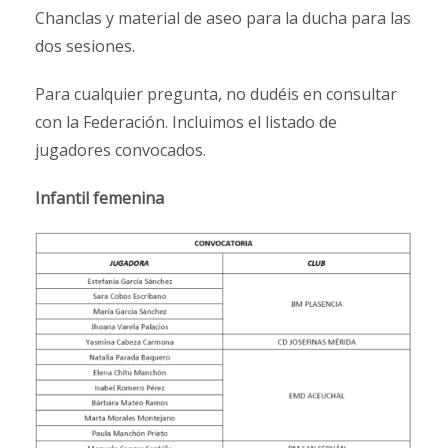
Chanclas y material de aseo para la ducha para las
dos sesiones.
Para cualquier pregunta, no dudéis en consultar
con la Federación. Incluimos el listado de
jugadores convocados.
Infantil femenina