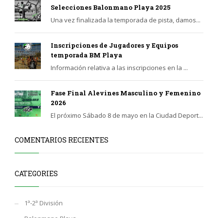
Selecciones Balonmano Playa 2025
Una vez finalizada la temporada de pista, damos...
Inscripciones de Jugadores y Equipos
temporada BM Playa
Información relativa a las inscripciones en la ...
Fase Final Alevines Masculino y Femenino
2026
El próximo Sábado 8 de mayo en la Ciudad Deport...
COMENTARIOS RECIENTES
CATEGORIES
1ª-2ª División