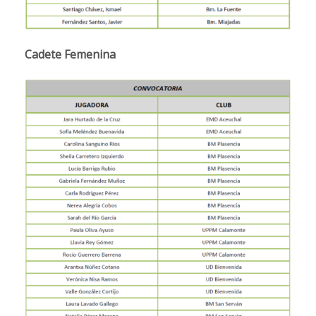
Cadete Femenina