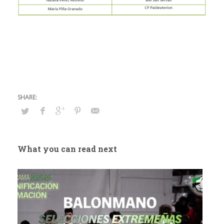
What you can read next