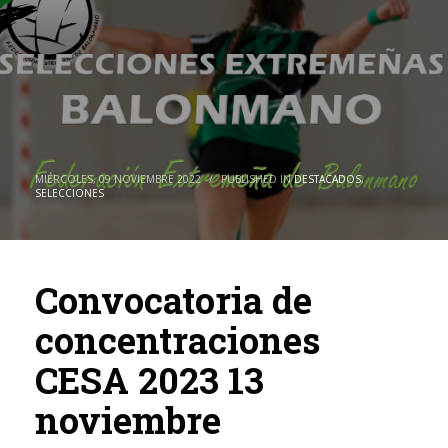
MIÉRCOLES, 09 NOVIEMBRE 2022
/
PUBLISHED IN
DESTACADOS
,
SELECCIONES
Convocatoria de
concentraciones
CESA 2023 13
noviembre