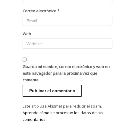
Correo electrónico
*
Web
Guarda mi nombre, correo electrónico y web en
este navegador para la próxima vez que
comente.
Este sitio usa Akismet para reducir el spam.
Aprende cómo se procesan los datos de tus
comentarios.