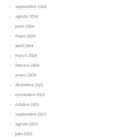
septiembre 2024
agosto 2024
junio 2024
mayo 2024
abril 2024
marzo 2024
febrero 2024
enero 2024
diciembre 2023
noviembre 2023
octubre 2023
septiembre 2023
agosto 2023
julio 2023