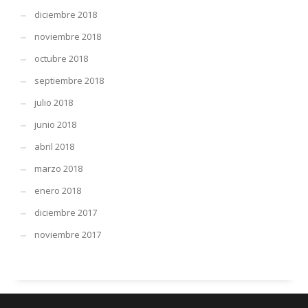
diciembre 2018
noviembre 2018
octubre 2018
septiembre 2018
julio 2018
junio 2018
abril 2018
marzo 2018
enero 2018
diciembre 2017
noviembre 2017