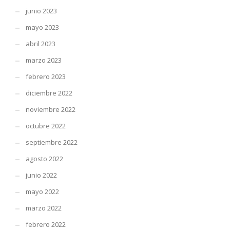
junio 2023
mayo 2023
abril 2023
marzo 2023
febrero 2023
diciembre 2022
noviembre 2022
octubre 2022
septiembre 2022
agosto 2022
junio 2022
mayo 2022
marzo 2022
febrero 2022