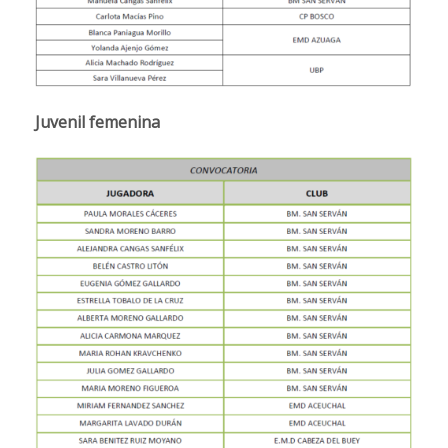
Juvenil femenina