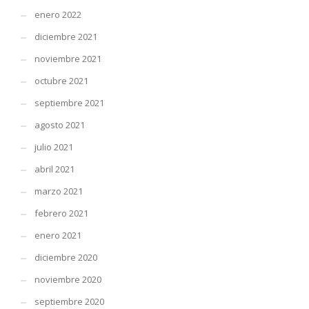
enero 2022
diciembre 2021
noviembre 2021
octubre 2021
septiembre 2021
agosto 2021
julio 2021
abril 2021
marzo 2021
febrero 2021
enero 2021
diciembre 2020
noviembre 2020
septiembre 2020