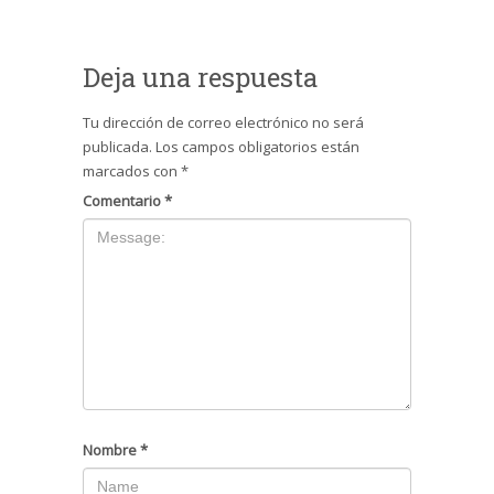
Deja una respuesta
Tu dirección de correo electrónico no será
publicada.
Los campos obligatorios están
marcados con
*
Comentario
*
Nombre
*