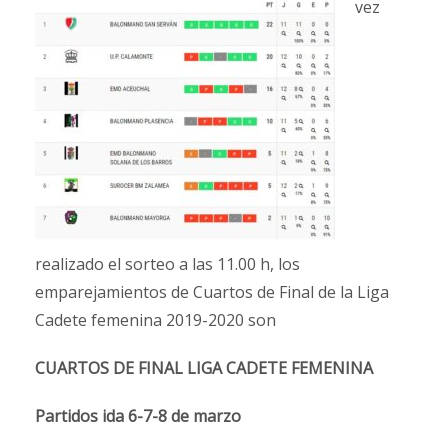
vez
realizado el sorteo a las 11.00 h, los
emparejamientos de Cuartos de Final de la Liga
Cadete femenina 2019-2020 son
CUARTOS DE FINAL LIGA CADETE FEMENINA
Partidos ida 6-7-8 de marzo