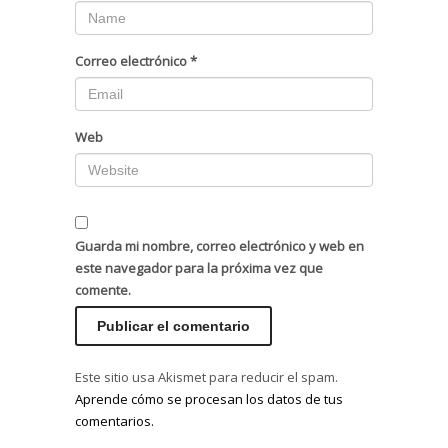
Correo electrónico
*
Web
Guarda mi nombre, correo electrónico y web en
este navegador para la próxima vez que
comente.
Este sitio usa Akismet para reducir el spam.
Aprende cómo se procesan los datos de tus
comentarios.