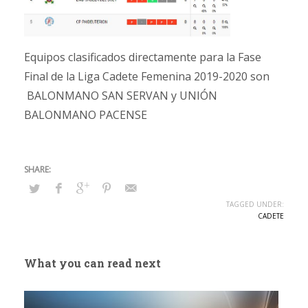
Equipos clasificados directamente para la Fase
Final de la Liga Cadete Femenina 2019-2020 son
BALONMANO SAN SERVAN y UNIÓN
BALONMANO PACENSE
TAGGED UNDER:
CADETE
What you can read next