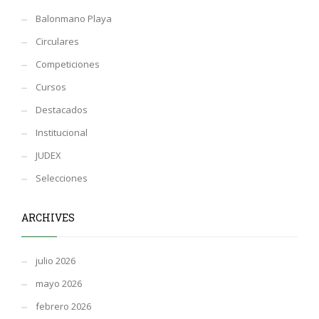
Balonmano Playa
Circulares
Competiciones
Cursos
Destacados
Institucional
JUDEX
Selecciones
ARCHIVES
julio 2026
mayo 2026
febrero 2026