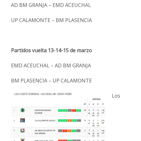
AD BM GRANJA – EMD ACEUCHAL
UP CALAMONTE – BM PLASENCIA
Partidos vuelta 13-14-15 de marzo
EMD ACEUCHAL – AD BM GRANJA
BM PLASENCIA – UP CALAMONTE
Los