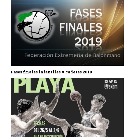
Fases finales infantiles y cadetes 2019