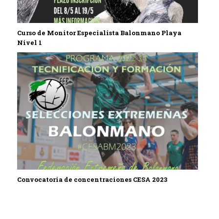
Curso de Monitor Especialista Balonmano Playa
Nivel 1
Convocatoria de concentraciones CESA 2023