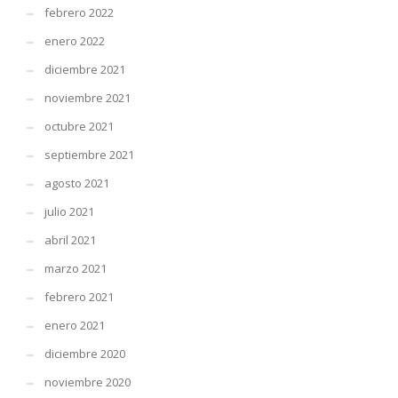
febrero 2022
enero 2022
diciembre 2021
noviembre 2021
octubre 2021
septiembre 2021
agosto 2021
julio 2021
abril 2021
marzo 2021
febrero 2021
enero 2021
diciembre 2020
noviembre 2020