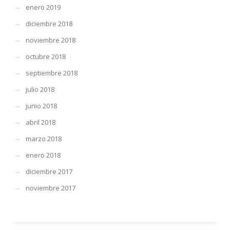
enero 2019
diciembre 2018
noviembre 2018
octubre 2018
septiembre 2018
julio 2018
junio 2018
abril 2018
marzo 2018
enero 2018
diciembre 2017
noviembre 2017