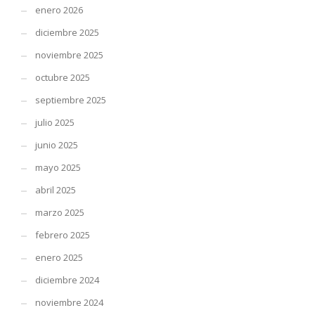
enero 2026
diciembre 2025
noviembre 2025
octubre 2025
septiembre 2025
julio 2025
junio 2025
mayo 2025
abril 2025
marzo 2025
febrero 2025
enero 2025
diciembre 2024
noviembre 2024