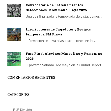
Convocatoria de Entrenamientos
Selecciones Balonmano Playa 2025
Una vez finalizada la temporada de pista, damos...
Inscripciones de Jugadores y Equipos
temporada BM Playa
Información relativa a las inscripciones en la ...
Fase Final Alevines Masculino y Femenino
2026
El próximo Sábado 8 de mayo en la Ciudad Deport...
COMENTARIOS RECIENTES
CATEGORIES
1ª-2ª División