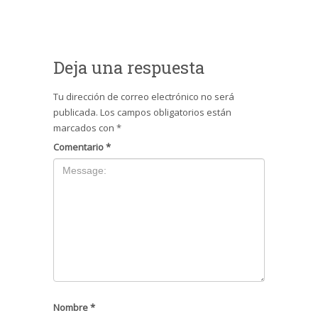
Deja una respuesta
Tu dirección de correo electrónico no será
publicada.
Los campos obligatorios están
marcados con
*
Comentario
*
Nombre
*