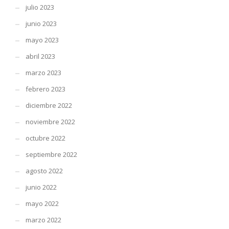
julio 2023
junio 2023
mayo 2023
abril 2023
marzo 2023
febrero 2023
diciembre 2022
noviembre 2022
octubre 2022
septiembre 2022
agosto 2022
junio 2022
mayo 2022
marzo 2022