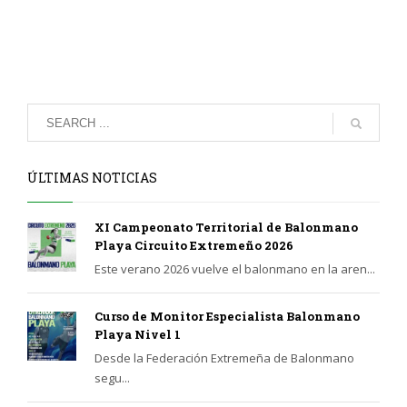
ÚLTIMAS NOTICIAS
XI Campeonato Territorial de Balonmano
Playa Circuito Extremeño 2026
Este verano 2026 vuelve el balonmano en la aren...
Curso de Monitor Especialista Balonmano
Playa Nivel 1
Desde la Federación Extremeña de Balonmano
segu...