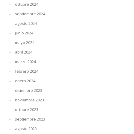
octubre 2024
septiembre 2024
agosto 2024
junio 2024
mayo 2024
abril 2024
marzo 2024
febrero 2024
enero 2024
diciembre 2023
noviembre 2023
octubre 2023
septiembre 2023
agosto 2023