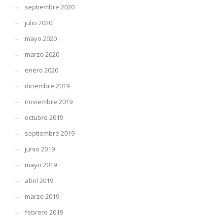
septiembre 2020
julio 2020
mayo 2020
marzo 2020
enero 2020
diciembre 2019
noviembre 2019
octubre 2019
septiembre 2019
junio 2019
mayo 2019
abril 2019
marzo 2019
febrero 2019