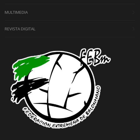
MULTIMEDIA
REVISTA DIGITAL