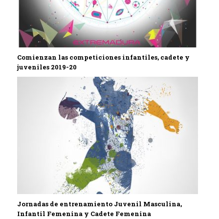
Comienzan las competiciones infantiles, cadete y
juveniles 2019-20
Jornadas de entrenamiento Juvenil Masculina,
Infantil Femenina y Cadete Femenina