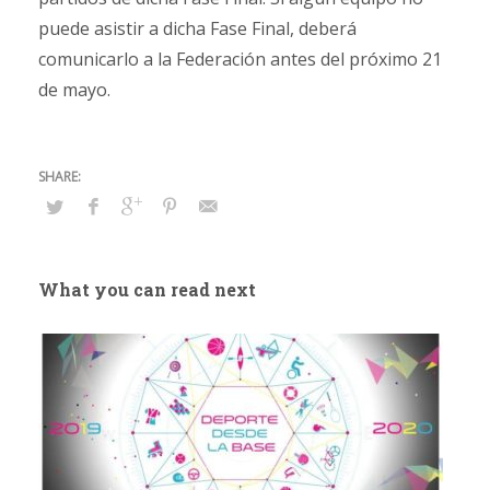
puede asistir a dicha Fase Final, deberá
comunicarlo a la Federación antes del próximo 21
de mayo.
What you can read next