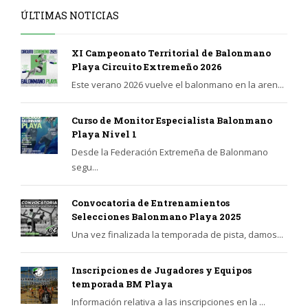
ÚLTIMAS NOTICIAS
XI Campeonato Territorial de Balonmano
Playa Circuito Extremeño 2026
Este verano 2026 vuelve el balonmano en la aren...
Curso de Monitor Especialista Balonmano
Playa Nivel 1
Desde la Federación Extremeña de Balonmano
segu...
Convocatoria de Entrenamientos
Selecciones Balonmano Playa 2025
Una vez finalizada la temporada de pista, damos...
Inscripciones de Jugadores y Equipos
temporada BM Playa
Información relativa a las inscripciones en la ...