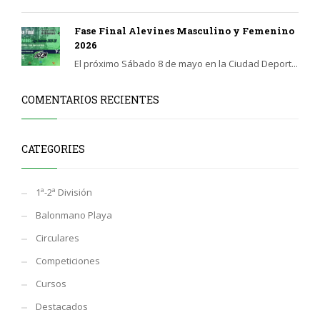
Fase Final Alevines Masculino y Femenino
2026
El próximo Sábado 8 de mayo en la Ciudad Deport...
COMENTARIOS RECIENTES
CATEGORIES
1ª-2ª División
Balonmano Playa
Circulares
Competiciones
Cursos
Destacados