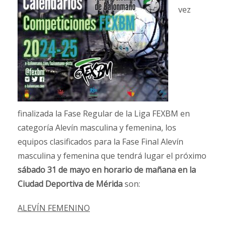
vez
finalizada la Fase Regular de la Liga FEXBM en
categoría Alevín masculina y femenina, los
equipos clasificados para la Fase Final Alevín
masculina y femenina que tendrá lugar el próximo
sábado 31 de mayo en horario de mañana en la
Ciudad Deportiva de Mérida
son:
ALEVÍN FEMENINO