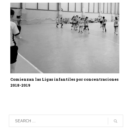
Comienzan las Ligas infantiles por concentraciones
2018-2019