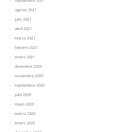
septiembre 2021
agosto 2021
julio 2021
abril 2021
marzo 2021
febrero 2021
enero 2021
diciembre 2020
noviembre 2020
septiembre 2020
julio 2020
mayo 2020
marzo 2020
enero 2020