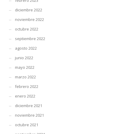
febrero 2023
diciembre 2022
noviembre 2022
octubre 2022
septiembre 2022
agosto 2022
junio 2022
mayo 2022
marzo 2022
febrero 2022
enero 2022
diciembre 2021
noviembre 2021
octubre 2021