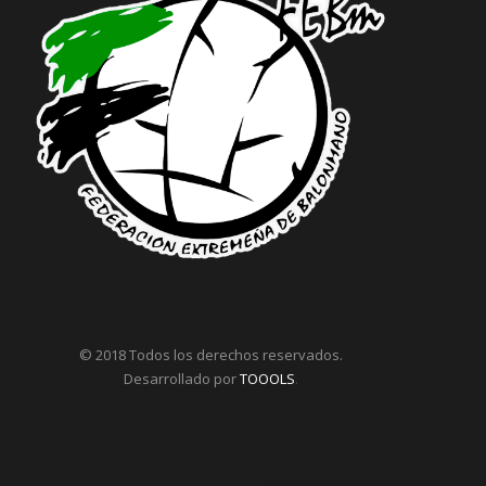
© 2018 Todos los derechos reservados.
Desarrollado por
TOOOLS
.