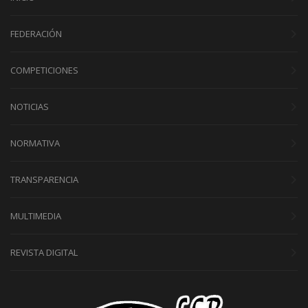
FEDERACIÓN
COMPETICIONES
NOTICIAS
NORMATIVA
TRANSPARENCIA
MULTIMEDIA
REVISTA DIGITAL