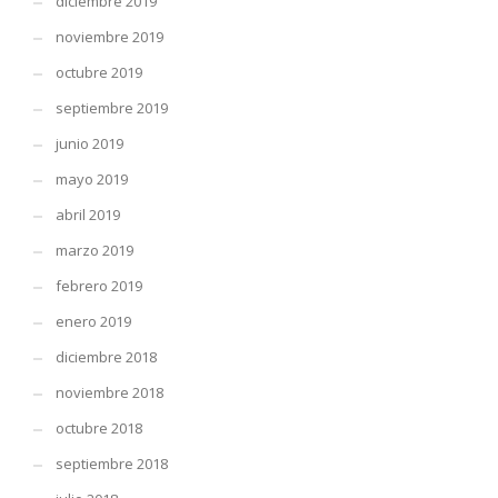
diciembre 2019
noviembre 2019
octubre 2019
septiembre 2019
junio 2019
mayo 2019
abril 2019
marzo 2019
febrero 2019
enero 2019
diciembre 2018
noviembre 2018
octubre 2018
septiembre 2018