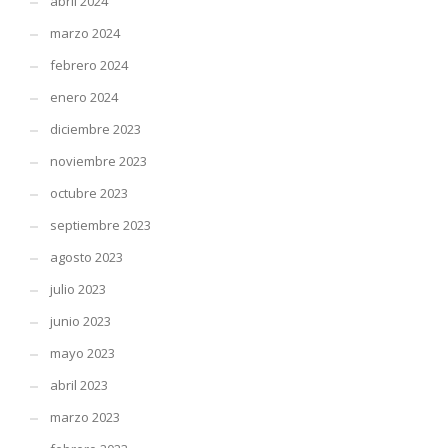
abril 2024
marzo 2024
febrero 2024
enero 2024
diciembre 2023
noviembre 2023
octubre 2023
septiembre 2023
agosto 2023
julio 2023
junio 2023
mayo 2023
abril 2023
marzo 2023