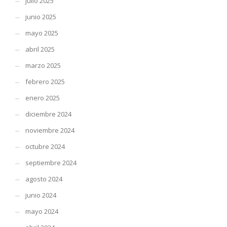
julio 2025
junio 2025
mayo 2025
abril 2025
marzo 2025
febrero 2025
enero 2025
diciembre 2024
noviembre 2024
octubre 2024
septiembre 2024
agosto 2024
junio 2024
mayo 2024