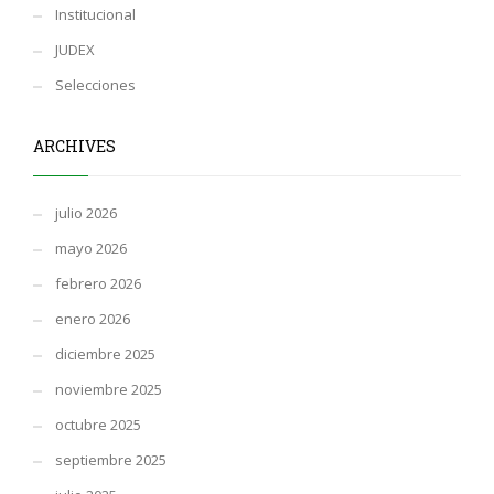
Institucional
JUDEX
Selecciones
ARCHIVES
julio 2026
mayo 2026
febrero 2026
enero 2026
diciembre 2025
noviembre 2025
octubre 2025
septiembre 2025