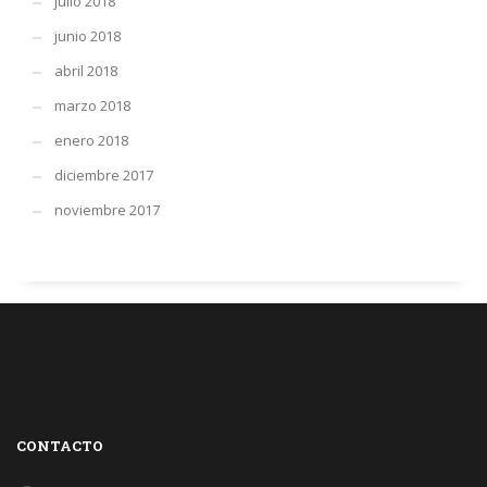
julio 2018
junio 2018
abril 2018
marzo 2018
enero 2018
diciembre 2017
noviembre 2017
CONTACTO