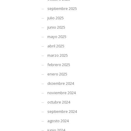
septiembre 2025
julio 2025
junio 2025
mayo 2025
abril 2025
marzo 2025
febrero 2025
enero 2025
diciembre 2024
noviembre 2024
octubre 2024
septiembre 2024
agosto 2024
junio 2024