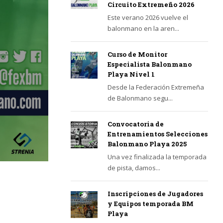
Circuito Extremeño 2026
Este verano 2026 vuelve el
balonmano en la aren...
Curso de Monitor
Especialista Balonmano
Playa Nivel 1
Desde la Federación Extremeña
de Balonmano segu...
Convocatoria de
Entrenamientos Selecciones
Balonmano Playa 2025
Una vez finalizada la temporada
de pista, damos...
Inscripciones de Jugadores
y Equipos temporada BM
Playa