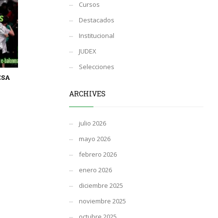
Cursos
Destacados
Institucional
JUDEX
Selecciones
ESA
ARCHIVES
julio 2026
mayo 2026
febrero 2026
enero 2026
diciembre 2025
noviembre 2025
octubre 2025