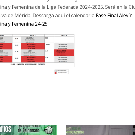
ina y Femenina de la Liga Federada 2024-2025. Será en la Ci
iva de Mérida. Descarga aquí el calendario
Fase Final Alevín
ina y Femenina 24-25