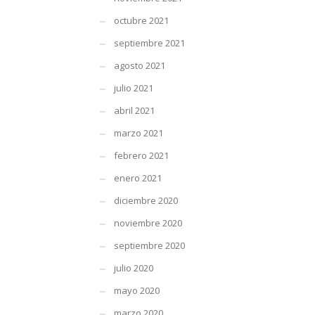
octubre 2021
septiembre 2021
agosto 2021
julio 2021
abril 2021
marzo 2021
febrero 2021
enero 2021
diciembre 2020
noviembre 2020
septiembre 2020
julio 2020
mayo 2020
marzo 2020