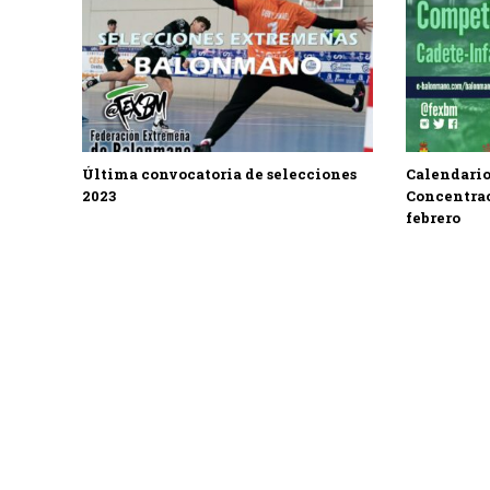
Última convocatoria de selecciones
Calendario
2023
Concentrac
febrero