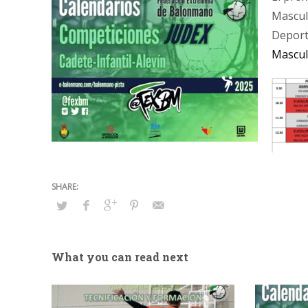
Mascul
Deport
Mascul
What you can read next