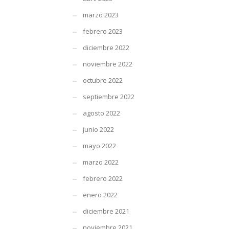
marzo 2023
febrero 2023
diciembre 2022
noviembre 2022
octubre 2022
septiembre 2022
agosto 2022
junio 2022
mayo 2022
marzo 2022
febrero 2022
enero 2022
diciembre 2021
noviembre 2021