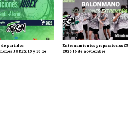
 de partidos
Entrenamientos preparatorios C
iones JUDEX 15 y 16 de
2026 16 de noviembre