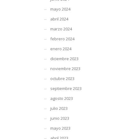
mayo 2024
abril 2024
marzo 2024
febrero 2024
enero 2024
diciembre 2023
noviembre 2023
octubre 2023
septiembre 2023
agosto 2023
julio 2023
junio 2023
mayo 2023
abril 2023