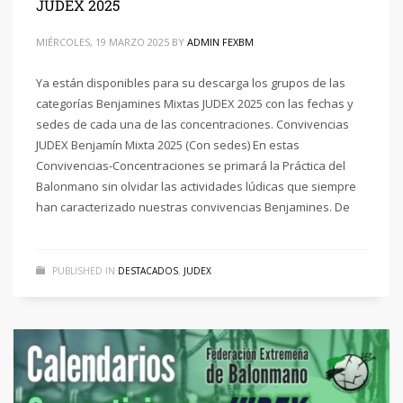
JUDEX 2025
MIÉRCOLES, 19 MARZO 2025
BY
ADMIN FEXBM
Ya están disponibles para su descarga los grupos de las
categorías Benjamines Mixtas JUDEX 2025 con las fechas y
sedes de cada una de las concentraciones. Convivencias
JUDEX Benjamín Mixta 2025 (Con sedes) En estas
Convivencias-Concentraciones se primará la Práctica del
Balonmano sin olvidar las actividades lúdicas que siempre
han caracterizado nuestras convivencias Benjamines. De
PUBLISHED IN
DESTACADOS
,
JUDEX