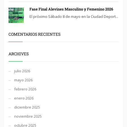
Fase Final Alevines Masculino y Femenino 2026
El próximo Sábado 8 de mayo en la Ciudad Deport...
COMENTARIOS RECIENTES
ARCHIVES
julio 2026
mayo 2026
febrero 2026
enero 2026
diciembre 2025
noviembre 2025
octubre 2025