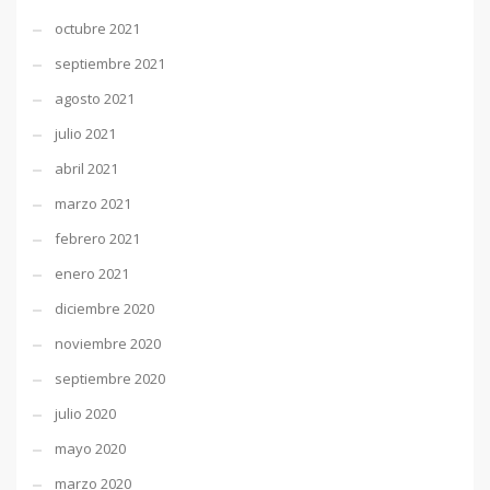
octubre 2021
septiembre 2021
agosto 2021
julio 2021
abril 2021
marzo 2021
febrero 2021
enero 2021
diciembre 2020
noviembre 2020
septiembre 2020
julio 2020
mayo 2020
marzo 2020