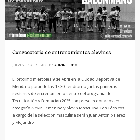
Convocatoria de entrenamientos alevines
JUEVES, 03 ABRIL 2025
BY
ADMIN FEXBM
El próximo miércoles 9 de Abril en la Ciudad Deportiva de
Mérida, a partir de las 17:30, tendrán lugar las primeras
sesiones de entrenamiento dentro del programa de
Tecnificación y Formación 2025 con preseleccionados en
categoría Alevin Femenino y Alevin Masculino. Los Técnicos
a cargo de la selección masculina serán Juan Antonio Pérez
y Alejandro