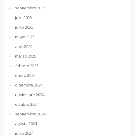
septiembre 2025
julio 2025
junio 2025
mayo 2025
abril 2025
marzo 2025
febrero 2025
enero 2025
diciembre 2024
noviembre 2024
octubre 2024
septiembre 2024
agosto 2024
junio 2024