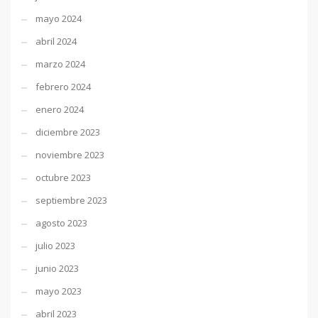
mayo 2024
abril 2024
marzo 2024
febrero 2024
enero 2024
diciembre 2023
noviembre 2023
octubre 2023
septiembre 2023
agosto 2023
julio 2023
junio 2023
mayo 2023
abril 2023