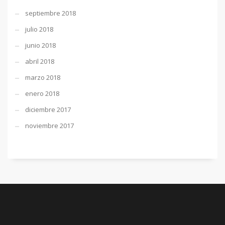
septiembre 2018
julio 2018
junio 2018
abril 2018
marzo 2018
enero 2018
diciembre 2017
noviembre 2017