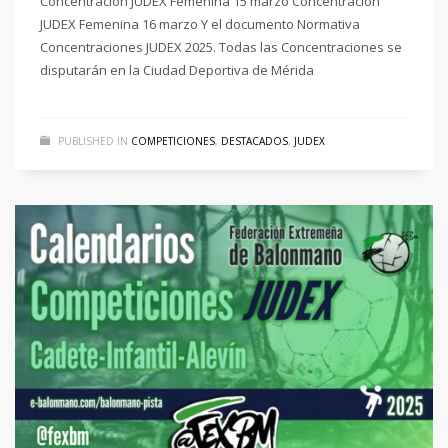
Concentración JUDEX Femenina 15 marzo Concentración
JUDEX Femenina 16 marzo Y el documento Normativa
Concentraciones JUDEX 2025. Todas las Concentraciones se
disputarán en la Ciudad Deportiva de Mérida
PUBLISHED IN
COMPETICIONES
,
DESTACADOS
,
JUDEX