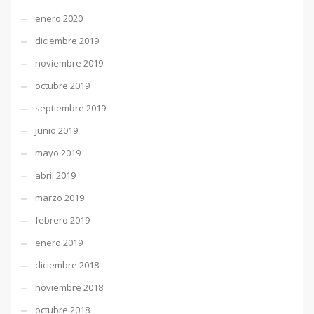
enero 2020
diciembre 2019
noviembre 2019
octubre 2019
septiembre 2019
junio 2019
mayo 2019
abril 2019
marzo 2019
febrero 2019
enero 2019
diciembre 2018
noviembre 2018
octubre 2018