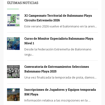
ÚLTIMAS NOTICIAS
XI Campeonato Territorial de Balonmano Playa
Circuito Extremeño 2026
Este verano 2026 vuelve el balonmano en la aren...
Curso de Monitor Especialista Balonmano Playa
Nivel 1
Desde la Federación Extremeña de Balonmano
segu...
Convocatoria de Entrenamientos Selecciones
Balonmano Playa 2025
Una vez finalizada la temporada de pista, damos...
Inscripciones de Jugadores y Equipos temporada
BM Playa
Información relativa a las inscripciones en la ...