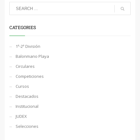
CATEGORIES
1ª-2ª División
Balonmano Playa
Circulares
Competiciones
Cursos
Destacados
Institucional
JUDEX
Selecciones