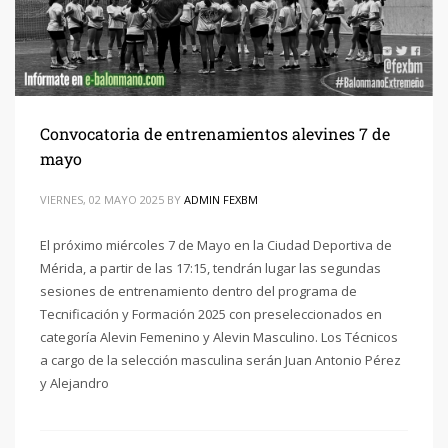
Convocatoria de entrenamientos alevines 7 de
mayo
VIERNES, 02 MAYO 2025
BY
ADMIN FEXBM
El próximo miércoles 7 de Mayo en la Ciudad Deportiva de
Mérida, a partir de las 17:15, tendrán lugar las segundas
sesiones de entrenamiento dentro del programa de
Tecnificación y Formación 2025 con preseleccionados en
categoría Alevin Femenino y Alevin Masculino. Los Técnicos
a cargo de la selección masculina serán Juan Antonio Pérez
y Alejandro