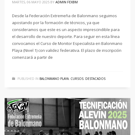
MARTES, 06 MAYO 2025
BY
ADMIN FEXBM
Desde la Federación Extremeña de Balonmano seguimos
apostando por la formación de técnicos, ya que
consideramos que este es un aspecto imprescindible para
el desarrollo de nuestro deporte. Para seguir en esta línea
convocamos el Curso de Monitor Especialista en Balonmano
Playa (Nivel 1) con validez federativa. El plazo de inscripción
comenzará a partir de
PUBLISHED IN
BALONMANO PLAYA
,
CURSOS
,
DESTACADOS