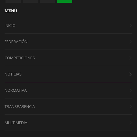
MENÚ
INICIO
FEDERACIÓN
COMPETICIONES
NOTICIAS
NORMATIVA
TRANSPARENCIA
MULTIMEDIA