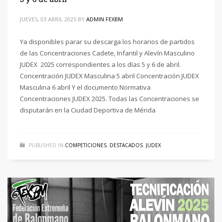
JUEVES, 03 ABRIL 2025
BY
ADMIN FEXBM
Ya disponibles parar su descarga los horarios de partidos
de las Concentraciones Cadete, Infantil y Alevín Masculino
JUDEX 2025 correspondientes a los días 5 y 6 de abril.
Concentración JUDEX Masculina 5 abril Concentración JUDEX
Masculina 6 abril Y el documento Normativa
Concentraciones JUDEX 2025. Todas las Concentraciones se
disputarán en la Ciudad Deportiva de Mérida
PUBLISHED IN
COMPETICIONES
,
DESTACADOS
,
JUDEX