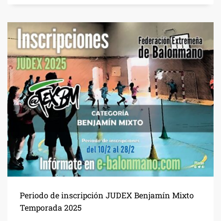
Periodo de inscripción JUDEX Benjamín Mixto
Temporada 2025