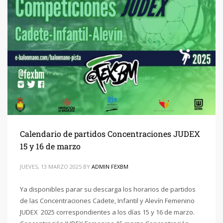
Calendario de partidos Concentraciones JUDEX
15 y 16 de marzo
JUEVES, 13 MARZO 2025
BY
ADMIN FEXBM
Ya disponibles parar su descarga los horarios de partidos
de las Concentraciones Cadete, Infantil y Alevín Femenino
JUDEX 2025 correspondientes a los días 15 y 16 de marzo.