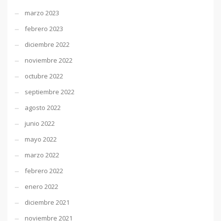
marzo 2023
febrero 2023
diciembre 2022
noviembre 2022
octubre 2022
septiembre 2022
agosto 2022
junio 2022
mayo 2022
marzo 2022
febrero 2022
enero 2022
diciembre 2021
noviembre 2021