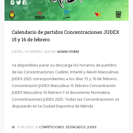
Calendario de partidos Concentraciones JUDEX
15 y 16 de febrero
JUEVES, 13 FEBRERO 2025
BY
ADMIN FEXBM
Ya disponibles parar su descarga los horarios de partidos
de las Concentraciones Cadete, Infantil y Alevín Masculinas
JUDEX 2025 correspondientes a los días 15 y 16 de febrero.
Concentración JUDEX Masculina 15 febrero Concentración
JUDEX Masculina 16 febrero Y el documento Normativa
Concentraciones JUDEX 2025. Todas las Concentraciones se
disputarán en la Ciudad Deportiva de Mérida
PUBLISHED IN
COMPETICIONES
,
DESTACADOS
,
JUDEX