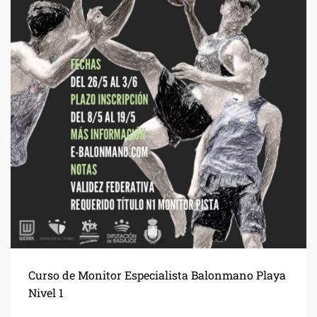
Curso de Monitor Especialista Balonmano Playa
Nivel 1