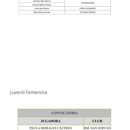
Juvenil Femenina