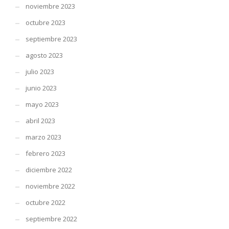
noviembre 2023
octubre 2023
septiembre 2023
agosto 2023
julio 2023
junio 2023
mayo 2023
abril 2023
marzo 2023
febrero 2023
diciembre 2022
noviembre 2022
octubre 2022
septiembre 2022