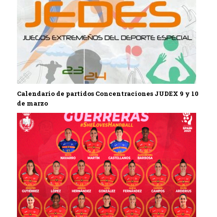
Calendario de partidos Concentraciones JUDEX 9 y 10
de marzo