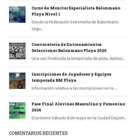
Curso de Monitor Especialista Balonmano
Playa Nivel 1
Desde la Federación Extremeña de Balonmano
segu...
Convocatoria de Entrenamientos
Selecciones Balonmano Playa 2025
Una vez finalizada la temporada de pista, damos...
Inscripciones de Jugadores y Equipos
temporada BM Playa
Información relativa a las inscripciones en la ...
Fase Final Alevines Masculino y Femenino
2026
El próximo Sábado 8 de mayo en la Ciudad Deport...
COMENTARIOS RECIENTES