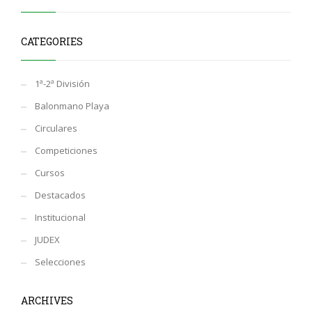
CATEGORIES
1ª-2ª División
Balonmano Playa
Circulares
Competiciones
Cursos
Destacados
Institucional
JUDEX
Selecciones
ARCHIVES