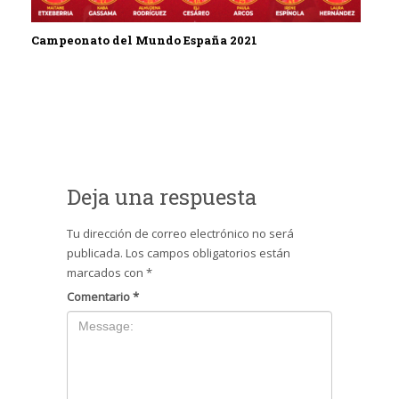
Campeonato del Mundo España 2021
Deja una respuesta
Tu dirección de correo electrónico no será
publicada.
Los campos obligatorios están
marcados con
*
Comentario
*