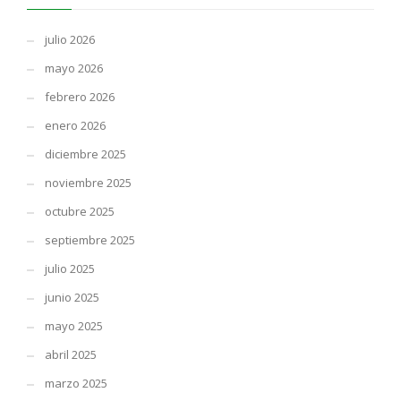
julio 2026
mayo 2026
febrero 2026
enero 2026
diciembre 2025
noviembre 2025
octubre 2025
septiembre 2025
julio 2025
junio 2025
mayo 2025
abril 2025
marzo 2025