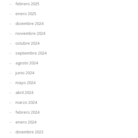
febrero 2025
enero 2025
diciembre 2024
noviembre 2024
octubre 2024
septiembre 2024
agosto 2024
junio 2024
mayo 2024
abril 2024
marzo 2024
febrero 2024
enero 2024
diciembre 2023