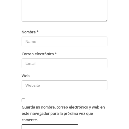
Nombre
*
Correo electrónico
*
Web
Guarda mi nombre, correo electrónico y web en
este navegador para la próxima vez que
comente.