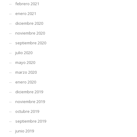
febrero 2021
enero 2021
diciembre 2020
noviembre 2020
septiembre 2020
julio 2020
mayo 2020
marzo 2020
enero 2020
diciembre 2019
noviembre 2019
octubre 2019
septiembre 2019
junio 2019