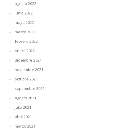
agosto 2022
junio 2022
mayo 2022
marzo 2022
febrero 2022
enero 2022
diciembre 2021
noviembre 2021
octubre 2021
septiembre 2021
agosto 2021
julio 2021
abril 2021
marzo 2021