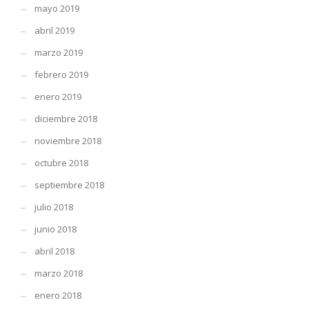
mayo 2019
abril 2019
marzo 2019
febrero 2019
enero 2019
diciembre 2018
noviembre 2018
octubre 2018
septiembre 2018
julio 2018
junio 2018
abril 2018
marzo 2018
enero 2018