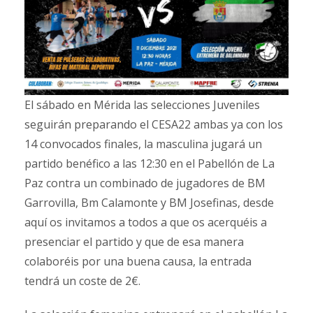
El sábado en Mérida las selecciones Juveniles
seguirán preparando el CESA22 ambas ya con los
14 convocados finales, la masculina jugará un
partido benéfico a las 12:30 en el Pabellón de La
Paz contra un combinado de jugadores de BM
Garrovilla, Bm Calamonte y BM Josefinas, desde
aquí os invitamos a todos a que os acerquéis a
presenciar el partido y que de esa manera
colaboréis por una buena causa, la entrada
tendrá un coste de 2€.