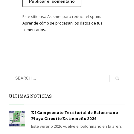
Este sitio usa Akismet para reducir el spam.
Aprende cómo se procesan los datos de tus
comentarios.
ÚLTIMAS NOTICIAS
XI Campeonato Territorial de Balonmano
Playa Circuito Extremeño 2026
Este verano 2026 vuelve el balonmano en la aren...