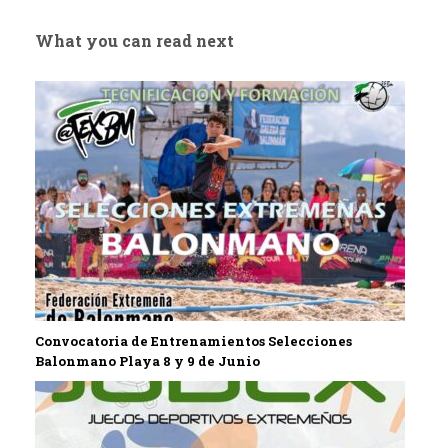
What you can read next
Convocatoria de Entrenamientos Selecciones
Balonmano Playa 8 y 9 de Junio