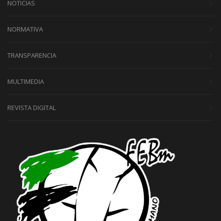
NOTICIAS
NORMATIVA
TRANSPARENCIA
MULTIMEDIA
REVISTA DIGITAL