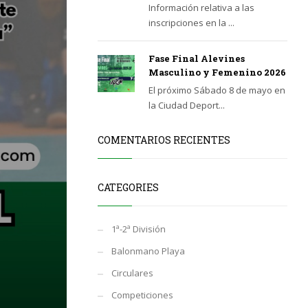
Información relativa a las
inscripciones en la ...
Fase Final Alevines
Masculino y Femenino 2026
El próximo Sábado 8 de mayo en
la Ciudad Deport...
COMENTARIOS RECIENTES
CATEGORIES
1ª-2ª División
Balonmano Playa
Circulares
Competiciones