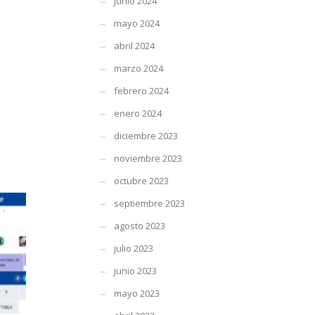
junio 2024
mayo 2024
abril 2024
marzo 2024
febrero 2024
enero 2024
diciembre 2023
noviembre 2023
octubre 2023
septiembre 2023
agosto 2023
julio 2023
junio 2023
mayo 2023