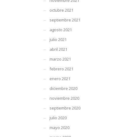
noviembre 2021
octubre 2021
septiembre 2021
agosto 2021
julio 2021
abril 2021
marzo 2021
febrero 2021
enero 2021
diciembre 2020
noviembre 2020
septiembre 2020
julio 2020
mayo 2020