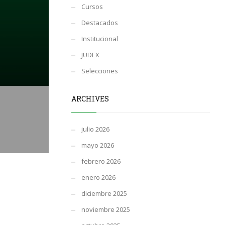
Cursos
Destacados
Institucional
JUDEX
Selecciones
ARCHIVES
julio 2026
mayo 2026
febrero 2026
enero 2026
diciembre 2025
noviembre 2025