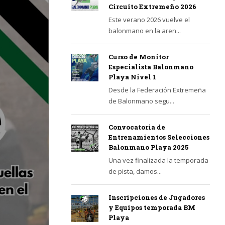
Circuito Extremeño 2026
Este verano 2026 vuelve el
balonmano en la aren...
Curso de Monitor
Especialista Balonmano
Playa Nivel 1
Desde la Federación Extremeña
de Balonmano segu...
Convocatoria de
Entrenamientos Selecciones
Balonmano Playa 2025
Una vez finalizada la temporada
de pista, damos...
Inscripciones de Jugadores
y Equipos temporada BM
Playa