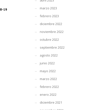
abril 2023
marzo 2023
8-19
febrero 2023
diciembre 2022
noviembre 2022
octubre 2022
septiembre 2022
agosto 2022
junio 2022
mayo 2022
marzo 2022
febrero 2022
enero 2022
diciembre 2021