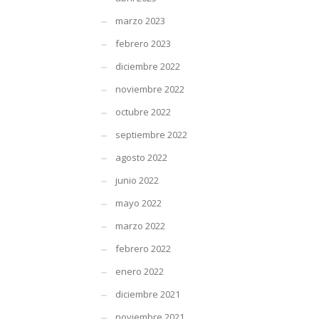
marzo 2023
febrero 2023
diciembre 2022
noviembre 2022
octubre 2022
septiembre 2022
agosto 2022
junio 2022
mayo 2022
marzo 2022
febrero 2022
enero 2022
diciembre 2021
noviembre 2021