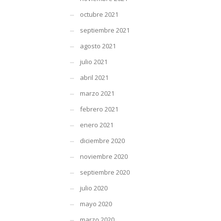
octubre 2021
septiembre 2021
agosto 2021
julio 2021
abril 2021
marzo 2021
febrero 2021
enero 2021
diciembre 2020
noviembre 2020
septiembre 2020
julio 2020
mayo 2020
marzo 2020