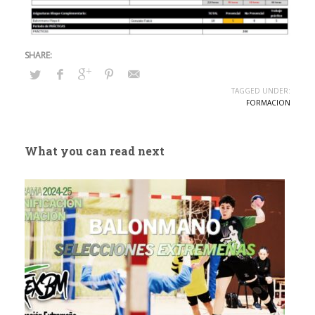
TAGGED UNDER:
FORMACION
What you can read next