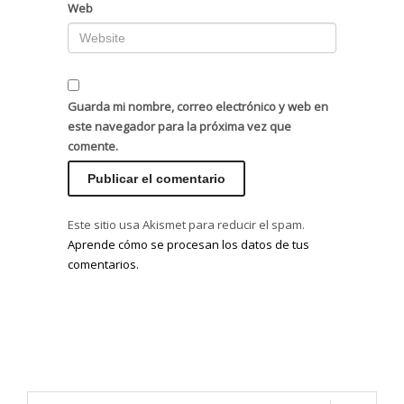
Web
Guarda mi nombre, correo electrónico y web en
este navegador para la próxima vez que
comente.
Este sitio usa Akismet para reducir el spam.
Aprende cómo se procesan los datos de tus
comentarios.