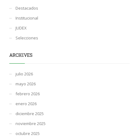
Destacados
Institucional
JUDEX
Selecciones
ARCHIVES
julio 2026
mayo 2026
febrero 2026
enero 2026
diciembre 2025
noviembre 2025
octubre 2025