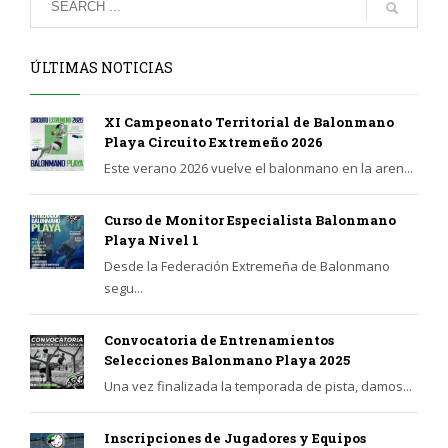
ÚLTIMAS NOTICIAS
XI Campeonato Territorial de Balonmano
Playa Circuito Extremeño 2026
Este verano 2026 vuelve el balonmano en la aren...
Curso de Monitor Especialista Balonmano
Playa Nivel 1
Desde la Federación Extremeña de Balonmano
segu...
Convocatoria de Entrenamientos
Selecciones Balonmano Playa 2025
Una vez finalizada la temporada de pista, damos...
Inscripciones de Jugadores y Equipos