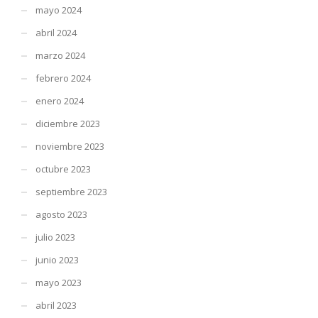
mayo 2024
abril 2024
marzo 2024
febrero 2024
enero 2024
diciembre 2023
noviembre 2023
octubre 2023
septiembre 2023
agosto 2023
julio 2023
junio 2023
mayo 2023
abril 2023