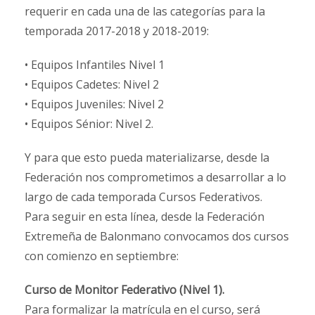
requerir en cada una de las categorías para la
temporada 2017-2018 y 2018-2019:
• Equipos Infantiles Nivel 1
• Equipos Cadetes: Nivel 2
• Equipos Juveniles: Nivel 2
• Equipos Sénior: Nivel 2.
Y para que esto pueda materializarse, desde la
Federación nos comprometimos a desarrollar a lo
largo de cada temporada Cursos Federativos.
Para seguir en esta línea, desde la Federación
Extremeña de Balonmano convocamos dos cursos
con comienzo en septiembre:
Curso de Monitor Federativo (Nivel 1).
Para formalizar la matrícula en el curso, será