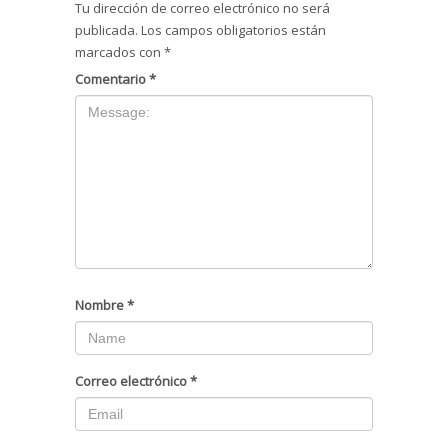
Tu dirección de correo electrónico no será
publicada.
Los campos obligatorios están
marcados con
*
Comentario
*
Nombre
*
Correo electrónico
*