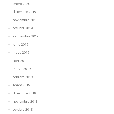
enero 2020
diciembre 2019
noviembre 2019
octubre 2019
septiembre 2019
junio 2019
mayo 2019
abril 2019
marzo 2019
febrero 2019
enero 2019
diciembre 2018
noviembre 2018
octubre 2018