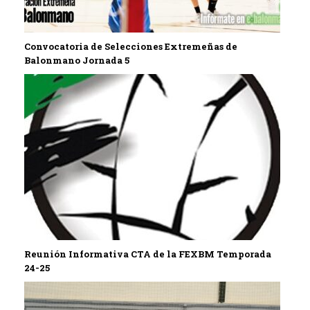
Convocatoria de Selecciones Extremeñas de
Balonmano Jornada 5
Reunión Informativa CTA de la FEXBM Temporada
24-25