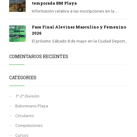
temporada BM Playa
Información relativa a las inscripciones en la ...
Fase Final Alevines Masculino y Femenino
2026
El próximo Sábado 8 de mayo en la Ciudad Deport...
COMENTARIOS RECIENTES
CATEGORIES
1ª-2ª División
Balonmano Playa
Circulares
Competiciones
Cursos