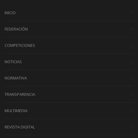
INICIO
FEDERACIÓN
COMPETICIONES
NOTICIAS
NORMATIVA
TRANSPARENCIA
MULTIMEDIA
REVISTA DIGITAL