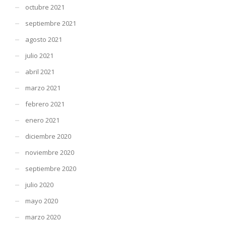
octubre 2021
septiembre 2021
agosto 2021
julio 2021
abril 2021
marzo 2021
febrero 2021
enero 2021
diciembre 2020
noviembre 2020
septiembre 2020
julio 2020
mayo 2020
marzo 2020