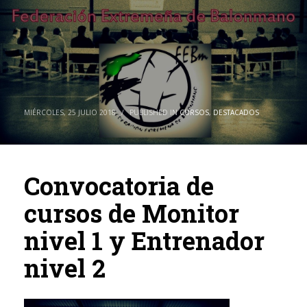
MIÉRCOLES, 25 JULIO 2018
/
PUBLISHED IN
CURSOS
,
DESTACADOS
Convocatoria de
cursos de Monitor
nivel 1 y Entrenador
nivel 2