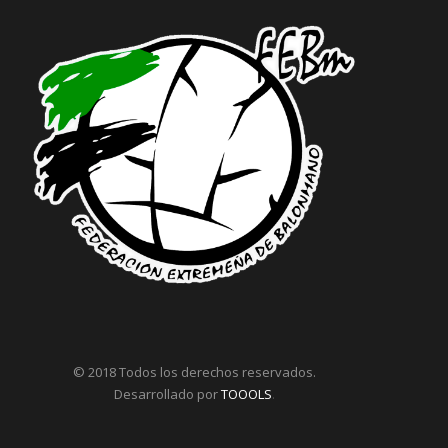
© 2018 Todos los derechos reservados.
Desarrollado por
TOOOLS
.