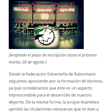
[Ampliado el plazo de inscripción hasta el próximo
martes 28 de agosto ]
Desde la Federación Extremeña de Balonmano
seguimos apostando por la formación de técnicos,
ya que consideramos que este es un aspecto
imprescindible para el desarrollo de nuestro
deporte. De la misma forma, la propia Asamblea
aprobó las titulaciones necesarias que se iban a