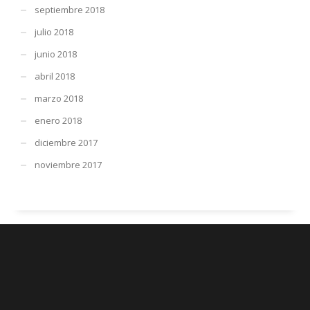
septiembre 2018
julio 2018
junio 2018
abril 2018
marzo 2018
enero 2018
diciembre 2017
noviembre 2017