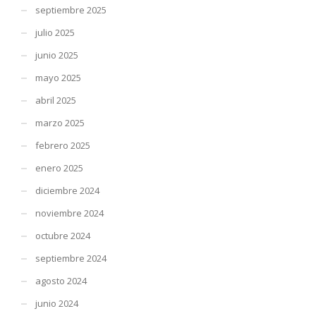
septiembre 2025
julio 2025
junio 2025
mayo 2025
abril 2025
marzo 2025
febrero 2025
enero 2025
diciembre 2024
noviembre 2024
octubre 2024
septiembre 2024
agosto 2024
junio 2024