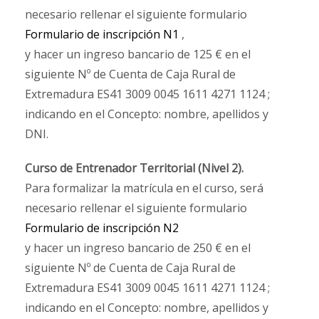
necesario rellenar el siguiente formulario
Formulario de inscripción N1
,
y hacer un ingreso bancario de 125 € en el
siguiente Nº de Cuenta de Caja Rural de
Extremadura ES41 3009 0045 1611 4271 1124 ;
indicando en el Concepto: nombre, apellidos y
DNI.
Curso de Entrenador Territorial (Nivel 2).
Para formalizar la matrícula en el curso, será
necesario rellenar el siguiente formulario
Formulario de inscripción N2
y hacer un ingreso bancario de 250 € en el
siguiente Nº de Cuenta de Caja Rural de
Extremadura ES41 3009 0045 1611 4271 1124 ;
indicando en el Concepto: nombre, apellidos y