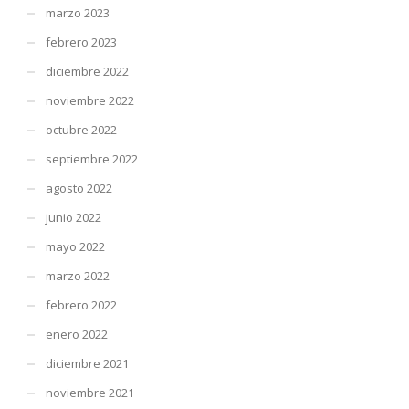
marzo 2023
febrero 2023
diciembre 2022
noviembre 2022
octubre 2022
septiembre 2022
agosto 2022
junio 2022
mayo 2022
marzo 2022
febrero 2022
enero 2022
diciembre 2021
noviembre 2021