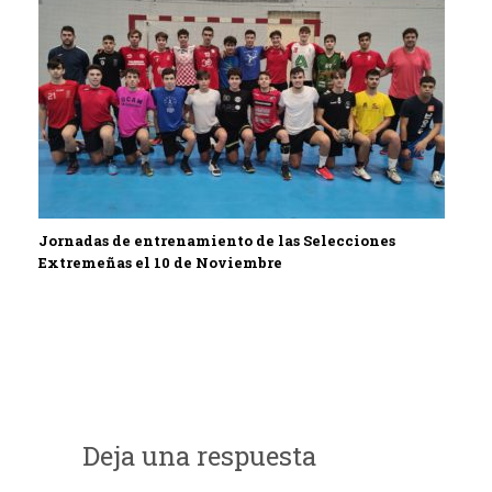
Jornadas de entrenamiento de las Selecciones
Extremeñas el 10 de Noviembre
Deja una respuesta