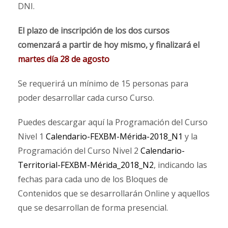
DNI.
El plazo de inscripción de los dos cursos
comenzará a partir de hoy mismo, y finalizará el
martes día 28 de agosto
Se requerirá un mínimo de 15 personas para
poder desarrollar cada curso Curso.
Puedes descargar aquí la Programación del Curso
Nivel 1
Calendario-FEXBM-Mérida-2018_N1
y la
Programación del Curso Nivel 2
Calendario-
Territorial-FEXBM-Mérida_2018_N2
, indicando las
fechas para cada uno de los Bloques de
Contenidos que se desarrollarán Online y aquellos
que se desarrollan de forma presencial.