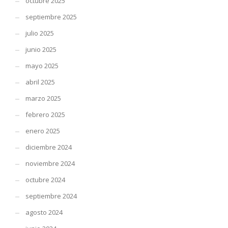
octubre 2025
septiembre 2025
julio 2025
junio 2025
mayo 2025
abril 2025
marzo 2025
febrero 2025
enero 2025
diciembre 2024
noviembre 2024
octubre 2024
septiembre 2024
agosto 2024