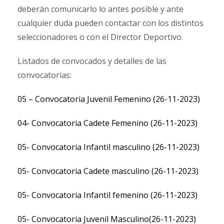
deberán comunicarlo lo antes posible y ante
cualquier duda pueden contactar con los distintos
seleccionadores o con el Director Deportivo.
Listados de convocados y detalles de las
convocatorias:
05 – Convocatoria Juvenil Femenino (26-11-2023)
04- Convocatoria Cadete Femenino (26-11-2023)
05- Convocatoria Infantil masculino (26-11-2023)
05- Convocatoria Cadete masculino (26-11-2023)
05- Convocatoria Infantil femenino (26-11-2023)
05- Convocatoria Juvenil Masculino(26-11-2023)