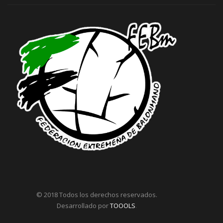
© 2018 Todos los derechos reservados.
Desarrollado por
TOOOLS
.