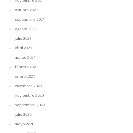
noviembre 2021
octubre 2021
septiembre 2021
agosto 2021
julio 2021
abril 2021
marzo 2021
febrero 2021
enero 2021
diciembre 2020
noviembre 2020
septiembre 2020
julio 2020
mayo 2020