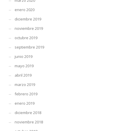
marzo 2020
enero 2020
diciembre 2019
noviembre 2019
octubre 2019
septiembre 2019
junio 2019
mayo 2019
abril 2019
marzo 2019
febrero 2019
enero 2019
diciembre 2018
noviembre 2018