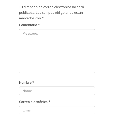
Tu dirección de correo electrónico no será
publicada.
Los campos obligatorios están
marcados con
*
Comentario
*
Nombre
*
Correo electrónico
*