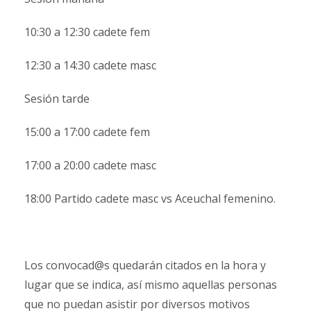
10:30 a 12:30 cadete fem
12:30 a 14:30 cadete masc
Sesión tarde
15:00 a 17:00 cadete fem
17:00 a 20:00 cadete masc
18:00 Partido cadete masc vs Aceuchal femenino.
Los convocad@s quedarán citados en la hora y
lugar que se indica, así mismo aquellas personas
que no puedan asistir por diversos motivos