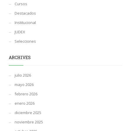
Cursos
Destacados
Institucional
JUDEX
Selecciones
ARCHIVES
julio 2026
mayo 2026
febrero 2026
enero 2026
diciembre 2025
noviembre 2025