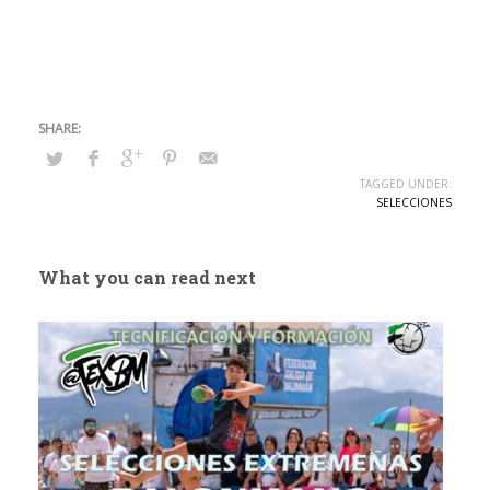
TAGGED UNDER:
SELECCIONES
What you can read next