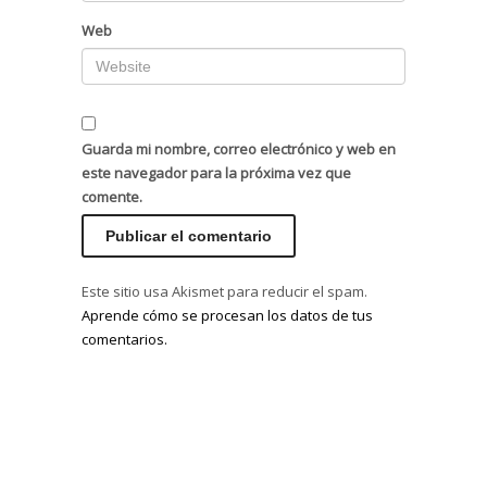
Web
Guarda mi nombre, correo electrónico y web en
este navegador para la próxima vez que
comente.
Este sitio usa Akismet para reducir el spam.
Aprende cómo se procesan los datos de tus
comentarios.