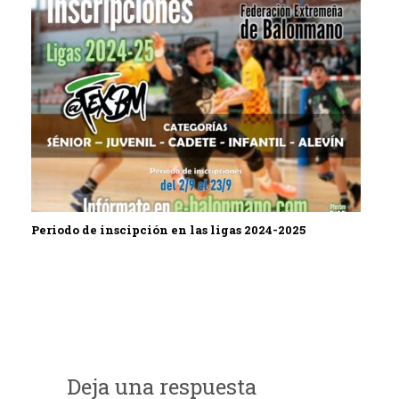
Periodo de inscipción en las ligas 2024-2025
Deja una respuesta