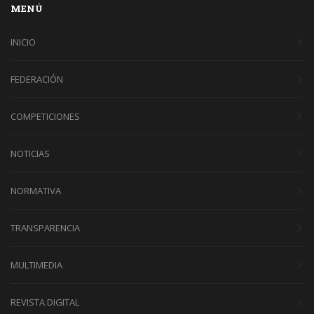
MENÚ
INICIO
FEDERACIÓN
COMPETICIONES
NOTICIAS
NORMATIVA
TRANSPARENCIA
MULTIMEDIA
REVISTA DIGITAL