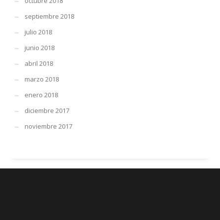
octubre 2018
septiembre 2018
julio 2018
junio 2018
abril 2018
marzo 2018
enero 2018
diciembre 2017
noviembre 2017