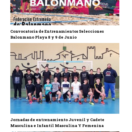
Convocatoria de Entrenamientos Selecciones
Balonmano Playa 8 y 9 de Junio
Jornadas de entrenamiento Juvenil y Cadete
Masculina e Infantil Masculina Y Femenina