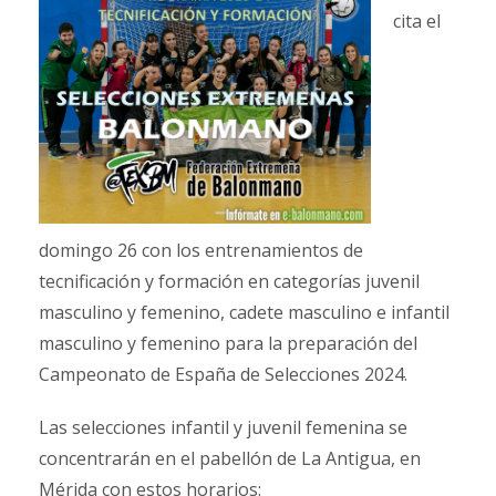
cita el
domingo 26 con los entrenamientos de
tecnificación y formación en categorías juvenil
masculino y femenino, cadete masculino e infantil
masculino y femenino para la preparación del
Campeonato de España de Selecciones 2024.
Las selecciones infantil y juvenil femenina se
concentrarán en el pabellón de La Antigua, en
Mérida con estos horarios: