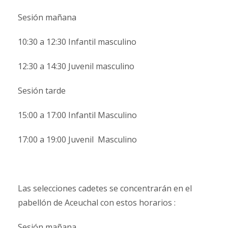
Sesión mañana
10:30 a 12:30 Infantil masculino
12:30 a 14:30 Juvenil masculino
Sesión tarde
15:00 a 17:00 Infantil Masculino
17:00 a 19:00 Juvenil Masculino
Las selecciones cadetes se concentrarán en el
pabellón de Aceuchal con estos horarios :
Sesión mañana