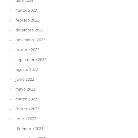
abril 2023
marzo 2023
febrero 2023
diciembre 2022
noviembre 2022
octubre 2022
septiembre 2022
agosto 2022
junio 2022
mayo 2022
marzo 2022
febrero 2022
enero 2022
diciembre 2021