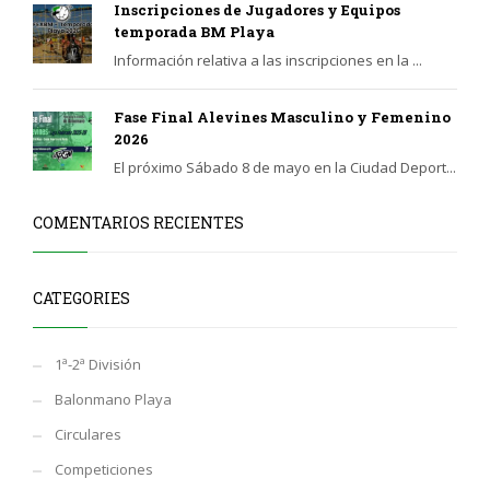
Inscripciones de Jugadores y Equipos
temporada BM Playa
Información relativa a las inscripciones en la ...
Fase Final Alevines Masculino y Femenino
2026
El próximo Sábado 8 de mayo en la Ciudad Deport...
COMENTARIOS RECIENTES
CATEGORIES
1ª-2ª División
Balonmano Playa
Circulares
Competiciones