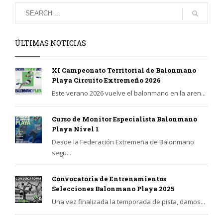
ÚLTIMAS NOTICIAS
XI Campeonato Territorial de Balonmano
Playa Circuito Extremeño 2026
Este verano 2026 vuelve el balonmano en la aren...
Curso de Monitor Especialista Balonmano
Playa Nivel 1
Desde la Federación Extremeña de Balonmano
segu...
Convocatoria de Entrenamientos
Selecciones Balonmano Playa 2025
Una vez finalizada la temporada de pista, damos...