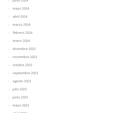
junio 2024
mayo 2024
abril 2024
marzo 2024
febrero 2024
enero 2024
diciembre 2023
noviembre 2023
octubre 2023
septiembre 2023
agosto 2023
julio 2023
junio 2023
mayo 2023