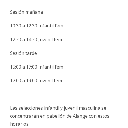
Sesión mañana
10:30 a 12:30 Infantil fem
12:30 a 14:30 Juvenil fem
Sesión tarde
15:00 a 17:00 Infantil fem
17:00 a 19:00 Juvenil fem
Las selecciones infantil y juvenil masculina se
concentrarán en pabellón de Alange con estos
horarios: