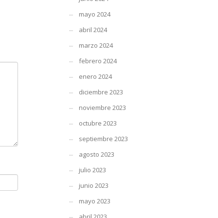
mayo 2024
abril 2024
marzo 2024
febrero 2024
enero 2024
diciembre 2023
noviembre 2023
octubre 2023
septiembre 2023
agosto 2023
julio 2023
junio 2023
mayo 2023
abril 2023