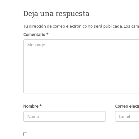
Deja una respuesta
Tu dirección de correo electrónico no será publicada.
Los cam
Comentario
*
Nombre
*
Correo elect