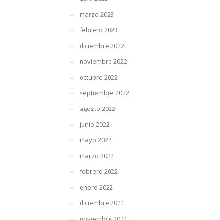
marzo 2023
febrero 2023
diciembre 2022
noviembre 2022
octubre 2022
septiembre 2022
agosto 2022
junio 2022
mayo 2022
marzo 2022
febrero 2022
enero 2022
diciembre 2021
noviembre 2021