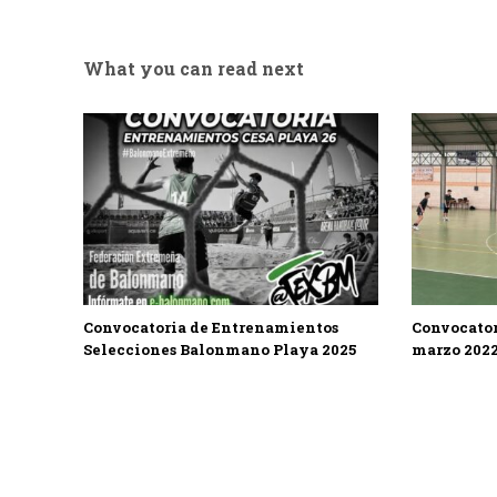
What you can read next
Convocatoria de Entrenamientos
Convocator
Selecciones Balonmano Playa 2025
marzo 202