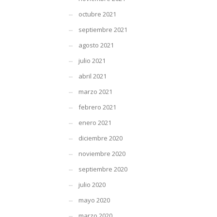
octubre 2021
septiembre 2021
agosto 2021
julio 2021
abril 2021
marzo 2021
febrero 2021
enero 2021
diciembre 2020
noviembre 2020
septiembre 2020
julio 2020
mayo 2020
marzo 2020