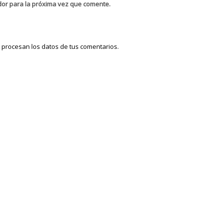
dor para la próxima vez que comente.
procesan los datos de tus comentarios.