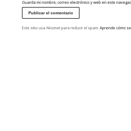
Guarda mi nombre, correo electrónico y web en este navega
Este sitio usa Akismet para reducir el spam.
Aprende cómo se 