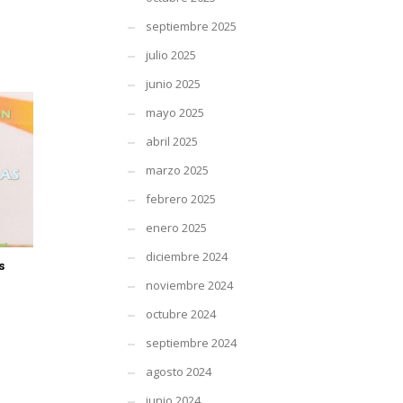
septiembre 2025
julio 2025
junio 2025
mayo 2025
abril 2025
marzo 2025
febrero 2025
enero 2025
diciembre 2024
s
noviembre 2024
octubre 2024
septiembre 2024
agosto 2024
junio 2024