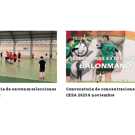
ia de entrenos selecciones
Convocatoria de concentracione
2
CESA 2023 6 noviembre