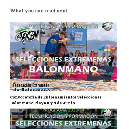
What you can read next
Convocatoria de Entrenamientos Selecciones
Balonmano Playa 8 y 9 de Junio