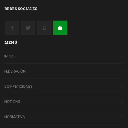
REDES SOCIALES
MENÚ
INICIO
FEDERACIÓN
COMPETICIONES
NOTICIAS
NORMATIVA