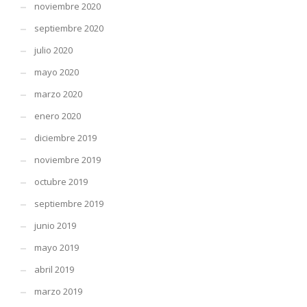
noviembre 2020
septiembre 2020
julio 2020
mayo 2020
marzo 2020
enero 2020
diciembre 2019
noviembre 2019
octubre 2019
septiembre 2019
junio 2019
mayo 2019
abril 2019
marzo 2019