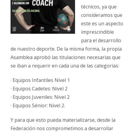
técnicos, ya que
consideramos que
este es un aspecto
imprescindible
para el desarrollo
de nuestro deporte. De la misma forma, la propia
Asamblea aprobó las titulaciones necesarias que
se iban a requerir en cada una de las categorías:
· Equipos Infantiles Nivel 1
· Equipos Cadetes: Nivel 2
· Equipos Juveniles: Nivel 2
· Equipos Sénior: Nivel 2.
Y para que esto pueda materializarse, desde la
Federación nos comprometimos a desarrollar