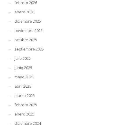
febrero 2026
enero 2026
diciembre 2025
noviembre 2025
octubre 2025
septiembre 2025
julio 2025
junio 2025
mayo 2025
abril 2025
marzo 2025
febrero 2025
enero 2025
diciembre 2024