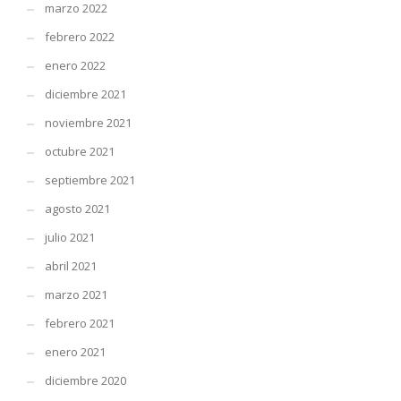
marzo 2022
febrero 2022
enero 2022
diciembre 2021
noviembre 2021
octubre 2021
septiembre 2021
agosto 2021
julio 2021
abril 2021
marzo 2021
febrero 2021
enero 2021
diciembre 2020