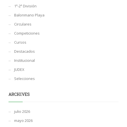
1ª-2ª División
Balonmano Playa
Circulares
Competiciones
Cursos
Destacados
Institucional
JUDEX
Selecciones
ARCHIVES
julio 2026
mayo 2026