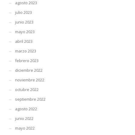
agosto 2023
julio 2023
junio 2023
mayo 2023
abril 2023
marzo 2023
febrero 2023
diciembre 2022
noviembre 2022
octubre 2022
septiembre 2022
agosto 2022
junio 2022
mayo 2022