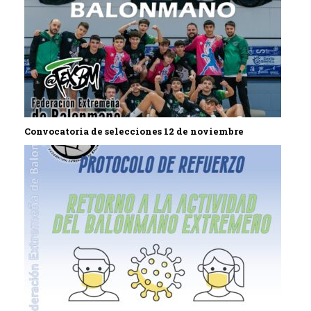
Convocatoria de selecciones 12 de noviembre