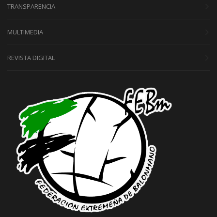
TRANSPARENCIA
MULTIMEDIA
REVISTA DIGITAL