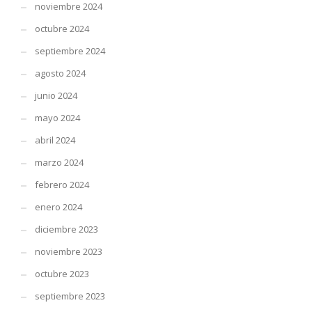
noviembre 2024
octubre 2024
septiembre 2024
agosto 2024
junio 2024
mayo 2024
abril 2024
marzo 2024
febrero 2024
enero 2024
diciembre 2023
noviembre 2023
octubre 2023
septiembre 2023