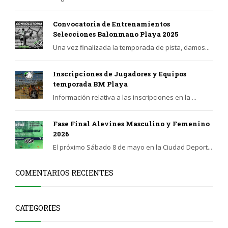
Convocatoria de Entrenamientos
Selecciones Balonmano Playa 2025
Una vez finalizada la temporada de pista, damos...
Inscripciones de Jugadores y Equipos
temporada BM Playa
Información relativa a las inscripciones en la ...
Fase Final Alevines Masculino y Femenino
2026
El próximo Sábado 8 de mayo en la Ciudad Deport...
COMENTARIOS RECIENTES
CATEGORIES