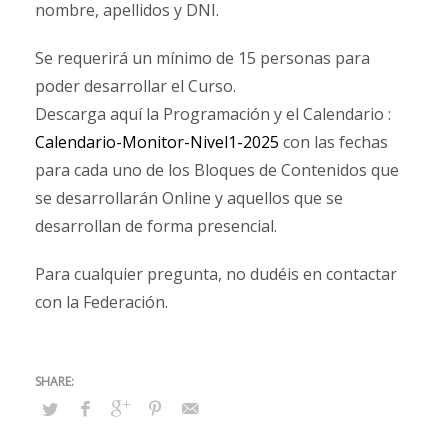
nombre, apellidos y DNI.
Se requerirá un mínimo de 15 personas para
poder desarrollar el Curso.
Descarga aquí la Programación y el Calendario :
Calendario-Monitor-Nivel1-2025
con las fechas
para cada uno de los Bloques de Contenidos que
se desarrollarán Online y aquellos que se
desarrollan de forma presencial.
Para cualquier pregunta, no dudéis en contactar
con la Federación.