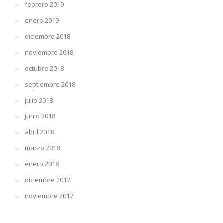
febrero 2019
enero 2019
diciembre 2018
noviembre 2018
octubre 2018
septiembre 2018
julio 2018
junio 2018
abril 2018
marzo 2018
enero 2018
diciembre 2017
noviembre 2017