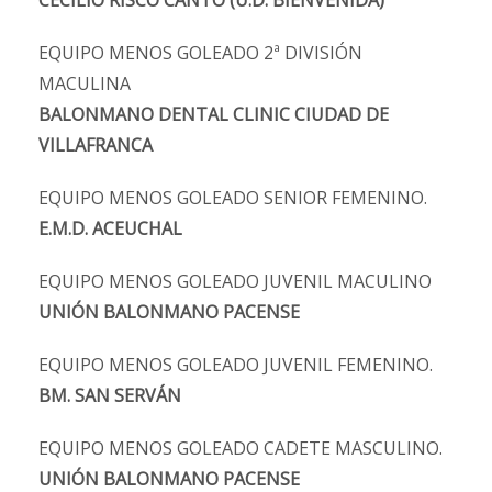
CECILIO RISCO CANTO (U.D. BIENVENIDA)
EQUIPO MENOS GOLEADO 2ª DIVISIÓN
MACULINA
BALONMANO DENTAL CLINIC CIUDAD DE
VILLAFRANCA
EQUIPO MENOS GOLEADO SENIOR FEMENINO.
E.M.D. ACEUCHAL
EQUIPO MENOS GOLEADO JUVENIL MACULINO
UNIÓN BALONMANO PACENSE
EQUIPO MENOS GOLEADO JUVENIL FEMENINO.
BM. SAN SERVÁN
EQUIPO MENOS GOLEADO CADETE MASCULINO.
UNIÓN BALONMANO PACENSE