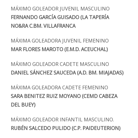
MÁXIMO GOLEADOR JUVENIL MASCULINO
FERNANDO GARCÍA GUISADO (LA TAPERÍA
NO&RA C.BM. VILLAFRANCA
MÁXIMA GOLEADORA JUVENIL FEMENINO
MAR FLORES MAROTO (E.M.D. ACEUCHAL)
MÁXIMO GOLEADOR CADETE MASCULINO
DANIEL SÁNCHEZ SAUCEDA (A.D. BM. MIAJADAS)
MÁXIMA GOLEADORA CADETE FEMENINO
SARA BENITEZ RUIZ MOYANO (CEMD CABEZA
DEL BUEY)
MÁXIMO GOLEADOR INFANTIL MASCULINO.
RUBÉN SALCEDO PULIDO (C.P. PAIDEUTERION)