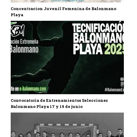
Concentracion Juvenil Femenina de Balonmano
Playa
Convocatoria de Entrenamientos Selecciones
Balonmano Playa 17 y 19 de junio