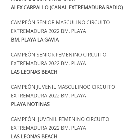
ALEX CARPALLO (CANAL EXTREMADURA RADIO)
CAMPEÓN SENIOR MASCULINO CIRCUITO
EXTREMADURA 2022 BM. PLAYA
BM. PLAYA LA GAVIA
CAMPEÓN SENIOR FEMENINO CIRCUITO
EXTREMADURA 2022 BM. PLAYA
LAS LEONAS BEACH
CAMPEÓN JUVENIL MASCULINOO CIRCUITO
EXTREMADURA 2022 BM. PLAYA
PLAYA NOTINAS
CAMPEÓN JUVENIL FEMENINO CIRCUITO
EXTREMADURA 2022 BM. PLAYA
LAS LEONAS BEACH