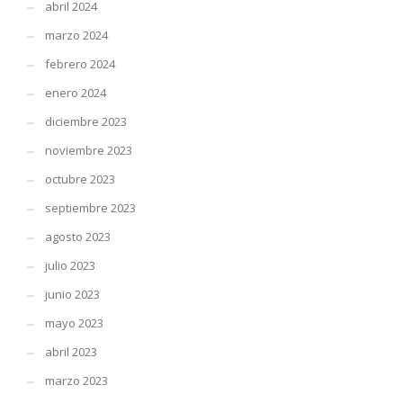
abril 2024
marzo 2024
febrero 2024
enero 2024
diciembre 2023
noviembre 2023
octubre 2023
septiembre 2023
agosto 2023
julio 2023
junio 2023
mayo 2023
abril 2023
marzo 2023