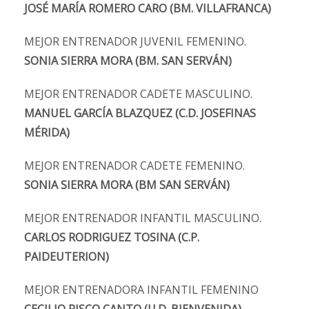
JOSÉ MARÍA ROMERO CARO (BM. VILLAFRANCA)
MEJOR ENTRENADOR JUVENIL FEMENINO.
SONIA SIERRA MORA (BM. SAN SERVÁN)
MEJOR ENTRENADOR CADETE MASCULINO.
MANUEL GARCÍA BLAZQUEZ (C.D. JOSEFINAS
MÉRIDA)
MEJOR ENTRENADOR CADETE FEMENINO.
SONIA SIERRA MORA (BM SAN SERVÁN)
MEJOR ENTRENADOR INFANTIL MASCULINO.
CARLOS RODRIGUEZ TOSINA (C.P.
PAIDEUTERION)
MEJOR ENTRENADORA INFANTIL FEMENINO