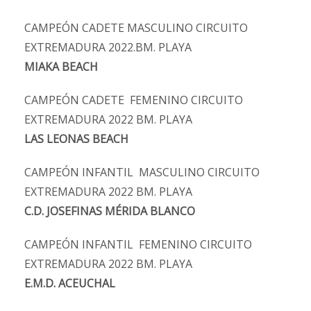
CAMPEÓN CADETE MASCULINO CIRCUITO
EXTREMADURA 2022.BM. PLAYA
MIAKA BEACH
CAMPEÓN CADETE FEMENINO CIRCUITO
EXTREMADURA 2022 BM. PLAYA
LAS LEONAS BEACH
CAMPEÓN INFANTIL MASCULINO CIRCUITO
EXTREMADURA 2022 BM. PLAYA
C.D. JOSEFINAS MÉRIDA BLANCO
CAMPEÓN INFANTIL FEMENINO CIRCUITO
EXTREMADURA 2022 BM. PLAYA
E.M.D. ACEUCHAL