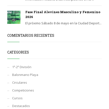
Fase Final Alevines Masculino y Femenino
2026
El próximo Sábado 8 de mayo en la Ciudad Deport...
COMENTARIOS RECIENTES
CATEGORIES
1ª-2ª División
Balonmano Playa
Circulares
Competiciones
Cursos
Destacados