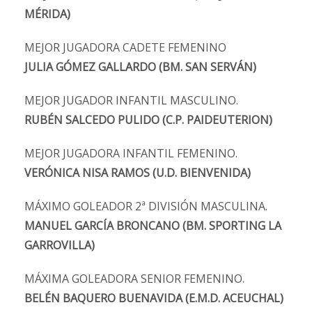
MÉRIDA)
MEJOR JUGADORA CADETE FEMENINO
JULIA GÓMEZ GALLARDO (BM. SAN SERVÁN)
MEJOR JUGADOR INFANTIL MASCULINO.
RUBÉN SALCEDO PULIDO (C.P. PAIDEUTERION)
MEJOR JUGADORA INFANTIL FEMENINO.
VERÓNICA NISA RAMOS (U.D. BIENVENIDA)
MÁXIMO GOLEADOR 2ª DIVISIÓN MASCULINA.
MANUEL GARCÍA BRONCANO (BM. SPORTING LA
GARROVILLA)
MÁXIMA GOLEADORA SENIOR FEMENINO.
BELÉN BAQUERO BUENAVIDA (E.M.D. ACEUCHAL)