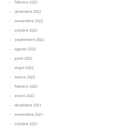
febrero 2023
diciembre 2022
noviembre 2022
octubre 2022
septiembre 2022
agosto 2022
junio 2022
mayo 2022
marzo 2022
febrero 2022
enero 2022
diciembre 2021
noviembre 2021
octubre 2021