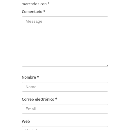
marcados con
*
Comentario
*
Nombre
*
Correo electrónico
*
Web