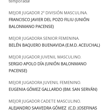
temporada!
MEJOR JUGADOR 2ª DIVISIÓN MASCULINA.
FRANCISCO JAVIER DEL POZO FILIU (UNIÓN
BALONMANO PACENSE)
MEJOR JUGADORA SENIOR FEMENINA.
BELÉN BAQUERO BUENAVIDA (E.M.D. ACEUCHAL)
MEJOR JUGADOR JUVENIL MASCULINO.
SERGIO APOLO DÍA (UNIÓN BALONMANO
PACENSE)
MEJOR JUGADORA JUVENIL FEMENINO.
EUGENIA GÓMEZ GALLARDO (BM. SAN SERVÁN)
MEJOR JUGADOR CADETE MASCULINO.
ALEJANDRO SAAVEDRA GÓMEZ (C.D. JOSEFINAS