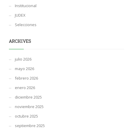
Institucional
JUDEX
Selecciones
ARCHIVES
julio 2026
mayo 2026
febrero 2026
enero 2026
diciembre 2025
noviembre 2025
octubre 2025
septiembre 2025