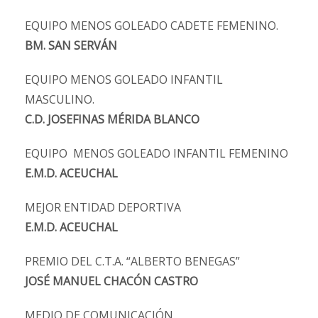
EQUIPO MENOS GOLEADO CADETE FEMENINO.
BM. SAN SERVÁN
EQUIPO MENOS GOLEADO INFANTIL
MASCULINO.
C.D. JOSEFINAS MÉRIDA BLANCO
EQUIPO MENOS GOLEADO INFANTIL FEMENINO
E.M.D. ACEUCHAL
MEJOR ENTIDAD DEPORTIVA
E.M.D. ACEUCHAL
PREMIO DEL C.T.A. “ALBERTO BENEGAS”
JOSÉ MANUEL CHACÓN CASTRO
MEDIO DE COMUNICACIÓN.