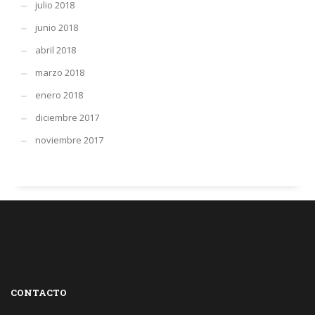
julio 2018
junio 2018
abril 2018
marzo 2018
enero 2018
diciembre 2017
noviembre 2017
CONTACTO