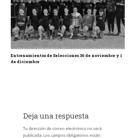
Entrenamientos de Selecciones 30 de noviembre y 1
de diciembre
Deja una respuesta
Tu dirección de correo electrónico no será
publicada.
Los campos obligatorios están