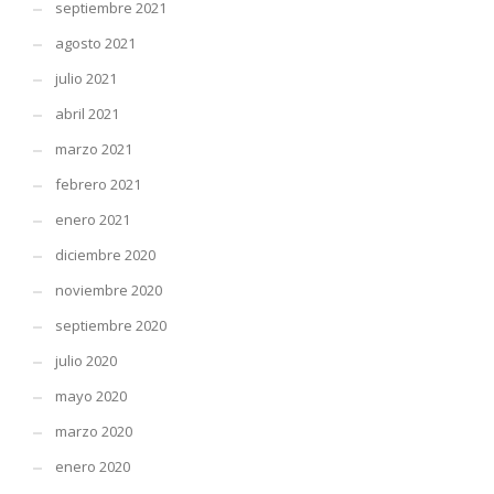
septiembre 2021
agosto 2021
julio 2021
abril 2021
marzo 2021
febrero 2021
enero 2021
diciembre 2020
noviembre 2020
septiembre 2020
julio 2020
mayo 2020
marzo 2020
enero 2020