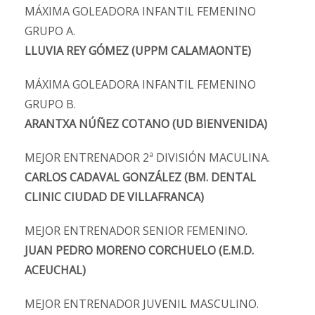
MÁXIMA GOLEADORA INFANTIL FEMENINO
GRUPO A.
LLUVIA REY GÓMEZ (UPPM CALAMAONTE)
MÁXIMA GOLEADORA INFANTIL FEMENINO
GRUPO B.
ARANTXA NÚÑEZ COTANO (UD BIENVENIDA)
MEJOR ENTRENADOR 2ª DIVISIÓN MACULINA.
CARLOS CADAVAL GONZÁLEZ (BM. DENTAL
CLINIC CIUDAD DE VILLAFRANCA)
MEJOR ENTRENADOR SENIOR FEMENINO.
JUAN PEDRO MORENO CORCHUELO (E.M.D.
ACEUCHAL)
MEJOR ENTRENADOR JUVENIL MASCULINO.