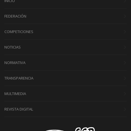
INICIO
FEDERACIÓN
COMPETICIONES
NOTICIAS
NORMATIVA
TRANSPARENCIA
MULTIMEDIA
REVISTA DIGITAL