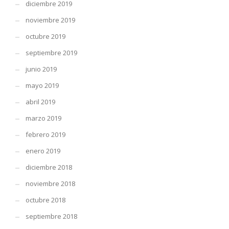
diciembre 2019
noviembre 2019
octubre 2019
septiembre 2019
junio 2019
mayo 2019
abril 2019
marzo 2019
febrero 2019
enero 2019
diciembre 2018
noviembre 2018
octubre 2018
septiembre 2018