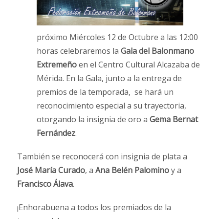
próximo Miércoles 12 de Octubre a las 12:00
horas celebraremos la
Gala del Balonmano
Extremeño
en el Centro Cultural Alcazaba de
Mérida. En la Gala, junto a la entrega de
premios de la temporada, se hará un
reconocimiento especial a su trayectoria,
otorgando la insignia de oro a
Gema Bernat
Fernández
.
También se reconocerá con insignia de plata a
José María Curado
, a
Ana Belén Palomino
y a
Francisco Álava
.
¡Enhorabuena a todos los premiados de la