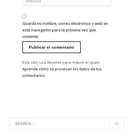
Guarda mi nombre, correo electrónico y web en
este navegador para la próxima vez que
comente.
Este sitio usa Akismet para reducir el spam.
Aprende cómo se procesan los datos de tus
comentarios.