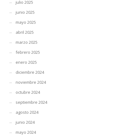
julio 2025
junio 2025
mayo 2025
abril 2025
marzo 2025
febrero 2025
enero 2025
diciembre 2024
noviembre 2024
octubre 2024
septiembre 2024
agosto 2024
junio 2024
mayo 2024