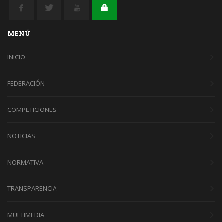
MENÚ
INICIO
FEDERACIÓN
COMPETICIONES
NOTICIAS
NORMATIVA
TRANSPARENCIA
MULTIMEDIA