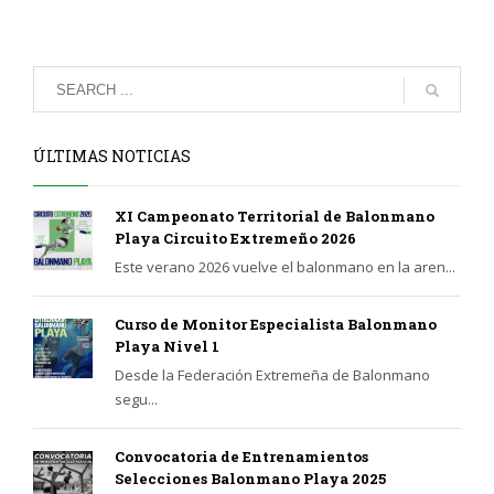
ÚLTIMAS NOTICIAS
XI Campeonato Territorial de Balonmano
Playa Circuito Extremeño 2026
Este verano 2026 vuelve el balonmano en la aren...
Curso de Monitor Especialista Balonmano
Playa Nivel 1
Desde la Federación Extremeña de Balonmano
segu...
Convocatoria de Entrenamientos
Selecciones Balonmano Playa 2025