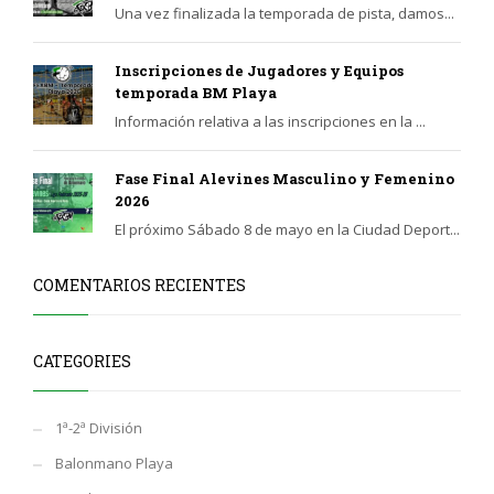
Una vez finalizada la temporada de pista, damos...
Inscripciones de Jugadores y Equipos
temporada BM Playa
Información relativa a las inscripciones en la ...
Fase Final Alevines Masculino y Femenino
2026
El próximo Sábado 8 de mayo en la Ciudad Deport...
COMENTARIOS RECIENTES
CATEGORIES
1ª-2ª División
Balonmano Playa