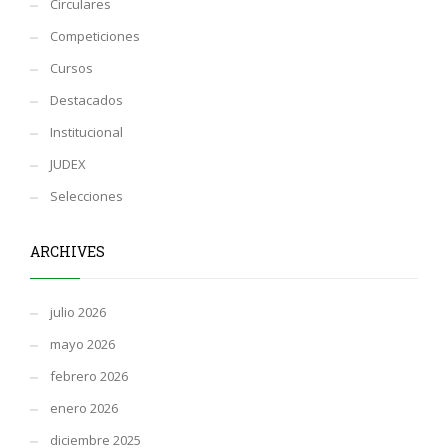
Circulares
Competiciones
Cursos
Destacados
Institucional
JUDEX
Selecciones
ARCHIVES
julio 2026
mayo 2026
febrero 2026
enero 2026
diciembre 2025