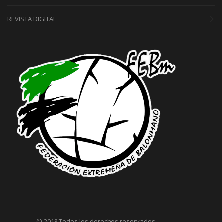
REVISTA DIGITAL
© 2018 Todos los derechos reservados.