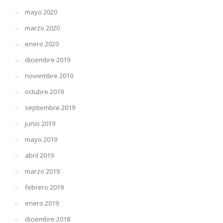
mayo 2020
marzo 2020
enero 2020
diciembre 2019
noviembre 2019
octubre 2019
septiembre 2019
junio 2019
mayo 2019
abril 2019
marzo 2019
febrero 2019
enero 2019
diciembre 2018