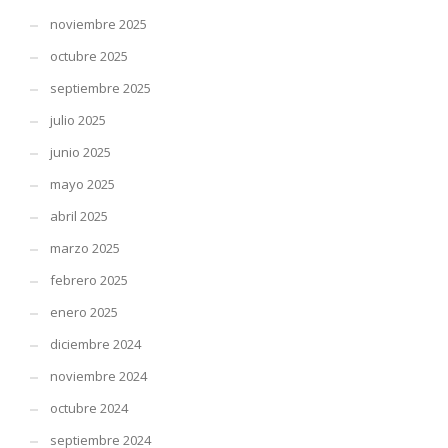
noviembre 2025
octubre 2025
septiembre 2025
julio 2025
junio 2025
mayo 2025
abril 2025
marzo 2025
febrero 2025
enero 2025
diciembre 2024
noviembre 2024
octubre 2024
septiembre 2024