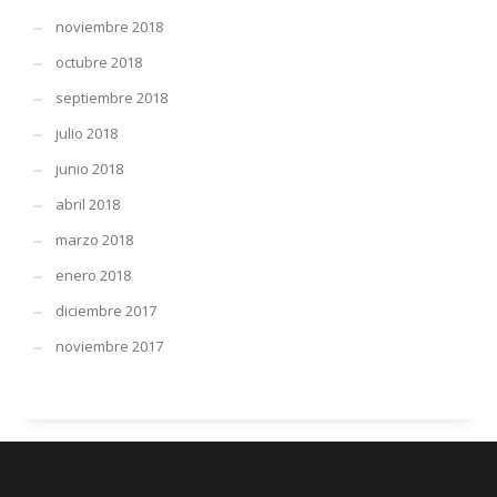
noviembre 2018
octubre 2018
septiembre 2018
julio 2018
junio 2018
abril 2018
marzo 2018
enero 2018
diciembre 2017
noviembre 2017