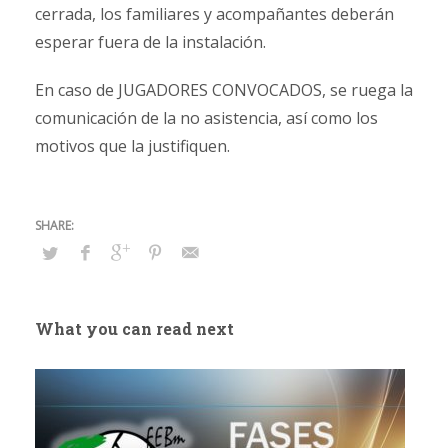
cerrada, los familiares y acompañantes deberán
esperar fuera de la instalación.
En caso de JUGADORES CONVOCADOS, se ruega la
comunicación de la no asistencia, así como los
motivos que la justifiquen.
What you can read next