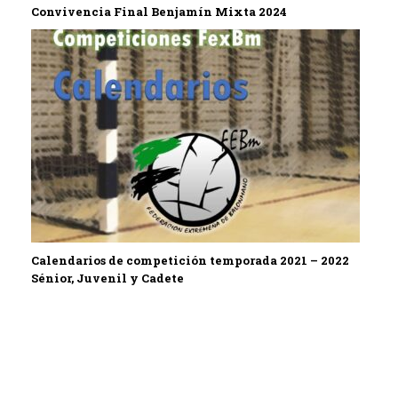
Convivencia Final Benjamín Mixta 2024
Calendarios de competición temporada 2021 – 2022
Sénior, Juvenil y Cadete