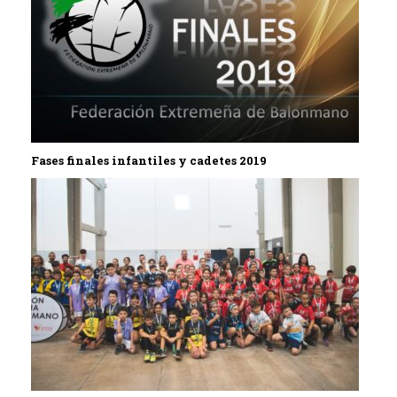
Fases finales infantiles y cadetes 2019