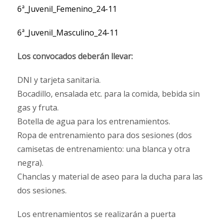
6ª_Juvenil_Femenino_24-11
6ª_Juvenil_Masculino_24-11
Los convocados deberán llevar:
DNI y tarjeta sanitaria.
Bocadillo, ensalada etc. para la comida, bebida sin
gas y fruta.
Botella de agua para los entrenamientos.
Ropa de entrenamiento para dos sesiones (dos
camisetas de entrenamiento: una blanca y otra
negra).
Chanclas y material de aseo para la ducha para las
dos sesiones.
Los entrenamientos se realizarán a puerta