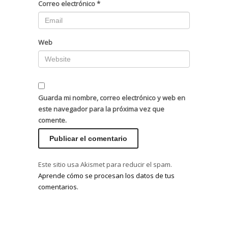
Correo electrónico
*
Web
Guarda mi nombre, correo electrónico y web en
este navegador para la próxima vez que
comente.
Este sitio usa Akismet para reducir el spam.
Aprende cómo se procesan los datos de tus
comentarios.