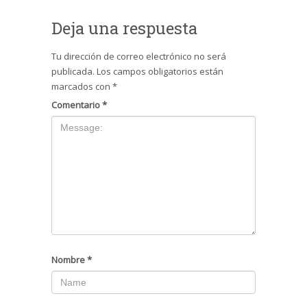
Deja una respuesta
Tu dirección de correo electrónico no será
publicada.
Los campos obligatorios están
marcados con
*
Comentario
*
Nombre
*