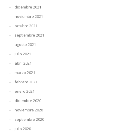
diciembre 2021
noviembre 2021
octubre 2021
septiembre 2021
agosto 2021
julio 2021
abril 2021
marzo 2021
febrero 2021
enero 2021
diciembre 2020
noviembre 2020
septiembre 2020
julio 2020