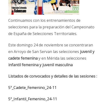
Continuamos con los entrenamientos de
selecciones para la preparación del Campeonato
de España de Selecciones Territoriales.
Este domingo 24 de noviembre se concentraran
en Arroyo de San Servan las selecciones
juvenil y
cadete femenina
y en Mérida las selecciones
infantil femenina y juvenil masculina
Listados de convocados y detalles de las sesiones :
5ª_Cadete_Femenino_24-11
5ª_Infantil_Femenino_24-11