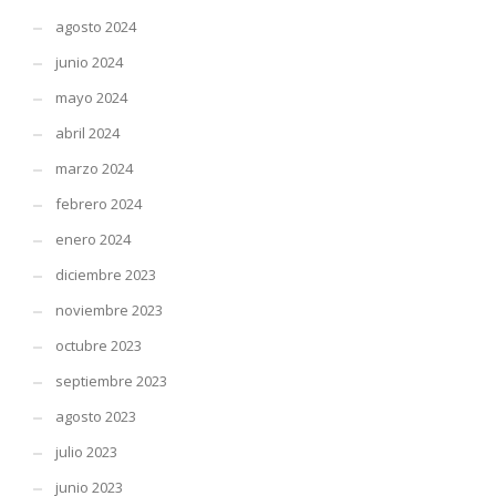
agosto 2024
junio 2024
mayo 2024
abril 2024
marzo 2024
febrero 2024
enero 2024
diciembre 2023
noviembre 2023
octubre 2023
septiembre 2023
agosto 2023
julio 2023
junio 2023