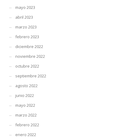
mayo 2023
abril 2023
marzo 2023
febrero 2023
diciembre 2022
noviembre 2022
octubre 2022
septiembre 2022
agosto 2022
junio 2022
mayo 2022
marzo 2022
febrero 2022
enero 2022