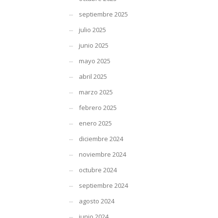
septiembre 2025
julio 2025
junio 2025
mayo 2025
abril 2025
marzo 2025
febrero 2025
enero 2025
diciembre 2024
noviembre 2024
octubre 2024
septiembre 2024
agosto 2024
junio 2024