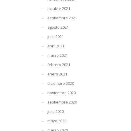
octubre 2021
septiembre 2021
agosto 2021
julio 2021
abril 2021
marzo 2021
febrero 2021
enero 2021
diciembre 2020
noviembre 2020
septiembre 2020
julio 2020
mayo 2020
marzo 2020