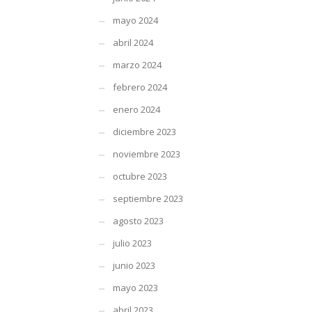
mayo 2024
abril 2024
marzo 2024
febrero 2024
enero 2024
diciembre 2023
noviembre 2023
octubre 2023
septiembre 2023
agosto 2023
julio 2023
junio 2023
mayo 2023
abril 2023