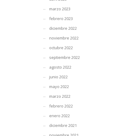
marzo 2023
febrero 2023
diciembre 2022
noviembre 2022
octubre 2022
septiembre 2022
agosto 2022
junio 2022
mayo 2022
marzo 2022
febrero 2022
enero 2022
diciembre 2021
noviembre 2021