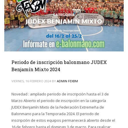
Periodo de inscripción balonmano JUDEX
Benjamín Mixto 2024
VIERNES, 16 FEBRERO 2024
BY
ADMIN FEXBM
Novedad : ampliado periodo de inscripción hasta el 3 de
Marzo Abierto el periodo de inscripción en la categoría
JUDEX Benjamín Mixto de la Federación Extremeña de
Balonmano para la Temporada 2024. El periodo de
inscripción de estos equipos permanecerá abierto desde el
16 de febrero hasta el domingo 3 de marzo. Para realizar