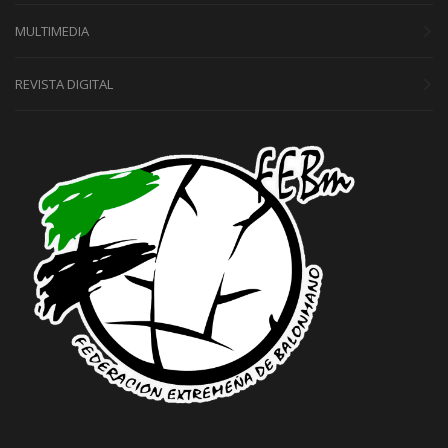
MULTIMEDIA
REVISTA DIGITAL