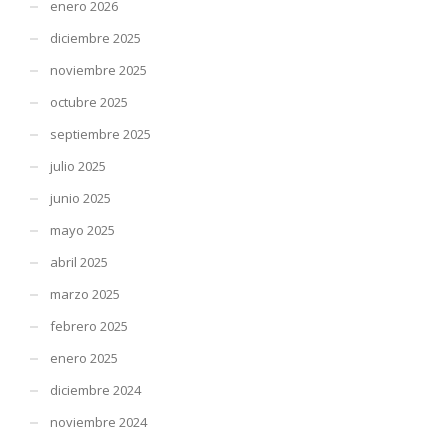
enero 2026
diciembre 2025
noviembre 2025
octubre 2025
septiembre 2025
julio 2025
junio 2025
mayo 2025
abril 2025
marzo 2025
febrero 2025
enero 2025
diciembre 2024
noviembre 2024