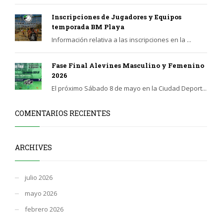
Inscripciones de Jugadores y Equipos
temporada BM Playa
Información relativa a las inscripciones en la ...
Fase Final Alevines Masculino y Femenino
2026
El próximo Sábado 8 de mayo en la Ciudad Deport...
COMENTARIOS RECIENTES
ARCHIVES
julio 2026
mayo 2026
febrero 2026