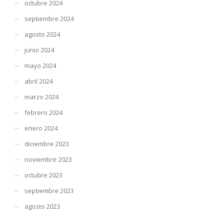
octubre 2024
septiembre 2024
agosto 2024
junio 2024
mayo 2024
abril 2024
marzo 2024
febrero 2024
enero 2024
diciembre 2023
noviembre 2023
octubre 2023
septiembre 2023
agosto 2023