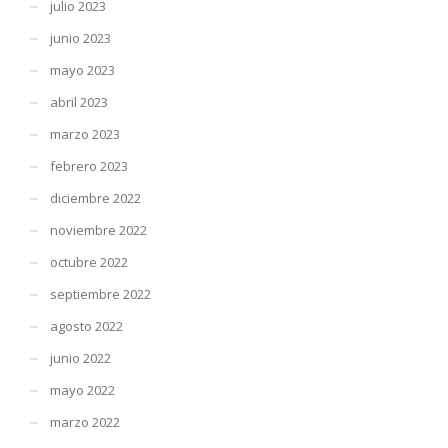
julio 2023
junio 2023
mayo 2023
abril 2023
marzo 2023
febrero 2023
diciembre 2022
noviembre 2022
octubre 2022
septiembre 2022
agosto 2022
junio 2022
mayo 2022
marzo 2022