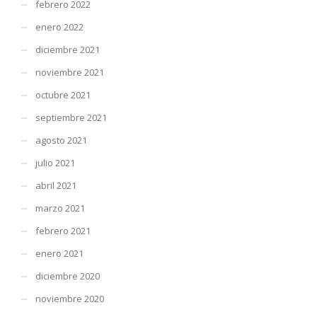
febrero 2022
enero 2022
diciembre 2021
noviembre 2021
octubre 2021
septiembre 2021
agosto 2021
julio 2021
abril 2021
marzo 2021
febrero 2021
enero 2021
diciembre 2020
noviembre 2020