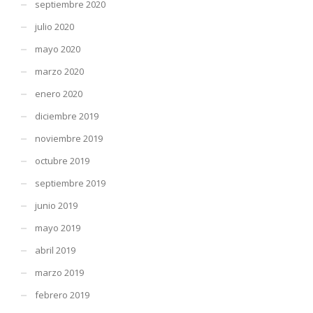
septiembre 2020
julio 2020
mayo 2020
marzo 2020
enero 2020
diciembre 2019
noviembre 2019
octubre 2019
septiembre 2019
junio 2019
mayo 2019
abril 2019
marzo 2019
febrero 2019