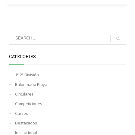
CATEGORIES
1ª-2ª División
Balonmano Playa
Circulares
Competiciones
Cursos
Destacados
Institucional