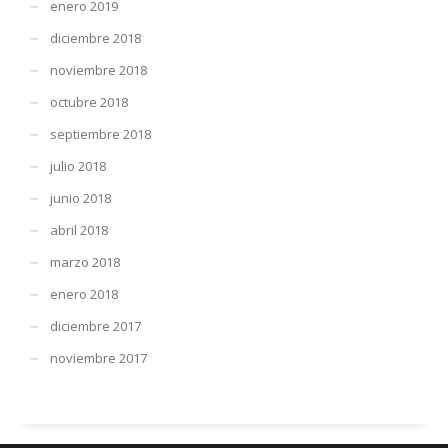
enero 2019
diciembre 2018
noviembre 2018
octubre 2018
septiembre 2018
julio 2018
junio 2018
abril 2018
marzo 2018
enero 2018
diciembre 2017
noviembre 2017