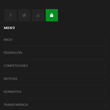
MENÚ
INICIO
FEDERACIÓN
COMPETICIONES
NOTICIAS
NORMATIVA
TRANSPARENCIA