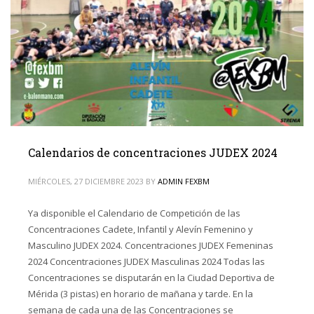
Calendarios de concentraciones JUDEX 2024
MIÉRCOLES, 27 DICIEMBRE 2023
BY
ADMIN FEXBM
Ya disponible el Calendario de Competición de las
Concentraciones Cadete, Infantil y Alevín Femenino y
Masculino JUDEX 2024. Concentraciones JUDEX Femeninas
2024 Concentraciones JUDEX Masculinas 2024 Todas las
Concentraciones se disputarán en la Ciudad Deportiva de
Mérida (3 pistas) en horario de mañana y tarde. En la
semana de cada una de las Concentraciones se