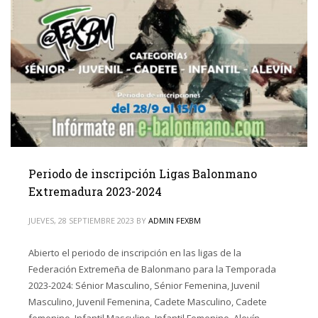
Periodo de inscripción Ligas Balonmano
Extremadura 2023-2024
JUEVES, 28 SEPTIEMBRE 2023
BY
ADMIN FEXBM
Abierto el periodo de inscripción en las ligas de la
Federación Extremeña de Balonmano para la Temporada
2023-2024: Sénior Masculino, Sénior Femenina, Juvenil
Masculino, Juvenil Femenina, Cadete Masculino, Cadete