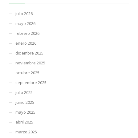
julio 2026
mayo 2026
febrero 2026
enero 2026
diciembre 2025
noviembre 2025
octubre 2025
septiembre 2025
julio 2025
junio 2025
mayo 2025
abril 2025
marzo 2025