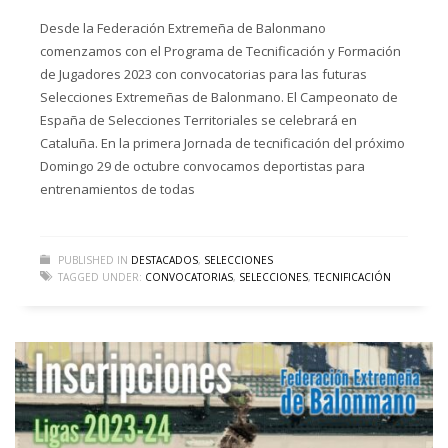
Desde la Federación Extremeña de Balonmano
comenzamos con el Programa de Tecnificación y Formación
de Jugadores 2023 con convocatorias para las futuras
Selecciones Extremeñas de Balonmano. El Campeonato de
España de Selecciones Territoriales se celebrará en
Cataluña. En la primera Jornada de tecnificación del próximo
Domingo 29 de octubre convocamos deportistas para
entrenamientos de todas
PUBLISHED IN
DESTACADOS
,
SELECCIONES
TAGGED UNDER:
CONVOCATORIAS
,
SELECCIONES
,
TECNIFICACIÓN