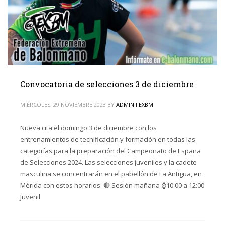
Convocatoria de selecciones 3 de diciembre
MIÉRCOLES, 29 NOVIEMBRE 2023
BY
ADMIN FEXBM
Nueva cita el domingo 3 de diciembre con los
entrenamientos de tecnificación y formación en todas las
categorías para la preparación del Campeonato de España
de Selecciones 2024. Las selecciones juveniles y la cadete
masculina se concentrarán en el pabellón de La Antigua, en
Mérida con estos horarios: 🔴 Sesión mañana ⌚️10:00 a 12:00
Juvenil