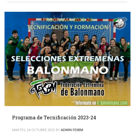
Programa de Tecnificación 2023-24
MARTES, 24 OCTUBRE 2023
BY
ADMIN FEXBM