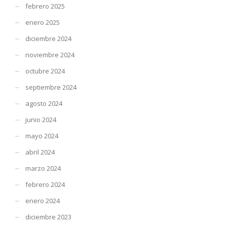
febrero 2025
enero 2025
diciembre 2024
noviembre 2024
octubre 2024
septiembre 2024
agosto 2024
junio 2024
mayo 2024
abril 2024
marzo 2024
febrero 2024
enero 2024
diciembre 2023