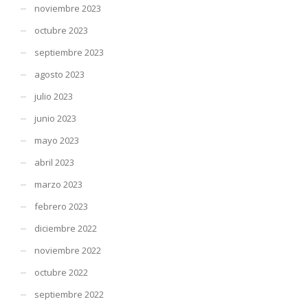
noviembre 2023
octubre 2023
septiembre 2023
agosto 2023
julio 2023
junio 2023
mayo 2023
abril 2023
marzo 2023
febrero 2023
diciembre 2022
noviembre 2022
octubre 2022
septiembre 2022