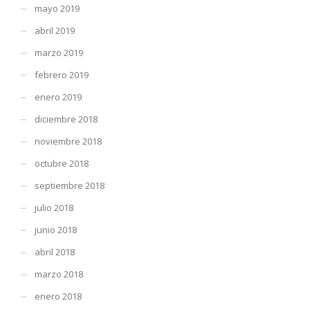
mayo 2019
abril 2019
marzo 2019
febrero 2019
enero 2019
diciembre 2018
noviembre 2018
octubre 2018
septiembre 2018
julio 2018
junio 2018
abril 2018
marzo 2018
enero 2018