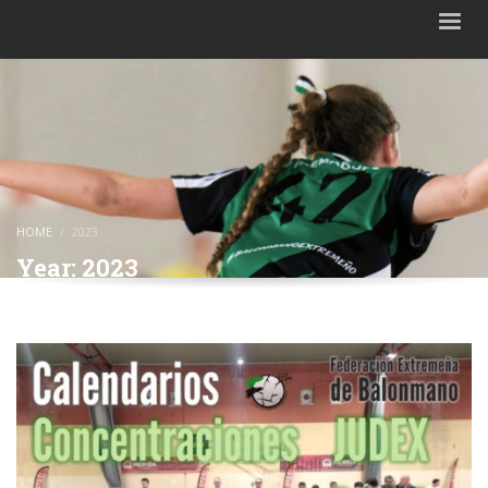
HOME
2023
Year: 2023