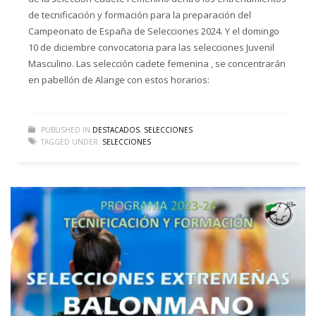
de tecnificación y formación para la preparación del
Campeonato de España de Selecciones 2024. Y el domingo
10 de diciembre convocatoria para las selecciones Juvenil
Masculino. Las selección cadete femenina , se concentrarán
en pabellón de Alange con estos horarios:
PUBLISHED IN
DESTACADOS
,
SELECCIONES
TAGGED UNDER:
SELECCIONES