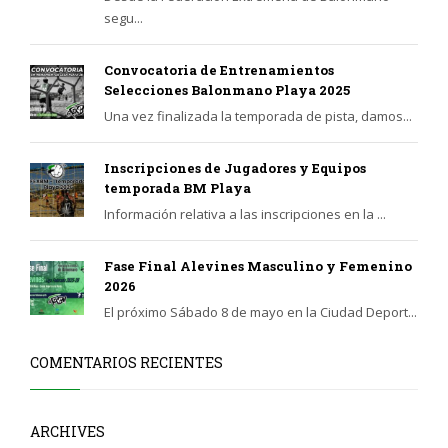
segu...
Convocatoria de Entrenamientos
Selecciones Balonmano Playa 2025
Una vez finalizada la temporada de pista, damos...
Inscripciones de Jugadores y Equipos
temporada BM Playa
Información relativa a las inscripciones en la ...
Fase Final Alevines Masculino y Femenino
2026
El próximo Sábado 8 de mayo en la Ciudad Deport...
COMENTARIOS RECIENTES
ARCHIVES