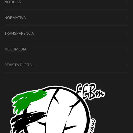
NOTICIAS
NORMATIVA
TRANSPARENCIA
MULTIMEDIA
REVISTA DIGITAL