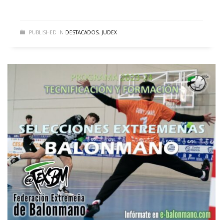
PUBLISHED IN
DESTACADOS
,
JUDEX