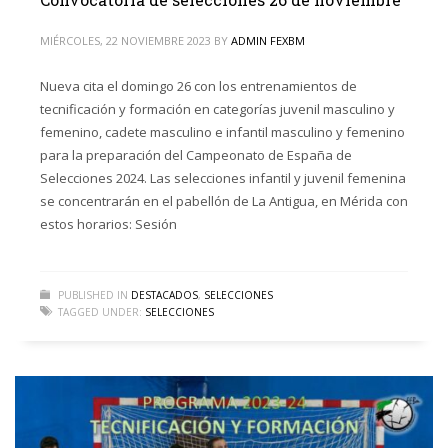
MIÉRCOLES, 22 NOVIEMBRE 2023
BY
ADMIN FEXBM
Nueva cita el domingo 26 con los entrenamientos de
tecnificación y formación en categorías juvenil masculino y
femenino, cadete masculino e infantil masculino y femenino
para la preparación del Campeonato de España de
Selecciones 2024. Las selecciones infantil y juvenil femenina
se concentrarán en el pabellón de La Antigua, en Mérida con
estos horarios: Sesión
PUBLISHED IN
DESTACADOS
,
SELECCIONES
TAGGED UNDER:
SELECCIONES