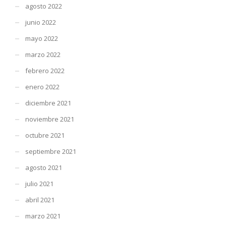
agosto 2022
junio 2022
mayo 2022
marzo 2022
febrero 2022
enero 2022
diciembre 2021
noviembre 2021
octubre 2021
septiembre 2021
agosto 2021
julio 2021
abril 2021
marzo 2021