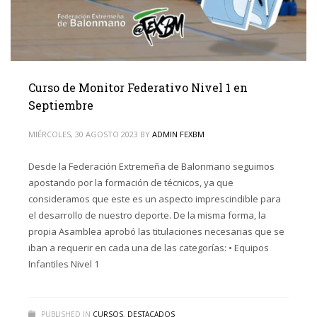
Curso de Monitor Federativo Nivel 1 en
Septiembre
MIÉRCOLES, 30 AGOSTO 2023
BY
ADMIN FEXBM
Desde la Federación Extremeña de Balonmano seguimos
apostando por la formación de técnicos, ya que
consideramos que este es un aspecto imprescindible para
el desarrollo de nuestro deporte. De la misma forma, la
propia Asamblea aprobó las titulaciones necesarias que se
iban a requerir en cada una de las categorías: • Equipos
Infantiles Nivel 1
PUBLISHED IN
CURSOS
,
DESTACADOS